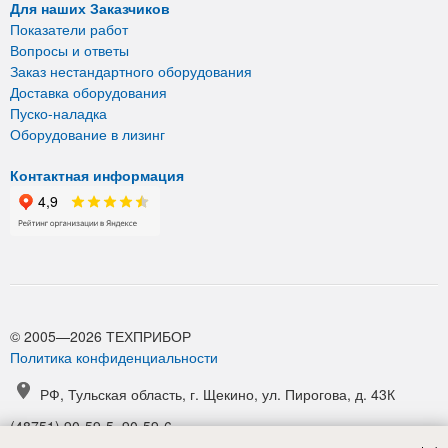
Для наших Заказчиков
Показатели работ
Вопросы и ответы
Заказ нестандартного оборудования
Доставка оборудования
Пуско-наладка
Оборудование в лизинг
Контактная информация
© 2005—2026 ТЕХПРИБОР
Политика конфиденциальности
РФ, Тульская область, г. Щекино, ул. Пирогова, д. 43К
(48751) 90-59-5, 90-59-6
(48751) 90-52-1, 90-54-6