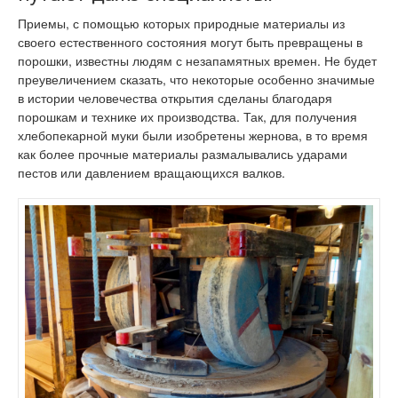
Приемы, с помощью которых природные материалы из
своего естественного состояния могут быть превращены в
порошки, известны людям с незапамятных времен. Не будет
преувеличением сказать, что некоторые особенно значимые
в истории человечества открытия сделаны благодаря
порошкам и технике их производства. Так, для получения
хлебопекарной муки были изобретены жернова, в то время
как более прочные материалы размалывались ударами
пестов или давлением вращающихся валков.