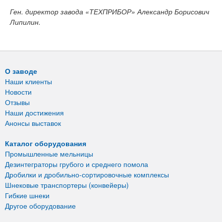
Ген. директор завода «ТЕХПРИБОР» Александр Борисович
Липилин.
О заводе
Наши клиенты
Новости
Отзывы
Наши достижения
Анонсы выставок
Каталог оборудования
Промышленные мельницы
Дезинтеграторы грубого и среднего помола
Дробилки и дробильно-сортировочные комплексы
Шнековые транспортеры (конвейеры)
Гибкие шнеки
Другое оборудование