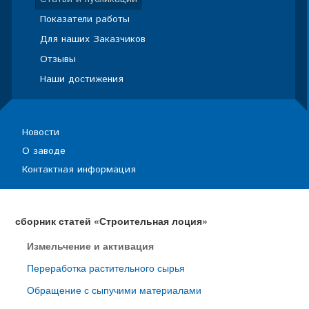
Показатели работы
Для наших Заказчиков
Отзывы
Наши достижения
Новости
О заводе
Контактная информация
сборник статей «Строительная лоция»
Измельчение и активация
Переработка растительного сырья
Обращение с сыпучими материалами