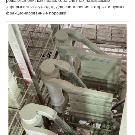
решаются они, как правило, за счет так называемых
«прерывистых» укладок, для составления которых и нужны
фракционированные порошки.