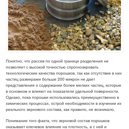
Понятно, что рассев по одной границе разделения не
позволяет с высокой точностью спрогнозировать
технологические качества порошков, так как отсутствие в них
частиц размерами больше 200 микрон не дает
представления о содержании более мелких частиц, которые
в основном и влияют на показатели удельной поверхности.
Однако, пока порошки использовались преимущественно в
химических процессах, острой необходимости в изучении их
реального зернового состава, как правило, не возникало.
Понимание того факта, что зерновой состав порошков
оказывает ключевое влияние на плотность, а с ней и