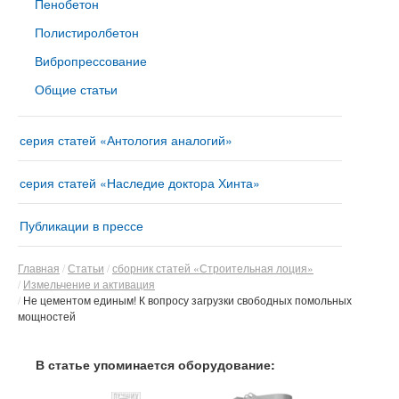
Пенобетон
Полистиролбетон
Вибропрессование
Общие статьи
серия статей «Антология аналогий»
серия статей «Наследие доктора Хинта»
Публикации в прессе
Главная
Статьи
сборник статей «Строительная лоция»
Измельчение и активация
Не цементом единым! К вопросу загрузки свободных помольных
мощностей
В статье упоминается оборудование: