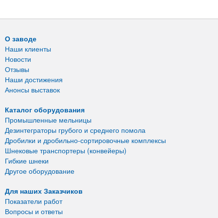
О заводе
Наши клиенты
Новости
Отзывы
Наши достижения
Анонсы выставок
Каталог оборудования
Промышленные мельницы
Дезинтеграторы грубого и среднего помола
Дробилки и дробильно-сортировочные комплексы
Шнековые транспортеры (конвейеры)
Гибкие шнеки
Другое оборудование
Для наших Заказчиков
Показатели работ
Вопросы и ответы