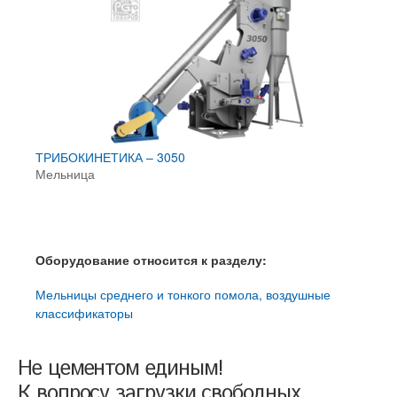
ТРИБОКИНЕТИКА – 3050
Мельница
Оборудование относится к разделу:
Мельницы среднего и тонкого помола, воздушные
классификаторы
Не цементом единым!
К вопросу загрузки свободных