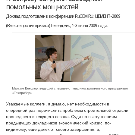
помольных мощностей
Доклад подготовлен к конференции RuCEM.RU: ЦЕМЕНТ-2009
(Вместе против кризиса) Геленджик, 1–3 июня 2009 года.
Максим Векслер, ведущий специалист машиностроительного предприятия
«Техприбор»
Уважаемые коллеги, я думаю, нет необходимости в
очередной раз перечислять проблемы строительной отрасли
прошедшего и текущего сезона. Судя по выступлениям
предыдущих докладчиков экономический кризис, по-
видимому, еще далек от своего завершения, а,