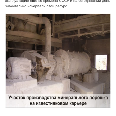
эксплуатацию еще во времена СССР и на сегодняшний день
значительно исчерпали свой ресурс.