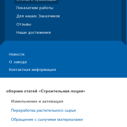
Показатели работы
Для наших Заказчиков
Отзывы
Наши достижения
Новости
О заводе
Контактная информация
сборник статей «Строительная лоция»
Измельчение и активация
Переработка растительного сырья
Обращение с сыпучими материалами