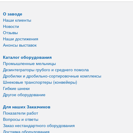
О заводе
Наши клиенты
Новости
Отзывы
Наши достижения
Анонсы выставок
Каталог оборудования
Промышленные мельницы
Дезинтеграторы грубого и среднего помола
Дробилки и дробильно-сортировочные комплексы
Шнековые транспортеры (конвейеры)
Гибкие шнеки
Другое оборудование
Для наших Заказчиков
Показатели работ
Вопросы и ответы
Заказ нестандартного оборудования
Доставка оборудования