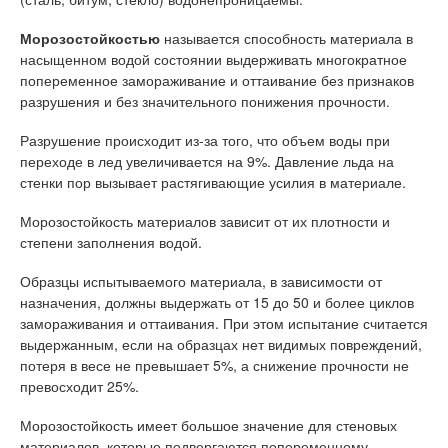
Морозостойкостью
называется способность материала в
насыщенном водой состоянии выдерживать многократное
попеременное замораживание и оттаивание без признаков
разрушения и без значительного понижения прочности.
Разрушение происходит из-за того, что объем воды при
переходе в лед увеличивается на 9%. Давление льда на
стенки пор вызывает растягивающие усилия в материале.
Морозостойкость материалов зависит от их плотности и
степени заполнения водой.
Образцы испытываемого материала, в зависимости от
назначения, должны выдержать от 15 до 50 и более циклов
замораживания и оттаивания. При этом испытание считается
выдержанным, если на образцах нет видимых повреждений,
потеря в весе не превышает 5%, а снижение прочности не
превосходит 25%.
Морозостойкость имеет большое значение для стеновых
материалов, которые подвергаются попеременному