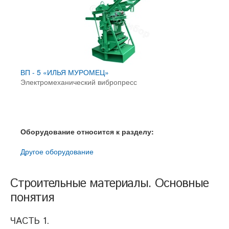
ВП - 5 «ИЛЬЯ МУРОМЕЦ»
Электромеханический вибропресс
Оборудование относится к разделу:
Другое оборудование
Строительные материалы. Основные
понятия
ЧАСТЬ 1.