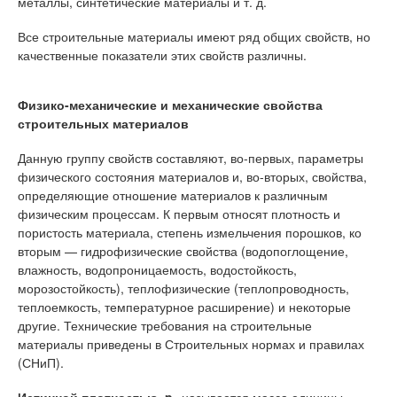
металлы, синтетические материалы и т. д.
Все строительные материалы имеют ряд общих свойств, но
качественные показатели этих свойств различны.
Физико-механические и механические свойства
строительных материалов
Данную группу свойств составляют, во-первых, параметры
физического состояния материалов и, во-вторых, свойства,
определяющие отношение материалов к различным
физическим процессам. К первым относят плотность и
пористость материала, степень измельчения порошков, ко
вторым — гидрофизические свойства (водопоглощение,
влажность, водопроницаемость, водостойкость,
морозостойкость), теплофизические (теплопроводность,
теплоемкость, температурное расширение) и некоторые
другие. Технические требования на строительные
материалы приведены в Строительных нормах и правилах
(СНиП).