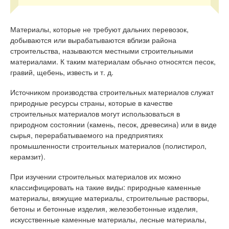
Материалы, которые не требуют дальних перевозок,
добываются или вырабатываются вблизи района
строительства, называются местными строительными
материалами. К таким материалам обычно относятся песок,
гравий, щебень, известь и т. д.
Источником производства строительных материалов служат
природные ресурсы страны, которые в качестве
строительных материалов могут использоваться в
природном состоянии (камень, песок, древесина) или в виде
сырья, перерабатываемого на предприятиях
промышленности строительных материалов (полистирол,
керамзит).
При изучении строительных материалов их можно
классифицировать на такие виды: природные каменные
материалы, вяжущие материалы, строительные растворы,
бетоны и бетонные изделия, железобетонные изделия,
искусственные каменные материалы, лесные материалы,