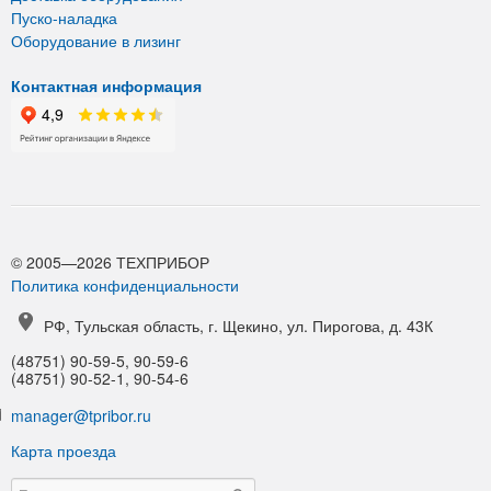
Пуско-наладка
Оборудование в лизинг
Контактная информация
© 2005—2026 ТЕХПРИБОР
Политика конфиденциальности
РФ, Тульская область, г. Щекино, ул. Пирогова, д. 43К
(48751) 90-59-5, 90-59-6
(48751) 90-52-1, 90-54-6
manager@tpribor.ru
Карта проезда