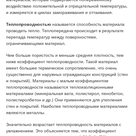
воздействию положительной и отрицательной температуры,
и измеряется в циклах замораживания и оттаивания.
Теплопроводностью
называется способность материала
проводить тепло. Теплопередача происходит в результате
перепада температур между поверхностями,
ограничивающими материал.
Чем больше пористость и меньше средняя плотность, тем
ниже коэффициент теплопроводности. Такой материал
имеет большее термическое сопротивление, что очень
существенно для наружных ограждающих конструкций (стен
и покрытий). Материалы с малым коэффициентом
теплопроводности называются теплоизоляционными
материалами (минеральная вата, полистирол, пенобетон,
полистиролбетон и др.) Они применяются для утепления
стен и покрытий. Наиболее теплопроводными материалами
являются металлы.
Значительно возрастает теплопроводность материалов с
увлажнением. Это объясняется тем, что коэффициент
о