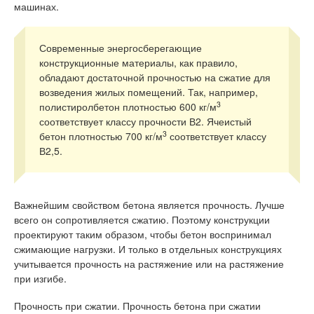
машинах.
Современные энергосберегающие
конструкционные материалы, как правило,
обладают достаточной прочностью на сжатие для
возведения жилых помещений. Так, например,
3
полистиролбетон плотностью 600 кг/м
соответствует классу прочности В2. Ячеистый
3
бетон плотностью 700 кг/м
соответствует классу
В2,5.
Важнейшим свойством бетона является прочность. Лучше
всего он сопротивляется сжатию. Поэтому конструкции
проектируют таким образом, чтобы бетон воспринимал
сжимающие нагрузки. И только в отдельных конструкциях
учитывается прочность на растяжение или на растяжение
при изгибе.
Прочность при сжатии. Прочность бетона при сжатии