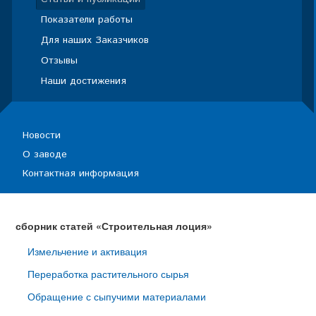
Показатели работы
Для наших Заказчиков
Отзывы
Наши достижения
Новости
О заводе
Контактная информация
сборник статей «Строительная лоция»
Измельчение и активация
Переработка растительного сырья
Обращение с сыпучими материалами