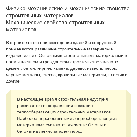
Физико-механические и механические свойства
строительных материалов.
Механические свойства строительных
материалов
В строительстве при возведении зданий и сооружений
применяются различные строительные материалы и
изделия из них. Основными строительными материалами в
промышленном и гражданском строительстве являются
цемент, бетон, кирпич, камень, дерево, известь, песок,
черные металлы, стекло, кровельные материалы, пластик и
другие.
В настоящее время строительная индустрия
развивается в направлении создания
теплосберегающих строительных материалов.
Наиболее перспективными энергосберегающими
материалами считаются ячеистые бетоны и
бетоны на легких заполнителях.