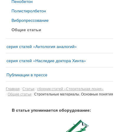
Пенобетон
Полистиролбетон
Вибропрессование
Общие статьи
серия статей «Антология аналогий»
серия статей «Наследие доктора Хинта»
Публикации в прессе
Главная
Статьи
сборник статей «Строительная лоция»
Общие статьи
Строительные материалы. Основные понятия
В статье упоминается оборудование: