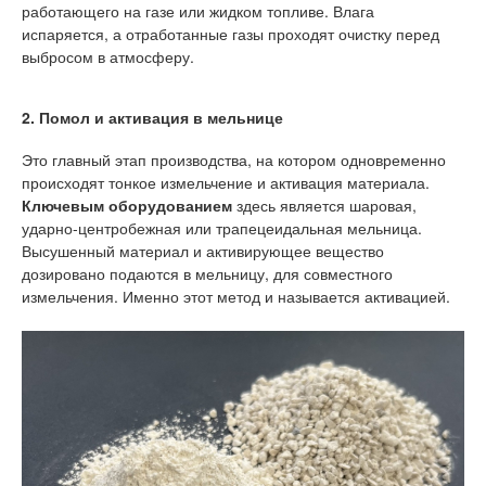
работающего на газе или жидком топливе. Влага
испаряется, а отработанные газы проходят очистку перед
выбросом в атмосферу.
2. Помол и активация в мельнице
Это главный этап производства, на котором одновременно
происходят тонкое измельчение и активация материала.
Ключевым оборудованием
здесь является шаровая,
ударно-центробежная или трапецеидальная мельница.
Высушенный материал и активирующее вещество
дозировано подаются в мельницу, для совместного
измельчения. Именно этот метод и называется активацией.