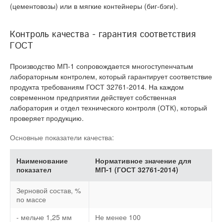
(цементовозы) или в мягкие контейнеры (биг-бэги).
Контроль качества - гарантия соответствия
ГОСТ
Производство МП-1 сопровождается многоступенчатым
лабораторным контролем, который гарантирует соответствие
продукта требованиям ГОСТ 32761-2014. На каждом
современном предприятии действует собственная
лаборатория и отдел технического контроля (ОТК), который
проверяет продукцию.
Основные показатели качества:
Наименование
Нормативное значение для
показател
МП-1 (ГОСТ 32761-2014)
Зерновой состав, %
по массе
- мельче 1,25 мм
Не менее 100