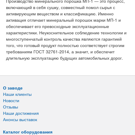
Производство минерального порошка МП-1 — это процесс,
включающий в себя сушку, совместный помол сырья с
активирующим веществом и классификацию. Именно
активация отличает минеральный порошок марки МП-1 и
обеспечивает его превосходные эксплуатационные
характеристики. Неукоснительное соблюдение технологии и
многоступенчатый контроль качества являются гарантией
того, что готовый продукт полностью соответствует строгим
требованиям ГОСТ 32761-2014, а значит, и обеспечит
длительную эксплуатацию будущих автомобильных дорог.
О заводе
Наши клиенты
Новости
Отзывы
Наши достижения
Анонсы выставок
Каталог оборудования