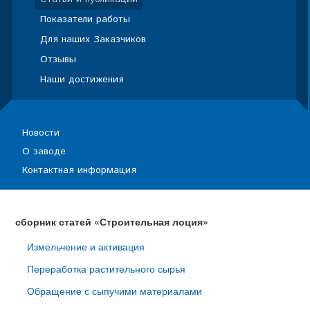
Показатели работы
Для наших Заказчиков
Отзывы
Наши достижения
Новости
О заводе
Контактная информация
сборник статей «Строительная лоция»
Измельчение и активация
Переработка растительного сырья
Обращение с сыпучими материалами