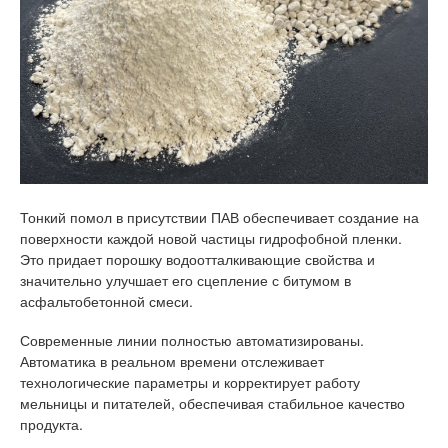
Тонкий помол в присутствии ПАВ обеспечивает создание на
поверхности каждой новой частицы гидрофобной пленки.
Это придает порошку водоотталкивающие свойства и
значительно улучшает его сцепление с битумом в
асфальтобетонной смеси.
Современные линии полностью автоматизированы.
Автоматика в реальном времени отслеживает
технологические параметры и корректирует работу
мельницы и питателей, обеспечивая стабильное качество
продукта.