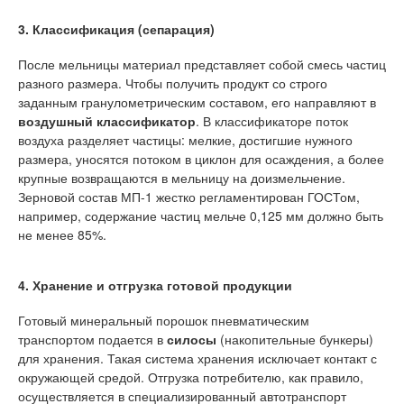
3. Классификация (сепарация)
После мельницы материал представляет собой смесь частиц
разного размера. Чтобы получить продукт со строго
заданным гранулометрическим составом, его направляют в
воздушный классификатор
. В классификаторе поток
воздуха разделяет частицы: мелкие, достигшие нужного
размера, уносятся потоком в циклон для осаждения, а более
крупные возвращаются в мельницу на доизмельчение.
Зерновой состав МП-1 жестко регламентирован ГОСТом,
например, содержание частиц мельче 0,125 мм должно быть
не менее 85%.
4. Хранение и отгрузка готовой продукции
Готовый минеральный порошок пневматическим
транспортом подается в
силосы
(накопительные бункеры)
для хранения. Такая система хранения исключает контакт с
окружающей средой. Отгрузка потребителю, как правило,
осуществляется в специализированный автотранспорт