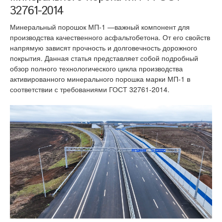
32761-2014
Минеральный порошок МП-1 —важный компонент для
производства качественного асфальтобетона. От его свойств
напрямую зависят прочность и долговечность дорожного
покрытия. Данная статья представляет собой подробный
обзор полного технологического цикла производства
активированного минерального порошка марки МП-1 в
соответствии с требованиями ГОСТ 32761-2014.