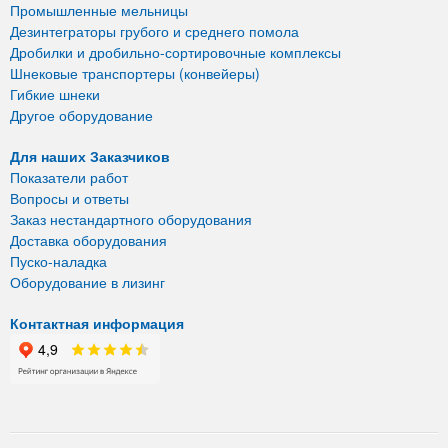
Промышленные мельницы
Дезинтеграторы грубого и среднего помола
Дробилки и дробильно-сортировочные комплексы
Шнековые транспортеры (конвейеры)
Гибкие шнеки
Другое оборудование
Для наших Заказчиков
Показатели работ
Вопросы и ответы
Заказ нестандартного оборудования
Доставка оборудования
Пуско-наладка
Оборудование в лизинг
Контактная информация