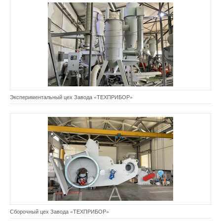
Экспериментальный цех Завода «ТЕХПРИБОР»
Сборочный цех Завода «ТЕХПРИБОР»