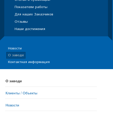
Показатели работы
Для наших Заказчиков
Отзывы
Наши достижения
Новости
О заводе
Контактная информация
О заводе
Клиенты / Объекты
Новости