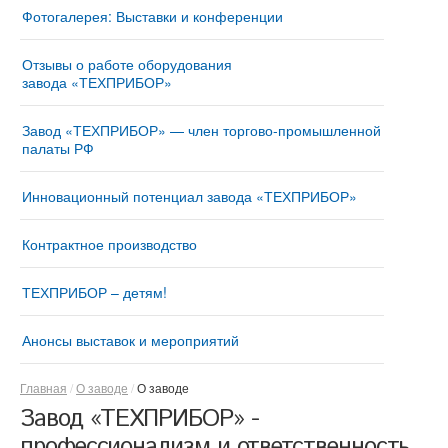
Фотогалерея: Выставки и конференции
Отзывы о работе оборудования
завода «ТЕХПРИБОР»
Завод «ТЕХПРИБОР» — член торгово-промышленной
палаты РФ
Инновационный потенциал завода «ТЕХПРИБОР»
Контрактное производство
ТЕХПРИБОР – детям!
Анонсы выставок и мероприятий
Главная
О заводе
О заводе
Завод «ТЕХПРИБОР» -
профессионализм и ответственность