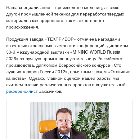
Наша специализация – производство мельниц, а также
другой промышленной техники для переработки твердых
материалов как природного, так и техногенного
происхождения.
Продукция завода «ТЕХПРИБОР» отмечена наградами
известных отраслевых выставок и конференций: дипломом
30-й международной выставки «MINING WORLD Russia
2026» за лучшую промышленную мельницу Российского
производства, дипломом Всероссийского конкурса «Сто
лучших товаров России 2012», памятным знаком «Отличник
качества». Однако, главной оценкой нашей работы мы
считаем тысячи реализованных проектов и внушительный
референс-лист
Заказчиков.