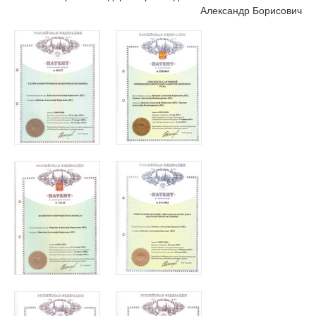
Александр Борисович