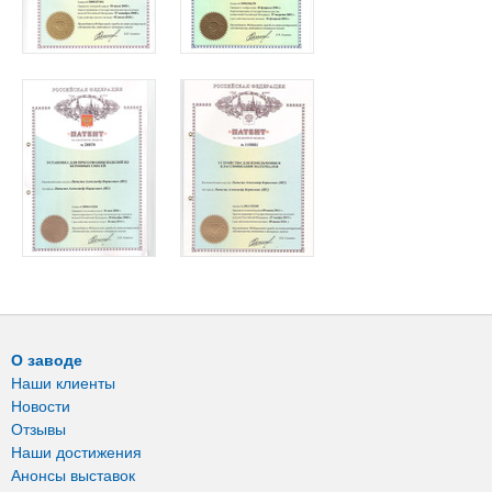
О заводе
Наши клиенты
Новости
Отзывы
Наши достижения
Анонсы выставок