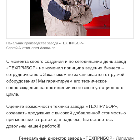
Начальник производства завода «ТЕХПРИБОР»
Сергей Анатольевич Аленичев
С момента своего создания и по сегодняшний день завод
«ТЕХПРИБОР» не изменил принципа ведения бизнеса –
сотрудничество с Заказчиком не заканчивается отгрузкой
оборудования! Мы гарантируем его техническое
сопровождение на протяжении всего эксплуатационного
цикла.
Оцените возможности техники завода «ТЕХПРИБОР»,
создавать продукцию с высокой добавленной стоимостью
при меньших затратах и, я надеюсь, Вы останетесь
довольны нашей работой!
Генеральный директор завода «ТЕХПРИБОР» Липилин