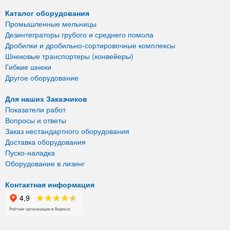
Каталог оборудования
Промышленные мельницы
Дезинтеграторы грубого и среднего помола
Дробилки и дробильно-сортировочные комплексы
Шнековые транспортеры (конвейеры)
Гибкие шнеки
Другое оборудование
Для наших Заказчиков
Показатели работ
Вопросы и ответы
Заказ нестандартного оборудования
Доставка оборудования
Пуско-наладка
Оборудование в лизинг
Контактная информация