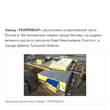
Завод «ТЕХПРИБОР»
расположен в европейской части
России в 180 километрах южнее города Москвы, на родине
великого русского писателя Льва Николаевича Толстого, в
городе Щёкино Тульской области.
Производственная база Завода «ТЕХПРИБОР»