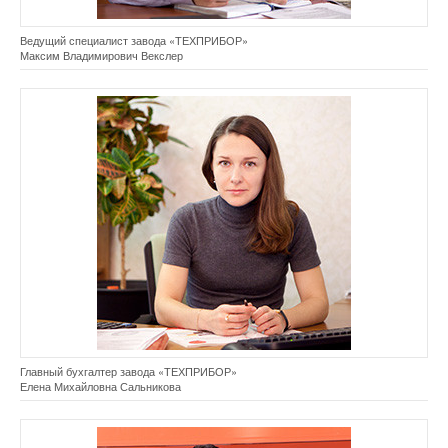
Ведущий специалист завода «ТЕХПРИБОР»
Максим Владимирович Векслер
Главный бухгалтер завода «ТЕХПРИБОР»
Елена Михайловна Сальникова