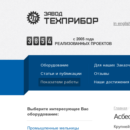
in englis
РЕАЛИЗОВАННЫХ ПРОЕКТОВ
Оборудование
Для наших Заказч
Статьи и публикации
Отзывы
Показатели работы
Наши достижения
Главная
Выберите интересующее Вас
оборудование:
Асбес
Крупней
Промышленные мельницы