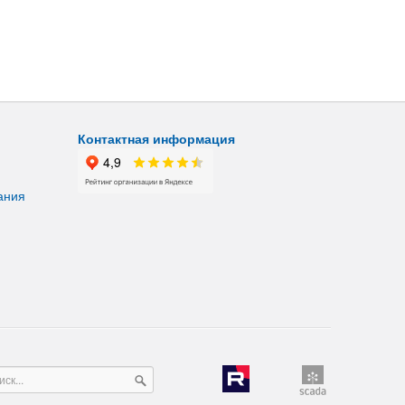
Контактная информация
ания