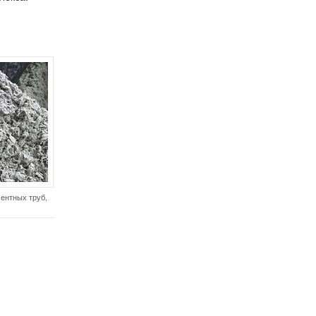
ентных труб,