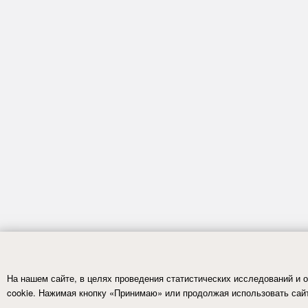
На нашем сайте, в целях проведения статистических исследований и
cookie. Нажимая кнопку «Принимаю» или продолжая использовать сайт