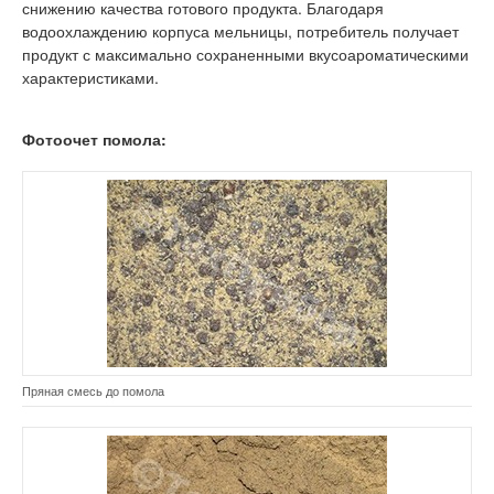
снижению качества готового продукта. Благодаря
водоохлаждению корпуса мельницы, потребитель получает
продукт с максимально сохраненными вкусоароматическими
характеристиками.
Фотоочет помола:
Пряная смесь до помола