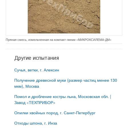
Пряная смесь, измельченная на компакт-линии «МИКРОКСИЛЕМА-ДМ»
Другие испытания
Сучья, ветки, г. Алексин
Получение древесной муки (размер частиц менее 130
мкм), Москва
Помол и дробление костры льна, Московская обл. |
Завод «ТЕХПРИБОР»
Опилки хвойных пород, г. Санкт-Петербург
Отходы шпона, г. Инза