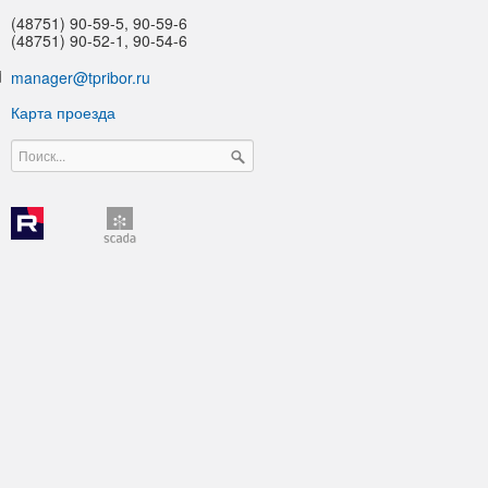
(48751) 90-59-5, 90-59-6
(48751) 90-52-1, 90-54-6
manager@tpribor.ru
Карта проезда