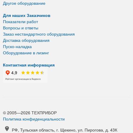
Другое оборудование
Для наших Заказчиков
Показатели работ
Вопросы и ответы
Заказ нестандартного оборудования
Доставка оборудования
Пуско-наладка
Оборудование в лизинг
Контактная информация
© 2005—2026 ТЕХПРИБОР
Политика конфиденциальности
РФ, Тульская область, г. Щекино, ул. Пирогова, д. 43К