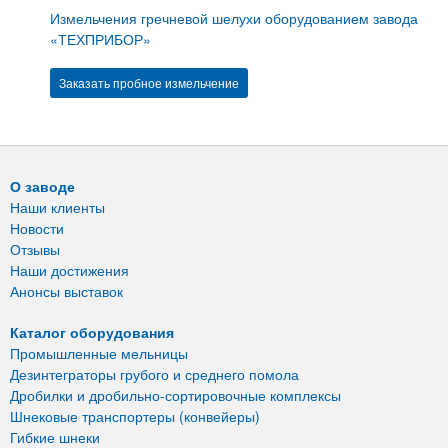
Измельчения гречневой шелухи оборудованием завода
«ТЕХПРИБОР»
Заказать пробное измельчение
О заводе
Наши клиенты
Новости
Отзывы
Наши достижения
Анонсы выставок
Каталог оборудования
Промышленные мельницы
Дезинтеграторы грубого и среднего помола
Дробилки и дробильно-сортировочные комплексы
Шнековые транспортеры (конвейеры)
Гибкие шнеки