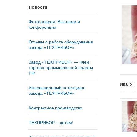
Новости
Фотогалерея: Выставки и
конференции
Отзывы о работе оборудования
завода «ТЕХПРИБОР»
Завод «ТЕХПРИБОР» — член
торгово-промышленной палаты
РФ
июля
Инновационный потенциал
завода «ТЕХПРИБОР»
Контрактное производство
ТЕХПРИБОР – детям!
Анонсы выставок и мероприятий