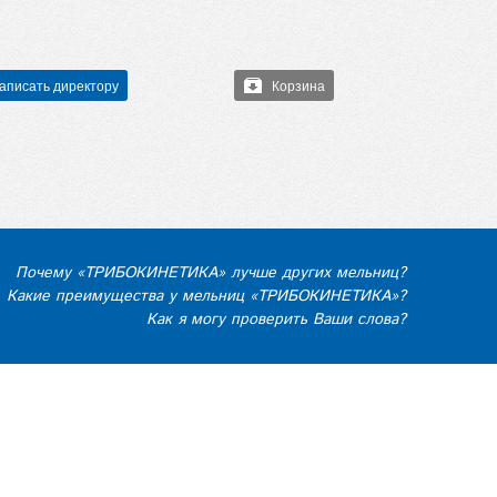
аписать директору
Корзина
Почему «ТРИБОКИНЕТИКА» лучше других мельниц?
Какие преимущества у мельниц «ТРИБОКИНЕТИКА»?
Как я могу проверить Ваши слова?