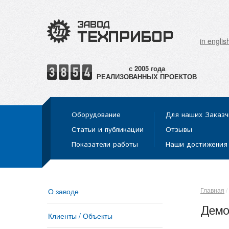
in englis
РЕАЛИЗОВАННЫХ ПРОЕКТОВ
Оборудование
Для наших Заказч
Статьи и публикации
Отзывы
Показатели работы
Наши достижения
Главная
О заводе
Демо
Клиенты / Объекты