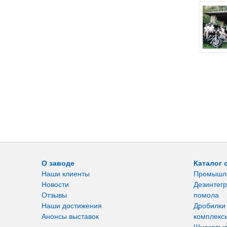
О заводе
Каталог 
Наши клиенты
Промышл
Новости
Дезинтегр
Отзывы
помола
Наши достижения
Дробилки
Анонсы выставок
комплекс
Шнековые