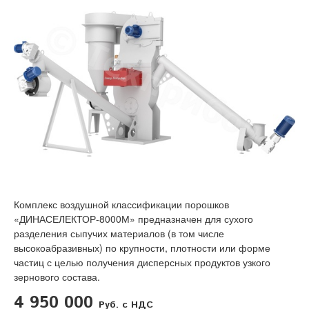
Комплекс воздушной классификации порошков
«ДИНАСЕЛЕКТОР-8000М» предназначен для сухого
разделения сыпучих материалов (в том числе
высокоабразивных) по крупности, плотности или форме
частиц с целью получения дисперсных продуктов узкого
зернового состава.
4 950 000
Руб. с НДС