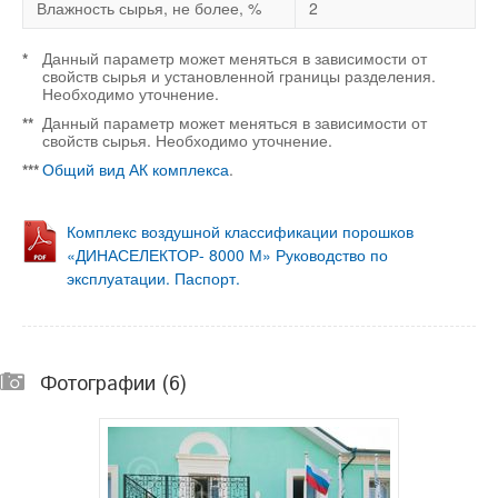
Влажность сырья, не более, %
2
Данный параметр может меняться в зависимости от
*
свойств сырья и установленной границы разделения.
Необходимо уточнение.
Данный параметр может меняться в зависимости от
**
свойств сырья. Необходимо уточнение.
Общий вид АК комплекса
.
***
Комплекс воздушной классификации порошков
«ДИНАСЕЛЕКТОР- 8000 М» Руководство по
эксплуатации. Паспорт.
Фотографии (6)