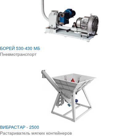
БОРЕЙ 530-430 МБ
Пневмотранспорт
ВИБРАСТАР - 2500
Растариватель мягких контейнеров