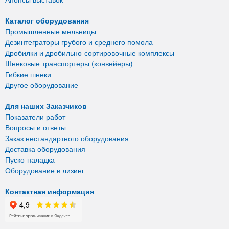
Каталог оборудования
Промышленные мельницы
Дезинтеграторы грубого и среднего помола
Дробилки и дробильно-сортировочные комплексы
Шнековые транспортеры (конвейеры)
Гибкие шнеки
Другое оборудование
Для наших Заказчиков
Показатели работ
Вопросы и ответы
Заказ нестандартного оборудования
Доставка оборудования
Пуско-наладка
Оборудование в лизинг
Контактная информация