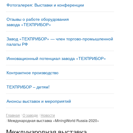
Фотогалерея: Выставки и конференции
Отзывы о работе оборудования
завода «ТЕХПРИБОР»
Завод «ТЕХПРИБОР» — член торгово-промышленной
палаты РФ
Инновационный потенциал завода «ТЕХПРИБОР»
Контрактное производство
ТЕХПРИБОР – детям!
Анонсы выставок и мероприятий
Главная
О заводе
Новости
Международная выставка «MiningWorld Russia-2020»
Международная выставка