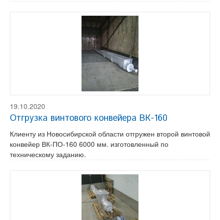
19.10.2020
Отгрузка винтового конвейера ВК-160
Клиенту из Новосибирской области отгружен второй винтовой
конвейер ВК-ПО-160 6000 мм. изготовленный по
техническому заданию.