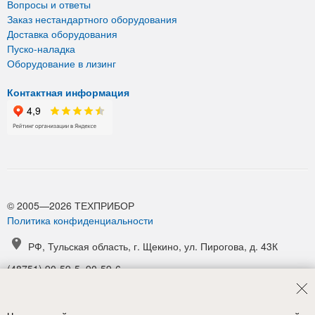
Вопросы и ответы
Заказ нестандартного оборудования
Доставка оборудования
Пуско-наладка
Оборудование в лизинг
Контактная информация
© 2005—2026 ТЕХПРИБОР
Политика конфиденциальности
РФ, Тульская область, г. Щекино, ул. Пирогова, д. 43К
(48751) 90-59-5, 90-59-6
(48751) 90-52-1, 90-54-6
manager@tpribor.ru