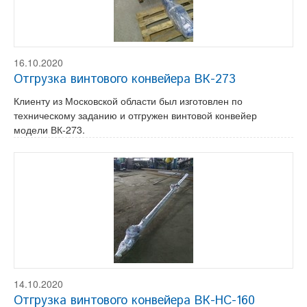
16.10.2020
Отгрузка винтового конвейера ВК-273
Клиенту из Московской области был изготовлен по
техническому заданию и отгружен винтовой конвейер
модели ВК-273.
14.10.2020
Отгрузка винтового конвейера ВК-НС-160