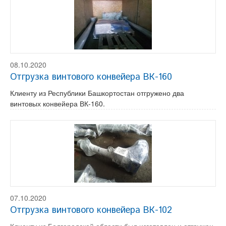
08.10.2020
Отгрузка винтового конвейера ВК-160
Клиенту из Республики Башкортостан отгружено два
винтовых конвейера ВК-160.
07.10.2020
Отгрузка винтового конвейера ВК-102