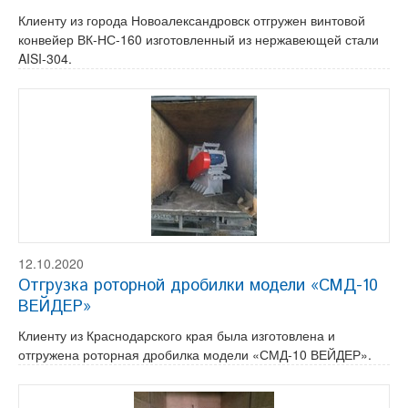
Клиенту из города Новоалександровск отгружен винтовой
конвейер ВК-НС-160 изготовленный из нержавеющей стали
AISI-304.
12.10.2020
Отгрузка роторной дробилки модели «СМД-10
ВЕЙДЕР»
Клиенту из Краснодарского края была изготовлена и
отгружена роторная дробилка модели «СМД-10 ВЕЙДЕР».