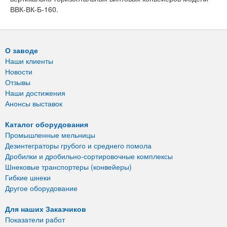
ВВК-ВК-Б-160.
О заводе
Наши клиенты
Новости
Отзывы
Наши достижения
Анонсы выставок
Каталог оборудования
Промышленные мельницы
Дезинтеграторы грубого и среднего помола
Дробилки и дробильно-сортировочные комплексы
Шнековые транспортеры (конвейеры)
Гибкие шнеки
Другое оборудование
Для наших Заказчиков
Показатели работ