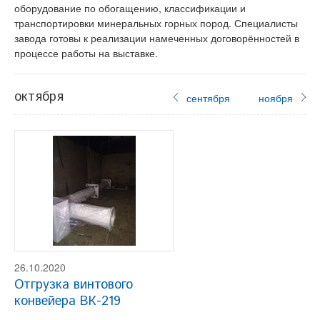
оборудование по обогащению, классификации и
транспортировки минеральных горных пород. Специалисты
завода готовы к реализации намеченных договорённостей в
процессе работы на выставке.
октября
сентября
ноября
26.10.2020
Отгрузка винтового
конвейера ВК-219