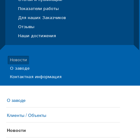
Показатели работы
Для наших Заказчиков
Отзывы
Наши достижения
Новости
О заводе
Контактная информация
О заводе
Клиенты / Объекты
Новости