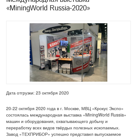
«MiningWorld Russia-2020»
Дата отгрузки: 23 октября 2020
20-22 октября 2020 года в г. Москве, МВЦ «Крокус Экспо»
состоялась международная выставка «MiningWorld Russia»
машин и оборудования, охватывающего добычу и
переработку всех видов твёрдых полезных ископаемых.
Завод «ТЕХПРИБОР» успешно представил выпускаемое