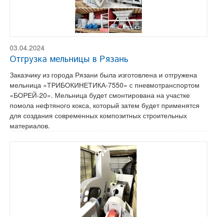
03.04.2024
Отгрузка мельницы в Рязань
Заказчику из города Рязани была изготовлена и отгружена
мельница «ТРИБОКИНЕТИКА-7550» с пневмотранспортом
«БОРЕЙ-20». Мельница будет смонтирована на участке
помола нефтяного кокса, который затем будет применятся
для создания современных композитных строительных
материалов.