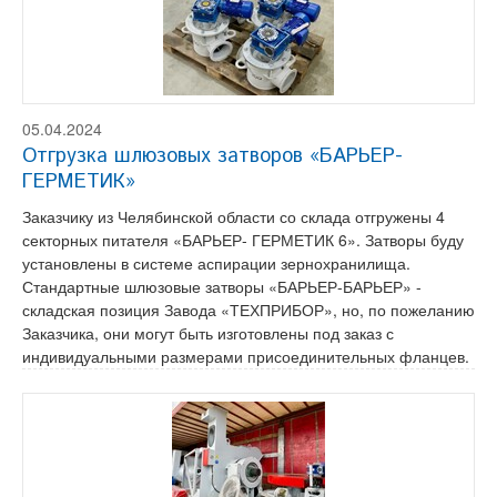
05.04.2024
Отгрузка шлюзовых затворов «БАРЬЕР-
ГЕРМЕТИК»
Заказчику из Челябинской области со склада отгружены 4
секторных питателя «БАРЬЕР- ГЕРМЕТИК 6». Затворы буду
установлены в системе аспирации зернохранилища.
Стандартные шлюзовые затворы «БАРЬЕР-БАРЬЕР» -
складская позиция Завода «ТЕХПРИБОР», но, по пожеланию
Заказчика, они могут быть изготовлены под заказ с
индивидуальными размерами присоединительных фланцев.