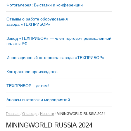
Фотогалерея: Выставки и конференции
Отзывы о работе оборудования
завода «ТЕХПРИБОР»
Завод «ТЕХПРИБОР» — член торгово-промышленной
палаты РФ
Инновационный потенциал завода «ТЕХПРИБОР»
Контрактное производство
ТЕХПРИБОР – детям!
Анонсы выставок и мероприятий
Главная
О заводе
Новости
MININGWORLD RUSSIA 2024
MININGWORLD RUSSIA 2024