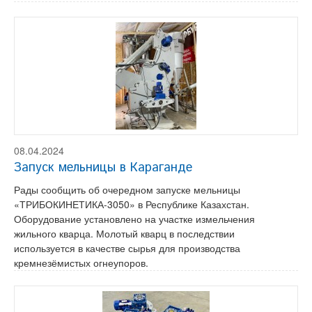
08.04.2024
Запуск мельницы в Караганде
Рады сообщить об очередном запуске мельницы
«ТРИБОКИНЕТИКА-3050» в Республике Казахстан.
Оборудование установлено на участке измельчения
жильного кварца. Молотый кварц в последствии
используется в качестве сырья для производства
кремнезёмистых огнеупоров.