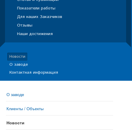
Показатели работы
Для наших Заказчиков
Отзывы
Наши достижения
Новости
О заводе
Контактная информация
О заводе
Клиенты / Объекты
Новости