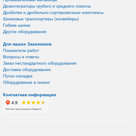
Дезинтеграторы грубого и среднего помола
Дробилки и дробильно-сортировочные комплексы
Шнековые транспортеры (конвейеры)
Гибкие шнеки
Другое оборудование
Для наших Заказчиков
Показатели работ
Вопросы и ответы
Заказ нестандартного оборудования
Доставка оборудования
Пуско-наладка
Оборудование в лизинг
Контактная информация