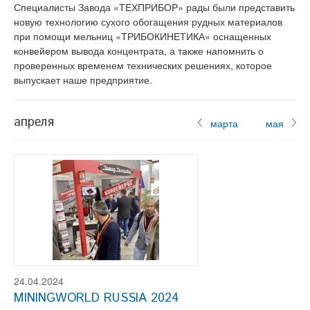
Специалисты Завода «ТЕХПРИБОР» рады были представить
новую технологию сухого обогащения рудных материалов
при помощи мельниц «ТРИБОКИНЕТИКА» оснащенных
конвейером вывода концентрата, а также напомнить о
проверенных временем технических решениях, которое
выпускает наше предприятие.
апреля
марта
мая
24.04.2024
MININGWORLD RUSSIA 2024