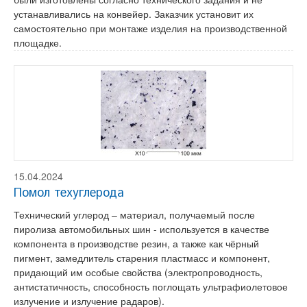
устанавливались на конвейер. Заказчик установит их
самостоятельно при монтаже изделия на производственной
площадке.
15.04.2024
Помол техуглерода
Технический углерод – материал, получаемый после
пиролиза автомобильных шин - используется в качестве
компонента в производстве резин, а также как чёрный
пигмент, замедлитель старения пластмасс и компонент,
придающий им особые свойства (электропроводность,
антистатичность, способность поглощать ультрафиолетовое
излучение и излучение радаров).