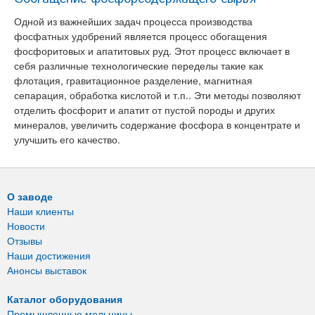
Одной из важнейших задач процесса производства
фосфатных удобрений является процесс обогащения
фосфоритовых и апатитовых руд. Этот процесс включает в
себя различные технологические переделы такие как
флотация, гравитационное разделение, магнитная
сепарация, обработка кислотой и т.п.. Эти методы позволяют
отделить фосфорит и апатит от пустой породы и других
минералов, увеличить содержание фосфора в концентрате и
улучшить его качество.
О заводе
Наши клиенты
Новости
Отзывы
Наши достижения
Анонсы выставок
Каталог оборудования
Промышленные мельницы