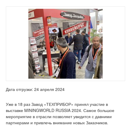
Дата отгрузки: 24 апреля 2024
Уже в 18 раз Завод «ТЕХПРИБОР» принял участие в
выставке MININGWORLD RUSSIA 2024. Самое большое
мероприятие в отрасли позволяет увидится с давними
партнерами и привлечь внимание новых Заказчиков.