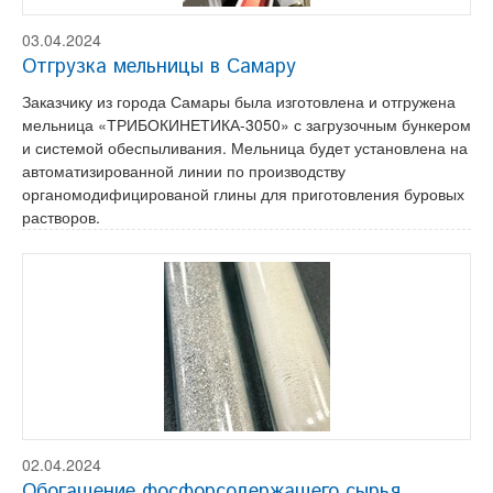
03.04.2024
Отгрузка мельницы в Самару
Заказчику из города Самары была изготовлена и отгружена
мельница «ТРИБОКИНЕТИКА-3050» с загрузочным бункером
и системой обеспыливания. Мельница будет установлена на
автоматизированной линии по производству
органомодифицированой глины для приготовления буровых
растворов.
02.04.2024
Обогащение фосфорсодержащего сырья