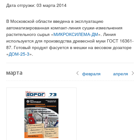
Дата отгрузки: 03 марта 2014
В Московской области введена в эксплуатацию
автоматизированная компакт-линия сушки-измельчения
растительного сырья «
МИКРОКСИЛЕМА-ДМ
». Линия
используется для производства древесной муки ГОСТ 16361-
87. Готовый продукт фасуется в мешки на весовом дозаторе
«
ДОМ-25-3
».
марта
февраля
апреля