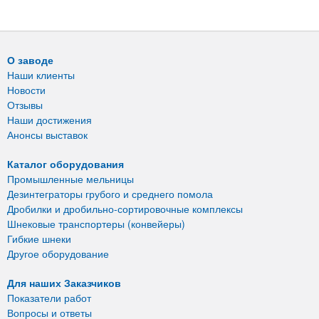
О заводе
Наши клиенты
Новости
Отзывы
Наши достижения
Анонсы выставок
Каталог оборудования
Промышленные мельницы
Дезинтеграторы грубого и среднего помола
Дробилки и дробильно-сортировочные комплексы
Шнековые транспортеры (конвейеры)
Гибкие шнеки
Другое оборудование
Для наших Заказчиков
Показатели работ
Вопросы и ответы