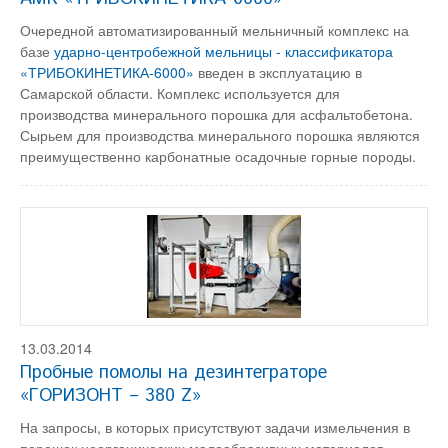
Очередной автоматизированный мельничный комплекс на
базе
ударно-центробежной мельницы - классификатора
«ТРИБОКИНЕТИКА-6000»
введен в эксплуатацию в
Самарской области. Комплекс используется для
производства минерального порошка для асфальтобетона.
Сырьем для производства минерального порошка являются
преимущественно карбонатные осадочные горные породы.
13.03.2014
Пробные помолы на дезинтеграторе
«ГОРИЗОНТ – 380 Z»
На запросы, в которых присутствуют задачи измельчения в