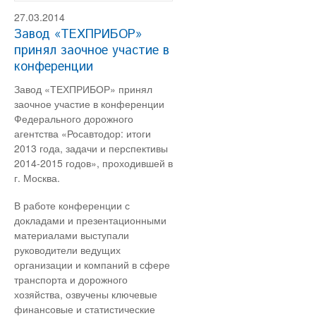
27.03.2014
Завод «ТЕХПРИБОР»
принял заочное участие в
конференции
Завод «ТЕХПРИБОР» принял
заочное участие в конференции
Федерального дорожного
агентства «Росавтодор: итоги
2013 года, задачи и перспективы
2014-2015 годов»,
проходившей в
г. Москва.
В работе конференции с
докладами и презентационными
материалами выступали
руководители ведущих
организации и компаний в сфере
транспорта и дорожного
хозяйства, озвучены ключевые
финансовые и статистические