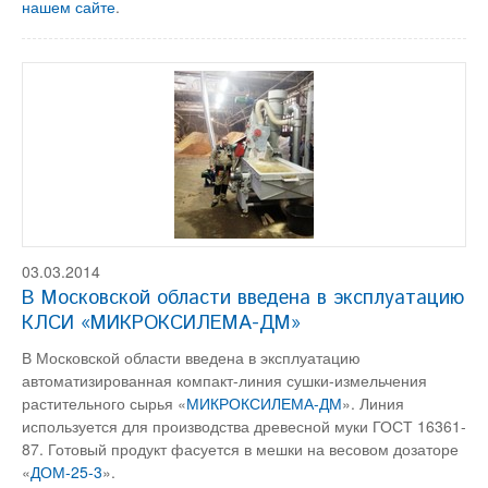
нашем сайте
.
03.03.2014
В Московской области введена в эксплуатацию
КЛСИ «МИКРОКСИЛЕМА-ДМ»
В Московской области введена в эксплуатацию
автоматизированная компакт-линия сушки-измельчения
растительного сырья «
МИКРОКСИЛЕМА-ДМ
». Линия
используется для производства древесной муки ГОСТ 16361-
87. Готовый продукт фасуется в мешки на весовом дозаторе
«
ДОМ-25-3
».