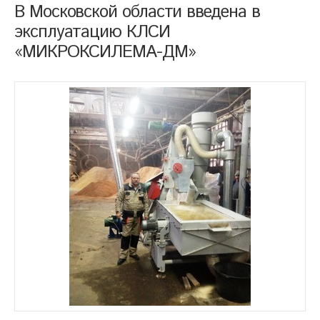
В Московской области введена в
эксплуатацию КЛСИ
«МИКРОКСИЛЕМА-ДМ»