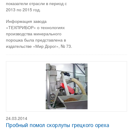
показатели отрасли в период с
2013 по 2015 год.
Информация завода
«ТЕХПРИБОР» о технологиях
производства минерального
порошка была представлена в
издательстве «Мир Дорог», № 73.
24.03.2014
Пробный помол скорлупы грецкого ореха