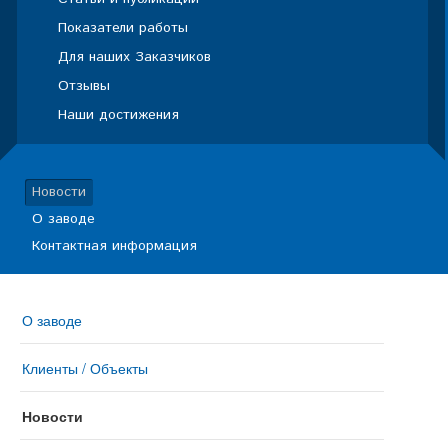
Показатели работы
Для наших Заказчиков
Отзывы
Наши достижения
Новости
О заводе
Контактная информация
О заводе
Клиенты / Объекты
Новости