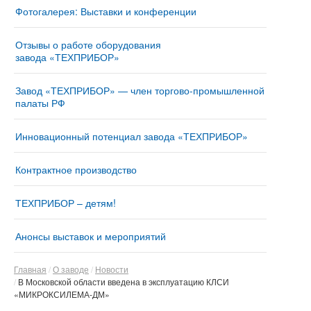
Фотогалерея: Выставки и конференции
Отзывы о работе оборудования
завода «ТЕХПРИБОР»
Завод «ТЕХПРИБОР» — член торгово-промышленной
палаты РФ
Инновационный потенциал завода «ТЕХПРИБОР»
Контрактное производство
ТЕХПРИБОР – детям!
Анонсы выставок и мероприятий
Главная
О заводе
Новости
В Московской области введена в эксплуатацию КЛСИ
«МИКРОКСИЛЕМА-ДМ»