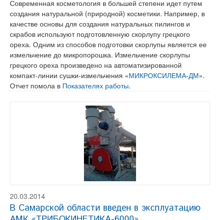
Современная косметология в большей степени идет путем
создания натуральной (природной) косметики. Например, в
качестве основы для создания натуральных пилингов и
скрабов используют подготовленную скорлупу грецкого
ореха. Одним из способов подготовки скорлупы является ее
измельчение до микропорошка. Измельчение скорлупы
грецкого ореха произведено на автоматизированной
компакт-линии сушки-измельчения «
МИКРОКСИЛЕМА-ДМ
».
Отчет помола в
Показателях работы
.
20.03.2014
В Самарской области введен в эксплуатацию
АМК «ТРИБОКИНЕТИКА-6000»