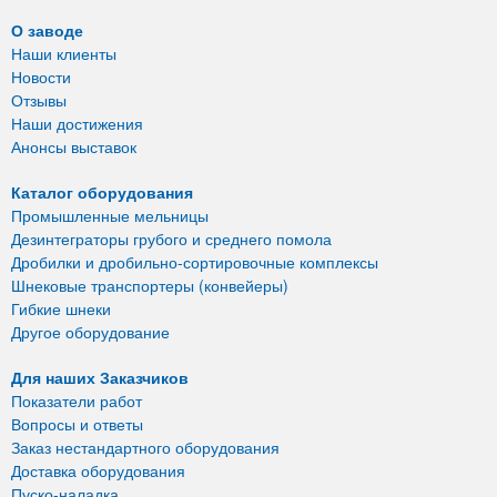
О заводе
Наши клиенты
Новости
Отзывы
Наши достижения
Анонсы выставок
Каталог оборудования
Промышленные мельницы
Дезинтеграторы грубого и среднего помола
Дробилки и дробильно-сортировочные комплексы
Шнековые транспортеры (конвейеры)
Гибкие шнеки
Другое оборудование
Для наших Заказчиков
Показатели работ
Вопросы и ответы
Заказ нестандартного оборудования
Доставка оборудования
Пуско-наладка