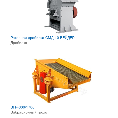
Роторная дробилка СМД-10 ВЕЙДЕР
Дробилка
ВГР-800/1700
Вибрационный грохот