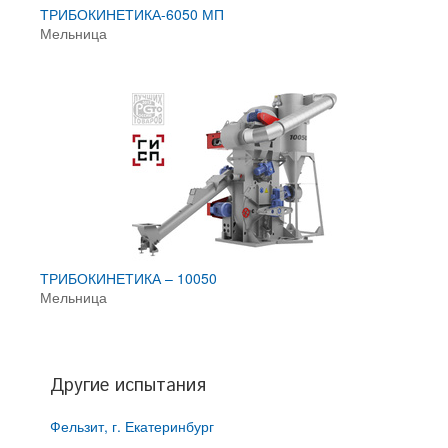
ТРИБОКИНЕТИКА-6050 МП
Мельница
ТРИБОКИНЕТИКА – 10050
Мельница
Другие испытания
Фельзит, г. Екатеринбург