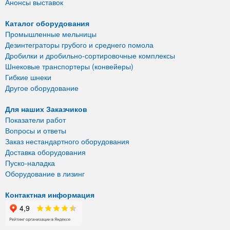
Анонсы выставок
Каталог оборудования
Промышленные мельницы
Дезинтеграторы грубого и среднего помола
Дробилки и дробильно-сортировочные комплексы
Шнековые транспортеры (конвейеры)
Гибкие шнеки
Другое оборудование
Для наших Заказчиков
Показатели работ
Вопросы и ответы
Заказ нестандартного оборудования
Доставка оборудования
Пуско-наладка
Оборудование в лизинг
Контактная информация