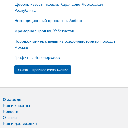
Щебень известняковый, Карачаево-Черкесская
Республика
Некондиционный пропант, г. Асбест
Мраморная крошка, Узбекистан
Порошок минеральный из осадочных горных пород, г.
Москва
Графит, г. Новочеркасск
Заказать пробное измельчение
О заводе
Наши клиенты
Новости
Отзывы
Наши достижения