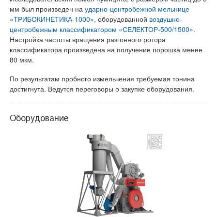
мм был произведен на
ударно-центробежной мельнице
«ТРИБОКИНЕТИКА-1000»
, оборудованной
воздушно-
центробежным классификатором «СЕЛЕКТОР-500/1500»
.
Настройка частоты вращения разгонного ротора
классификатора произведена на получение порошка менее
80 мкм.
По результатам пробного измельчения требуемая тонина
достигнута. Ведутся переговоры о закупке оборудования.
Оборудование