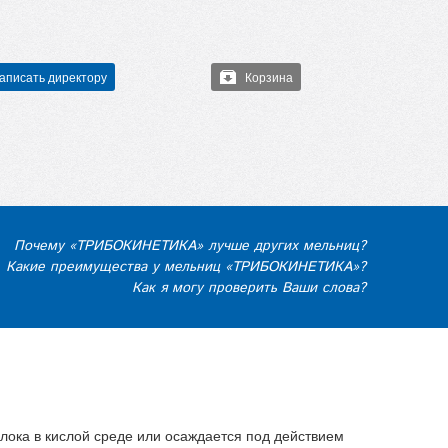
аписать директору
Корзина
Почему «ТРИБОКИНЕТИКА» лучше других мельниц?
Какие преимущества у мельниц «ТРИБОКИНЕТИКА»?
Как я могу проверить Ваши слова?
олока в кислой среде или осаждается под действием