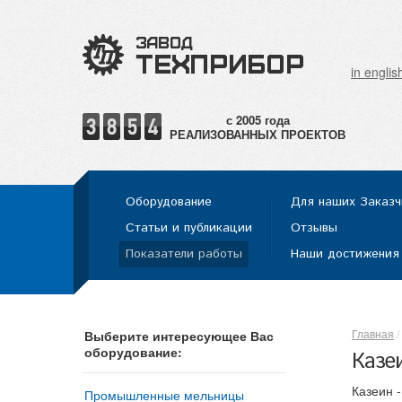
in englis
РЕАЛИЗОВАННЫХ ПРОЕКТОВ
Оборудование
Для наших Заказч
Статьи и публикации
Отзывы
Показатели работы
Наши достижения
Главная
Выберите интересующее Вас
оборудование:
Казеи
Казеин 
Промышленные мельницы