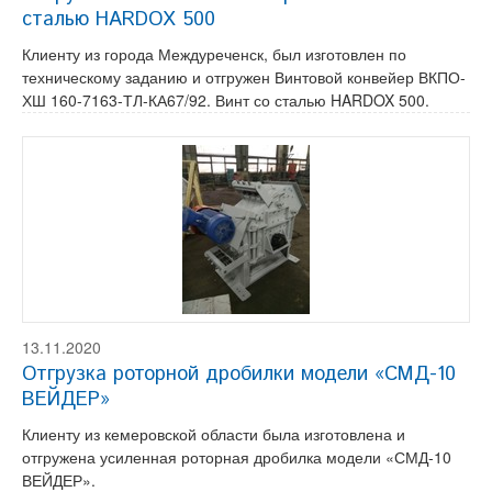
сталью HARDOX 500
Клиенту из города Междуреченск, был изготовлен по
техническому заданию и отгружен Винтовой конвейер ВКПО-
ХШ 160-7163-ТЛ-КА67/92. Винт со сталью HARDOX 500.
13.11.2020
Отгрузка роторной дробилки модели «СМД-10
ВЕЙДЕР»
Клиенту из кемеровской области была изготовлена и
отгружена усиленная роторная дробилка модели «СМД-10
ВЕЙДЕР».