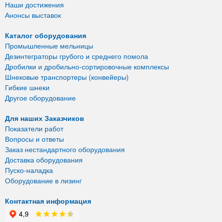
Наши достижения
Анонсы выставок
Каталог оборудования
Промышленные мельницы
Дезинтеграторы грубого и среднего помола
Дробилки и дробильно-сортировочные комплексы
Шнековые транспортеры (конвейеры)
Гибкие шнеки
Другое оборудование
Для наших Заказчиков
Показатели работ
Вопросы и ответы
Заказ нестандартного оборудования
Доставка оборудования
Пуско-наладка
Оборудование в лизинг
Контактная информация