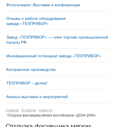
Фотогалерея: Выставки и конференции
Отзывы о работе оборудования
завода «ТЕХПРИБОР»
Завод «ТЕХПРИБОР» — член торгово-промышленной
палаты РФ
Инновационный потенциал завода «ТЕХПРИБОР»
Контрактное производство
ТЕХПРИБОР – детям!
Анонсы выставок и мероприятий
Главная
О заводе
Новости
Отгрузка фасовщика мягких контейнеров «ДОЗА-2000»
Отгрузка фасовщика мягких