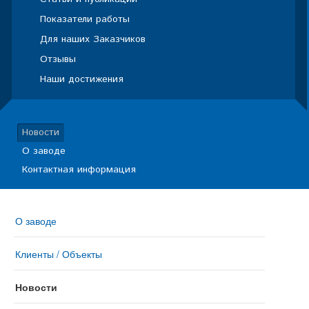
Показатели работы
Для наших Заказчиков
Отзывы
Наши достижения
Новости
О заводе
Контактная информация
О заводе
Клиенты / Объекты
Новости