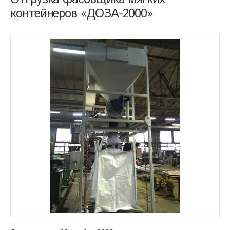
контейнеров «ДОЗА-2000»