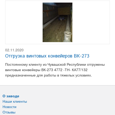
02.11.2020
Отгрузка винтовых конвейеров ВК-273
Постоянному клиенту из Чувашской Республики отгружены
винтовые конвейеры ВК-273 4772 -ТН- КА77/132
предназначенные для работы в тяжелых условиях.
О заводе
Наши клиенты
Новости
Отзывы