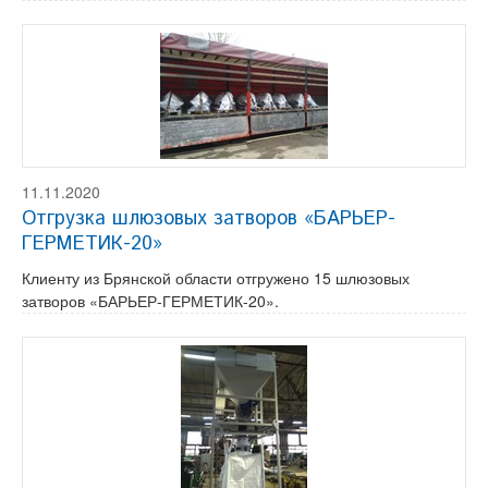
11.11.2020
Отгрузка шлюзовых затворов «БАРЬЕР-
ГЕРМЕТИК-20»
Клиенту из Брянской области отгружено 15 шлюзовых
затворов «БАРЬЕР-ГЕРМЕТИК-20».