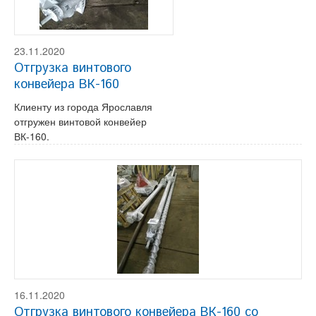
23.11.2020
Отгрузка винтового
конвейера ВК-160
Клиенту из города Ярославля
отгружен винтовой конвейер
ВК-160.
16.11.2020
Отгрузка винтового конвейера ВК-160 со