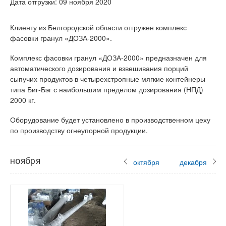
Дата отгрузки: 09 ноября 2020
Клиенту из Белгородской области отгружен комплекс
фасовки гранул «ДОЗА-2000».
Комплекс фасовки гранул «ДОЗА-2000» предназначен для
автоматического дозирования и взвешивания порций
сыпучих продуктов в четырехстропные мягкие контейнеры
типа Биг-Бэг с наибольшим пределом дозирования (НПД)
2000 кг.
Оборудование будет установлено в производственном цеху
по производству огнеупорной продукции.
ноября
октября
декабря