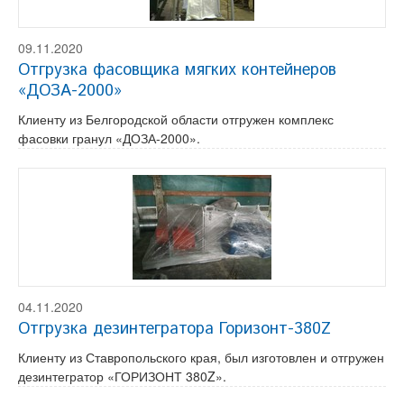
09.11.2020
Отгрузка фасовщика мягких контейнеров
«ДОЗА-2000»
Клиенту из Белгородской области отгружен комплекс
фасовки гранул «ДОЗА-2000».
04.11.2020
Отгрузка дезинтегратора Горизонт-380Z
Клиенту из Ставропольского края, был изготовлен и отгружен
дезинтегратор «ГОРИЗОНТ 380Z».