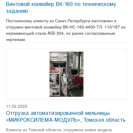
Винтовой конвейер ВК-160 по техническому
заданию
Постоянному клиенту из Санкт-Петербурга изготовлен и
отгружен винтовой конвейер ВК-НС-160-4400-ТЛ- 110/187 из
нержавеющей стали AISI 304, по ранее согласованным
чертежам.
11.02.2022
Отгрузка автоматизированной мельницы
«МИКРОКСИЛЕМА-МОДУЛЬ», Томская область
Клиенту из Томской области, отгружена новая модель