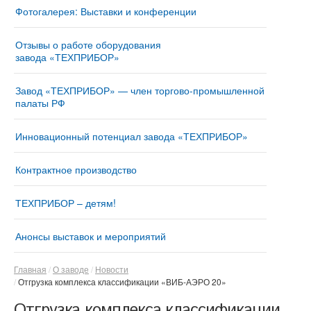
Фотогалерея: Выставки и конференции
Отзывы о работе оборудования
завода «ТЕХПРИБОР»
Завод «ТЕХПРИБОР» — член торгово-промышленной
палаты РФ
Инновационный потенциал завода «ТЕХПРИБОР»
Контрактное производство
ТЕХПРИБОР – детям!
Анонсы выставок и мероприятий
Главная
О заводе
Новости
Отгрузка комплекса классификации «ВИБ-АЭРО 20»
Отгрузка комплекса классификации