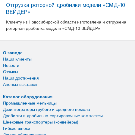
Отгрузка роторной дробилки модели «СМД-10
ВЕЙДЕР»
Клиенту из Новосибирской области изготовлена и отгружена
роторная дробилка модели «СМД-10 ВЕЙДЕР».
О заводе
Наши клиенты
Новости
Отзывы
Наши достижения
Анонсы выставок
Каталог оборудования
Промышленные мельницы
Дезинтеграторы грубого и среднего помола
Дробилки и дробильно-сортировочные комплексы
Шнековые транспортеры (конвейеры)
Гибкие шнеки
Другое оборудование