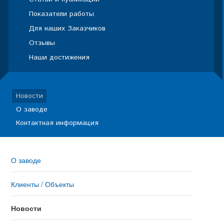
Показатели работы
Для наших Заказчиков
Отзывы
Наши достижения
Новости
О заводе
Контактная информация
О заводе
Клиенты / Объекты
Новости