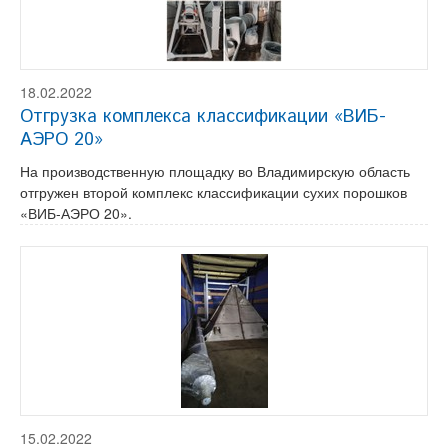
18.02.2022
Отгрузка комплекса классификации «ВИБ-
АЭРО 20»
На производственную площадку во Владимирскую область
отгружен второй комплекс классификации сухих порошков
«ВИБ-АЭРО 20».
15.02.2022