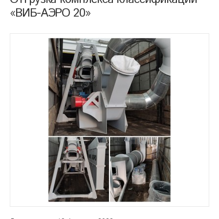
«ВИБ-АЭРО 20»