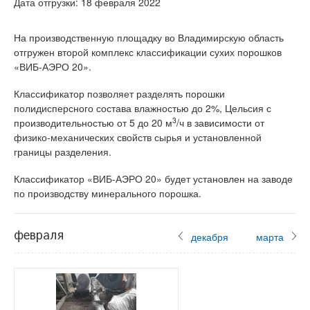
Дата отгрузки: 18 февраля 2022
На производственную площадку во Владимирскую область
отгружен второй комплекс классификации сухих порошков
«ВИБ-АЭРО 20».
Классификатор позволяет разделять порошки
полидисперсного состава влажностью до 2%, Цельсия с
3
производительностью от 5 до 20 м
/ч в зависимости от
физико-механических свойств сырья и установленной
границы разделения.
Классификатор «ВИБ-АЭРО 20» будет установлен на заводе
по производству минерального порошка.
февраля
декабря
марта