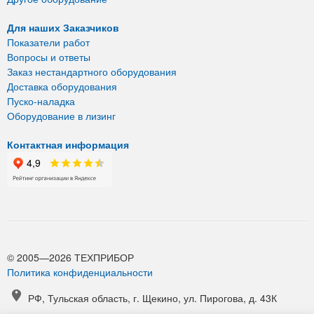
Для наших Заказчиков
Показатели работ
Вопросы и ответы
Заказ нестандартного оборудования
Доставка оборудования
Пуско-наладка
Оборудование в лизинг
Контактная информация
© 2005—2026 ТЕХПРИБОР
Политика конфиденциальности
РФ, Тульская область, г. Щекино, ул. Пирогова, д. 43К