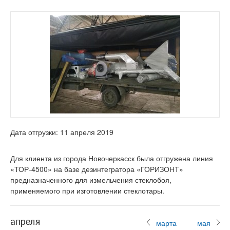
Дата отгрузки: 11 апреля 2019
Для клиента из города Новочеркасск была отгружена линия
«ТОР-4500» на базе дезинтегратора «ГОРИЗОНТ»
предназначенного для измельчения стеклобоя,
применяемого при изготовлении стеклотары.
апреля
марта
мая