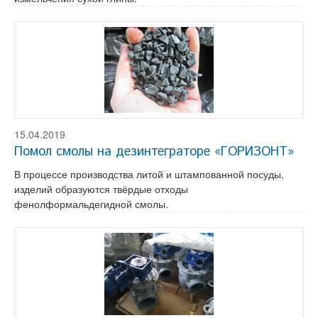
15.04.2019
Помол смолы на дезинтеграторе «ГОРИЗОНТ»
В процессе производства литой и штампованной посуды,
изделий образуются твёрдые отходы
фенолформальдегидной смолы.