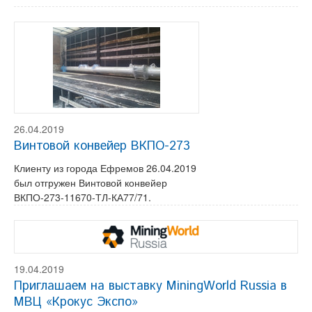
26.04.2019
Винтовой конвейер ВКПО-273
Клиенту из города Ефремов 26.04.2019
был отгружен Винтовой конвейер
ВКПО-273-11670-ТЛ-КА77/71.
19.04.2019
Приглашаем на выставку MiningWorld Russia в
МВЦ «Крокус Экспо»