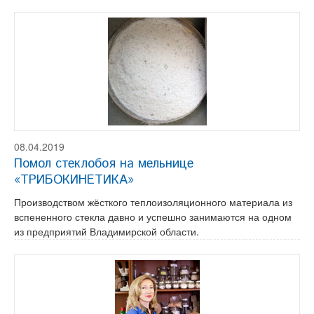
08.04.2019
Помол стеклобоя на мельнице
«ТРИБОКИНЕТИКА»
Производством жёсткого теплоизоляционного материала из
вспененного стекла давно и успешно занимаются на одном
из предприятий Владимирской области.