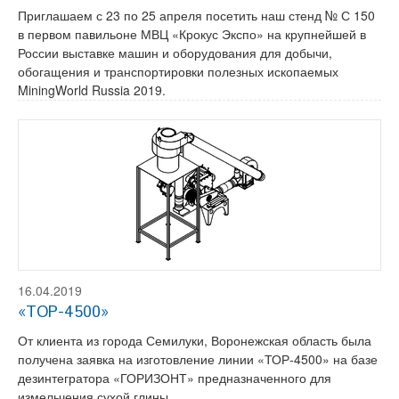
Приглашаем с 23 по 25 апреля посетить наш стенд № С 150
в первом павильоне МВЦ «Крокус Экспо» на крупнейшей в
России выставке машин и оборудования для добычи,
обогащения и транспортировки полезных ископаемых
MiningWorld Russia 2019.
16.04.2019
«ТОР-4500»
От клиента из города Семилуки, Воронежская область была
получена заявка на изготовление линии «ТОР-4500» на базе
дезинтегратора «ГОРИЗОНТ» предназначенного для
измельчения сухой глины.