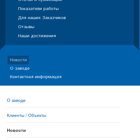
Показатели работы
Для наших Заказчиков
Отзывы
Наши достижения
Новости
О заводе
Контактная информация
О заводе
Клиенты / Объекты
Новости