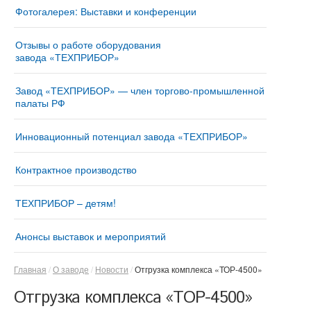
Фотогалерея: Выставки и конференции
Отзывы о работе оборудования
завода «ТЕХПРИБОР»
Завод «ТЕХПРИБОР» — член торгово-промышленной
палаты РФ
Инновационный потенциал завода «ТЕХПРИБОР»
Контрактное производство
ТЕХПРИБОР – детям!
Анонсы выставок и мероприятий
Главная
О заводе
Новости
Отгрузка комплекса «ТОР-4500»
Отгрузка комплекса «ТОР-4500»