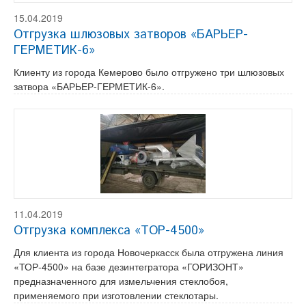
15.04.2019
Отгрузка шлюзовых затворов «БАРЬЕР-
ГЕРМЕТИК-6»
Клиенту из города Кемерово было отгружено три шлюзовых
затвора «БАРЬЕР-ГЕРМЕТИК-6».
11.04.2019
Отгрузка комплекса «ТОР-4500»
Для клиента из города Новочеркасск была отгружена линия
«ТОР-4500» на базе дезинтегратора «ГОРИЗОНТ»
предназначенного для измельчения стеклобоя,
применяемого при изготовлении стеклотары.