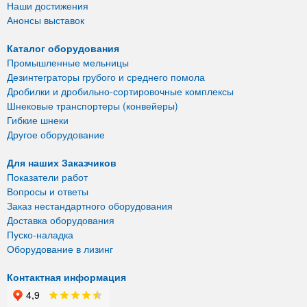
Наши достижения
Анонсы выставок
Каталог оборудования
Промышленные мельницы
Дезинтеграторы грубого и среднего помола
Дробилки и дробильно-сортировочные комплексы
Шнековые транспортеры (конвейеры)
Гибкие шнеки
Другое оборудование
Для наших Заказчиков
Показатели работ
Вопросы и ответы
Заказ нестандартного оборудования
Доставка оборудования
Пуско-наладка
Оборудование в лизинг
Контактная информация