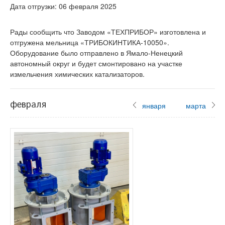
Дата отгрузки: 06 февраля 2025
Рады сообщить что Заводом «ТЕХПРИБОР» изготовлена и
отгружена мельница «ТРИБОКИНТИКА-10050».
Оборудование было отправлено в Ямало-Ненецкий
автономный округ и будет смонтировано на участке
измельчения химических катализаторов.
февраля
января
марта