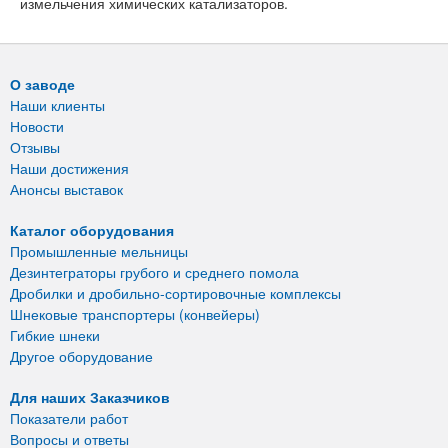
измельчения химических катализаторов.
О заводе
Наши клиенты
Новости
Отзывы
Наши достижения
Анонсы выставок
Каталог оборудования
Промышленные мельницы
Дезинтеграторы грубого и среднего помола
Дробилки и дробильно-сортировочные комплексы
Шнековые транспортеры (конвейеры)
Гибкие шнеки
Другое оборудование
Для наших Заказчиков
Показатели работ
Вопросы и ответы