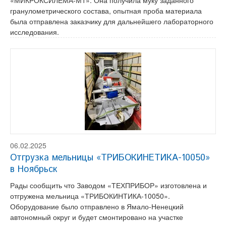
«МИКРОКСИЛЕМА-М1». Она получила муку заданного
гранулометрического состава, опытная проба материала
была отправлена заказчику для дальнейшего лабораторного
исследования.
06.02.2025
Отгрузка мельницы «ТРИБОКИНЕТИКА-10050»
в Ноябрьск
Рады сообщить что Заводом «ТЕХПРИБОР» изготовлена и
отгружена мельница «ТРИБОКИНТИКА-10050».
Оборудование было отправлено в Ямало-Ненецкий
автономный округ и будет смонтировано на участке