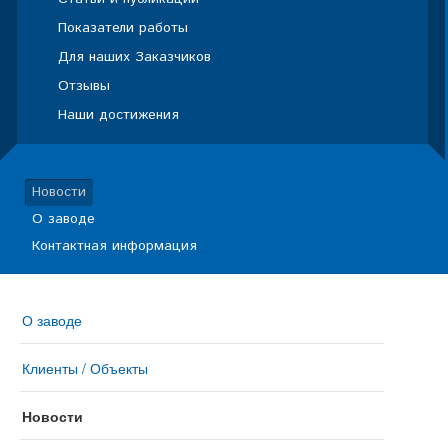
Показатели работы
Для наших Заказчиков
Отзывы
Наши достижения
Новости
О заводе
Контактная информация
О заводе
Клиенты / Объекты
Новости