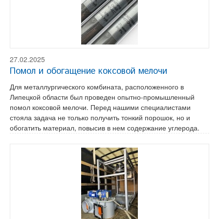
27.02.2025
Помол и обогащение коксовой мелочи
Для металлургического комбината, расположенного в
Липецкой области был проведен опытно-промышленный
помол коксовой мелочи. Перед нашими специалистами
стояла задача не только получить тонкий порошок, но и
обогатить материал, повысив в нем содержание углерода.