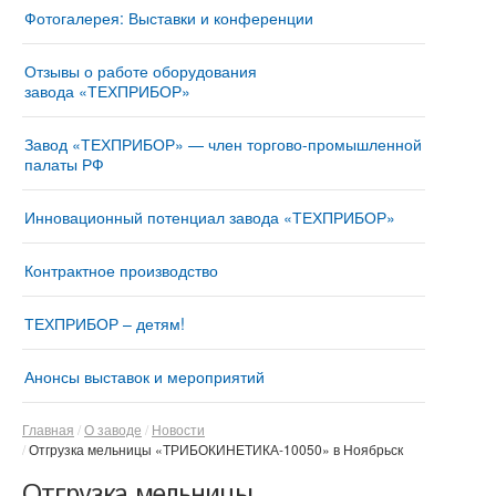
Фотогалерея: Выставки и конференции
Отзывы о работе оборудования
завода «ТЕХПРИБОР»
Завод «ТЕХПРИБОР» — член торгово-промышленной
палаты РФ
Инновационный потенциал завода «ТЕХПРИБОР»
Контрактное производство
ТЕХПРИБОР – детям!
Анонсы выставок и мероприятий
Главная
О заводе
Новости
Отгрузка мельницы «ТРИБОКИНЕТИКА-10050» в Ноябрьск
Отгрузка мельницы