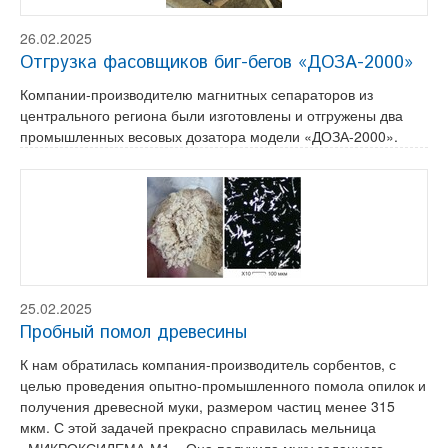
26.02.2025
Отгрузка фасовщиков биг-бегов «ДОЗА-2000»
Компании-производителю магнитных сепараторов из
центрального региона были изготовлены и отгружены два
промышленных весовых дозатора модели «ДОЗА-2000».
25.02.2025
Пробный помол древесины
К нам обратилась компания-производитель сорбентов, с
целью проведения опытно-промышленного помола опилок и
получения древесной муки, размером частиц менее 315
мкм. С этой задачей прекрасно справилась мельница