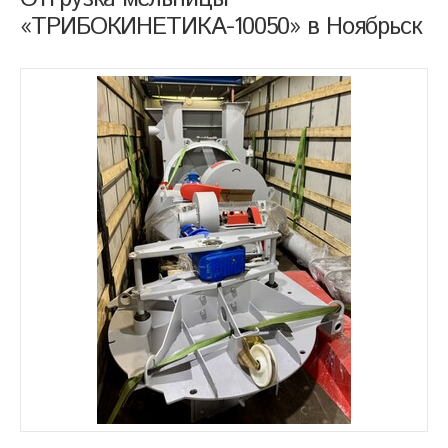
«ТРИБОКИНЕТИКА-10050» в Ноябрьск