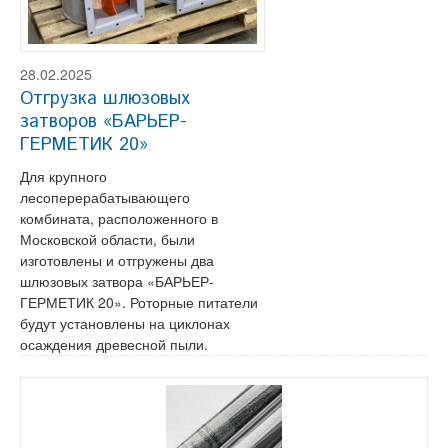
28.02.2025
Отгрузка шлюзовых
затворов «БАРЬЕР-
ГЕРМЕТИК 20»
Для крупного
лесоперерабатывающего
комбината, расположенного в
Московской области, были
изготовлены и отгружены два
шлюзовых затвора «БАРЬЕР-
ГЕРМЕТИК 20». Роторные питатели
будут установлены на циклонах
осаждения древесной пыли.