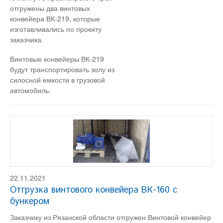
отгружены два винтовых
конвейера ВК-219, которые
изготавливались по проекту
заказчика.
Винтовые конвейеры ВК-219
будут транспортировать золу из
силосной емкости в грузовой
автомобиль.
22.11.2021
Отгрузка винтового конвейера ВК-160 с
бункером
Заказчику из Рязанской области отгружен Винтовой конвейер