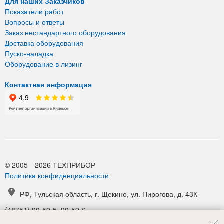
Для наших Заказчиков
Показатели работ
Вопросы и ответы
Заказ нестандартного оборудования
Доставка оборудования
Пуско-наладка
Оборудование в лизинг
Контактная информация
© 2005—2026 ТЕХПРИБОР
Политика конфиденциальности
РФ, Тульская область, г. Щекино, ул. Пирогова, д. 43К
(48751) 90-59-5, 90-59-6
(48751) 90-52-1, 90-54-6