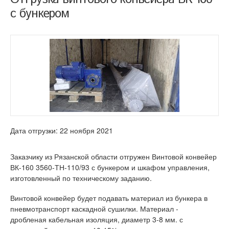
с бункером
Дата отгрузки: 22 ноября 2021
Заказчику из Рязанской области отгружен Винтовой конвейер
ВК-160 3560-ТН-110/93 с бункером и шкафом управления,
изготовленный по техническому заданию.
Винтовой конвейер будет подавать материал из бункера в
пневмотранспорт каскадной сушилки. Материал -
дробленая кабельная изоляция, диаметр 3-8 мм. с