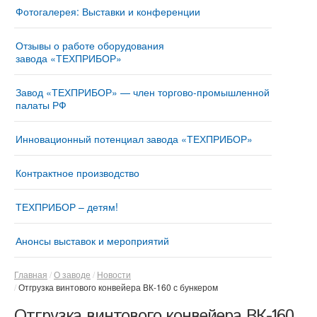
Фотогалерея: Выставки и конференции
Отзывы о работе оборудования
завода «ТЕХПРИБОР»
Завод «ТЕХПРИБОР» — член торгово-промышленной
палаты РФ
Инновационный потенциал завода «ТЕХПРИБОР»
Контрактное производство
ТЕХПРИБОР – детям!
Анонсы выставок и мероприятий
Главная
О заводе
Новости
Отгрузка винтового конвейера ВК-160 с бункером
Отгрузка винтового конвейера ВК-160