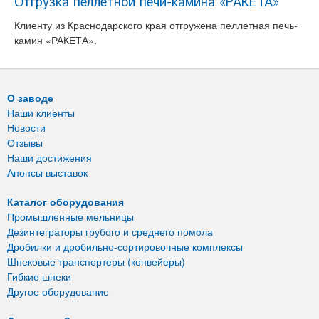
Отгрузка пеллетной печи-камина «РАКЕТА»
Клиенту из Краснодарского края отгружена пеллетная печь-
камин «РАКЕТА».
О заводе
Наши клиенты
Новости
Отзывы
Наши достижения
Анонсы выставок
Каталог оборудования
Промышленные мельницы
Дезинтеграторы грубого и среднего помола
Дробилки и дробильно-сортировочные комплексы
Шнековые транспортеры (конвейеры)
Гибкие шнеки
Другое оборудование