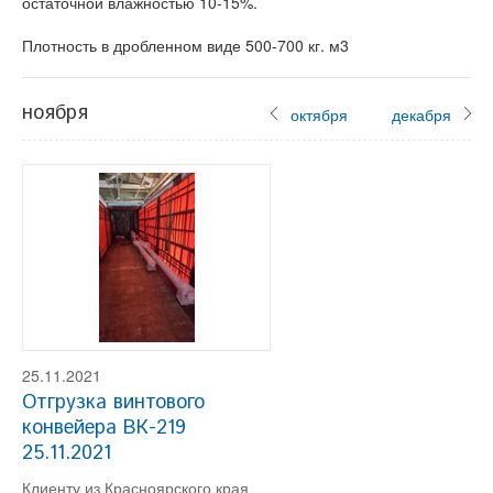
остаточной влажностью 10-15%.
Плотность в дробленном виде 500-700 кг. м3
ноября
октября
декабря
25.11.2021
Отгрузка винтового
конвейера ВК-219
25.11.2021
Клиенту из Красноярского края