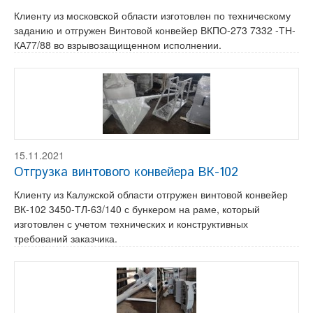
Клиенту из московской области изготовлен по техническому
заданию и отгружен Винтовой конвейер ВКПО-273 7332 -ТН-
КА77/88 во взрывозащищенном исполнении.
15.11.2021
Отгрузка винтового конвейера ВК-102
Клиенту из Калужской области отгружен винтовой конвейер
ВК-102 3450-ТЛ-63/140 с бункером на раме, который
изготовлен с учетом технических и конструктивных
требований заказчика.