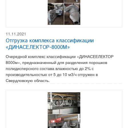
11.11.2021
Отгрузка комплекса классификации
«ДИНАСЕЛЕКТОР-8000М»
Очередной комплекс классификации «ДИНАСЕЕЛЕКТОР
8000м», предназначенный для разделения порошков
полидисперсного состава влажностью до 2% с
производительностью от 5 до 10 м3/ч отгружен в
Свердловскую область.