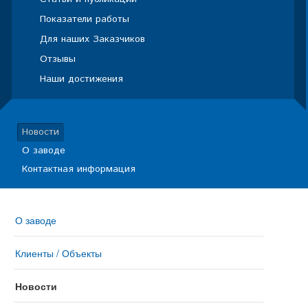
Показатели работы
Для наших Заказчиков
Отзывы
Наши достижения
Новости
О заводе
Контактная информация
О заводе
Клиенты / Объекты
Новости