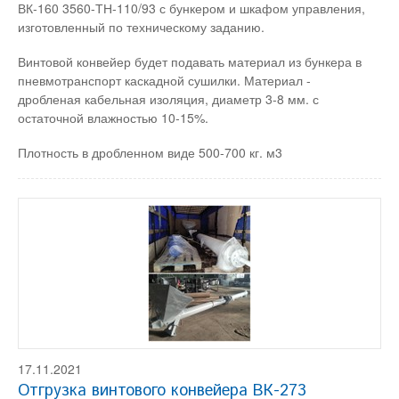
ВК-160 3560-ТН-110/93 с бункером и шкафом управления,
изготовленный по техническому заданию.
Винтовой конвейер будет подавать материал из бункера в
пневмотранспорт каскадной сушилки. Материал -
дробленая кабельная изоляция, диаметр 3-8 мм. с
остаточной влажностью 10-15%.
Плотность в дробленном виде 500-700 кг. м3
17.11.2021
Отгрузка винтового конвейера ВК-273