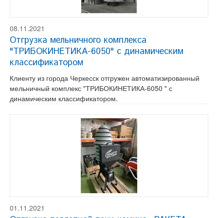
08.11.2021
Отгрузка мельничного комплекса
"ТРИБОКИНЕТИКА-6050" с динамическим
классификатором
Клиенту из города Черкесск отгружен автоматизированный
мельничный комплекс "ТРИБОКИНЕТИКА-6050 " с
динамическим классификатором.
01.11.2021