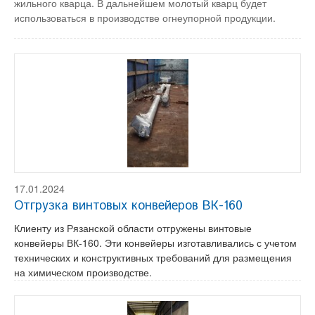
жильного кварца. В дальнейшем молотый кварц будет
использоваться в производстве огнеупорной продукции.
17.01.2024
Отгрузка винтовых конвейеров ВК-160
Клиенту из Рязанской области отгружены винтовые
конвейеры ВК-160. Эти конвейеры изготавливались с учетом
технических и конструктивных требований для размещения
на химическом производстве.