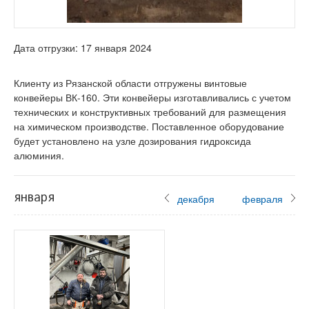
Дата отгрузки: 17 января 2024
Клиенту из Рязанской области отгружены винтовые
конвейеры ВК-160. Эти конвейеры изготавливались с учетом
технических и конструктивных требований для размещения
на химическом производстве. Поставленное оборудование
будет установлено на узле дозирования гидроксида
алюминия.
января
декабря
февраля