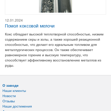
12.01.2024
Помол коксовой мелочи
Кокс обладает высокой теплотворной способностью, низким
содержанием серы и золы, а также хорошей реакционной
способностью, что делает его идеальным топливом для
металлургических процессов. Он также обеспечивает
равномерное горение и высокую температуру, что
способствует эффективному восстановлению металлов из
руды.
О заводе
Наши клиенты
Новости
Отзывы
Наши достижения