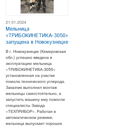
21.01.2024
Мельница
«ТРИБОКИНЕТИКА-3050»
запущена в Новокузнецке
В г. Новокузнецке (Кемеровская
обл.) успешно введена в
эксплуатацию мельница
«ТРИБОКИНЕТИКА-3050»
установленная на участке
помола технического углерода.
Заказчик выполнил монтаж
мельницы самостоятельно, а
запустить машину ему помогли
специалисты Завода
«ТЕХПРИБОР». Работая в
автоматическом режиме,
мельница выпускает порошок