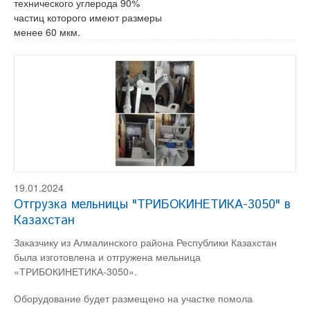
технического углерода 90%
частиц которого имеют размеры
менее 60 мкм.
19.01.2024
Отгрузка мельницы "ТРИБОКИНЕТИКА-3050" в
Казахстан
Заказчику из Алмалинского района Республики Казахстан
была изготовлена и отгружена мельница
«ТРИБОКИНЕТИКА-3050».
Оборудование будет размещено на участке помола