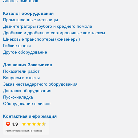
Анонсы выставок
Каталог оборудования
Промышленные мельницы
Дезинтеграторы грубого и среднего помола
Дробилки и дробильно-сортировочные комплексы
Шнековые транспортеры (конвейеры)
Гибкие шнеки
Другое оборудование
Для наших Заказчиков
Показатели работ
Вопросы и ответы
Заказ нестандартного оборудования
Доставка оборудования
Пуско-наладка
Оборудование в лизинг
Контактная информация