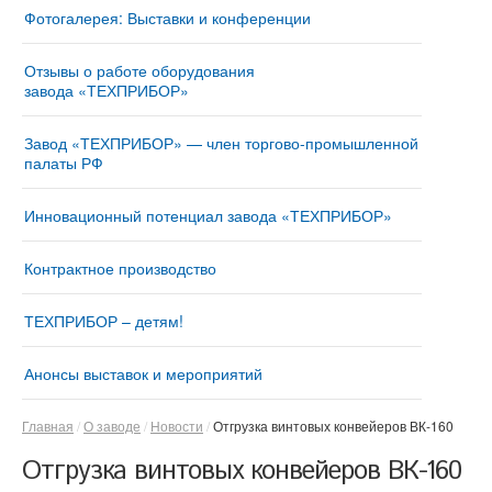
Фотогалерея: Выставки и конференции
Отзывы о работе оборудования
завода «ТЕХПРИБОР»
Завод «ТЕХПРИБОР» — член торгово-промышленной
палаты РФ
Инновационный потенциал завода «ТЕХПРИБОР»
Контрактное производство
ТЕХПРИБОР – детям!
Анонсы выставок и мероприятий
Главная
О заводе
Новости
Отгрузка винтовых конвейеров ВК-160
Отгрузка винтовых конвейеров ВК-160