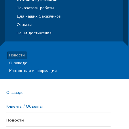
Показатели работы
Для наших Заказчиков
Отзывы
Наши достижения
Новости
О заводе
Контактная информация
О заводе
Клиенты / Объекты
Новости