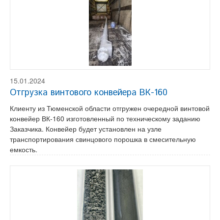
15.01.2024
Отгрузка винтового конвейера ВК-160
Клиенту из Тюменской области отгружен очередной винтовой
конвейер ВК-160 изготовленный по техническому заданию
Заказчика. Конвейер будет установлен на узле
транспортирования свинцового порошка в смесительную
емкость.