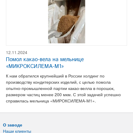
12.11.2024
Помол какао-вела на мельнице
«МИКРОКСИЛЕМА-М1»
К нам обратился крупнейший в России холдинг по
производству кондитерских изделий, с целью помола
опытно-промышленной партии какао-велла в порошок,
размером частиц менее 200 мкм. С этой задачей успешно
справилась мельница «МИРОКСИЛЕМА-М1».
О заводе
Наши клиенты