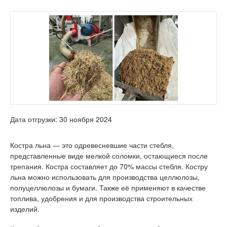
Дата отгрузки: 30 ноября 2024
Костра льна — это одревесневшие части стебля,
представленные виде мелкой соломки, остающиеся после
трепания. Костра составляет до 70% массы стебля. Костру
льна можно использовать для производства целлюлозы,
полуцеллюлозы и бумаги. Также её применяют в качестве
топлива, удобрения и для производства строительных
изделий.