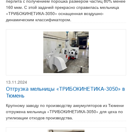
перлита с получением порошка размером частиц 80% менее
160 мкм. С этой задачей прекрасно справилась мельница
«ТРИБОКИНЕТИКА-3050» оснащенная воздушно-
динамическим классификатором.
13.11.2024
Отгрузка мельницы «ТРИБОКИНЕТИКА-3050» в
Тюмень
Крупному заводу по производству аккумуляторов из Тюмени
отгружена мельница «ТРИБОКИНЕТИКА-3050» для цеха по
утилизации отходов производства.