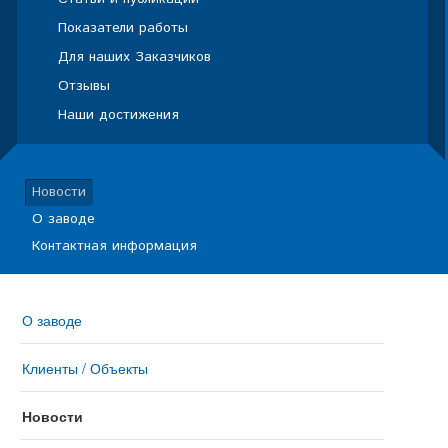
Показатели работы
Для наших Заказчиков
Отзывы
Наши достижения
Новости
О заводе
Контактная информация
О заводе
Клиенты / Объекты
Новости