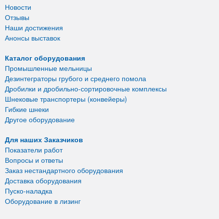
Новости
Отзывы
Наши достижения
Анонсы выставок
Каталог оборудования
Промышленные мельницы
Дезинтеграторы грубого и среднего помола
Дробилки и дробильно-сортировочные комплексы
Шнековые транспортеры (конвейеры)
Гибкие шнеки
Другое оборудование
Для наших Заказчиков
Показатели работ
Вопросы и ответы
Заказ нестандартного оборудования
Доставка оборудования
Пуско-наладка
Оборудование в лизинг