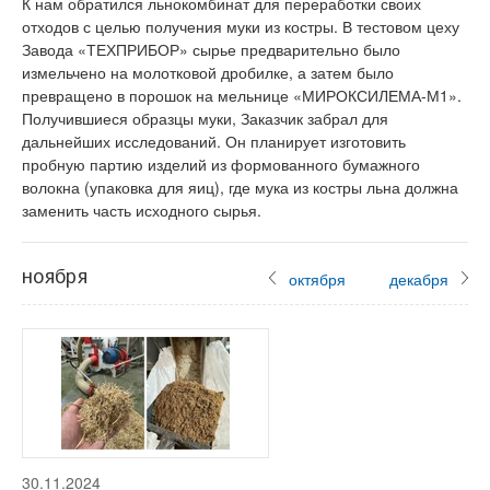
К нам обратился льнокомбинат для переработки своих
отходов с целью получения муки из костры. В тестовом цеху
Завода «ТЕХПРИБОР» сырье предварительно было
измельчено на молотковой дробилке, а затем было
превращено в порошок на мельнице «МИРОКСИЛЕМА-М1».
Получившиеся образцы муки, Заказчик забрал для
дальнейших исследований. Он планирует изготовить
пробную партию изделий из формованного бумажного
волокна (упаковка для яиц), где мука из костры льна должна
заменить часть исходного сырья.
ноября
октября
декабря
30.11.2024