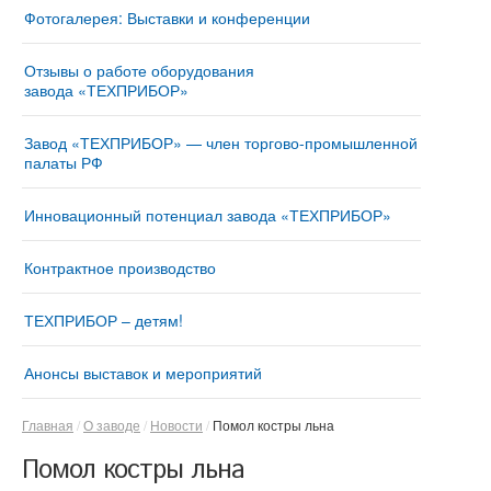
Фотогалерея: Выставки и конференции
Отзывы о работе оборудования
завода «ТЕХПРИБОР»
Завод «ТЕХПРИБОР» — член торгово-промышленной
палаты РФ
Инновационный потенциал завода «ТЕХПРИБОР»
Контрактное производство
ТЕХПРИБОР – детям!
Анонсы выставок и мероприятий
Главная
О заводе
Новости
Помол костры льна
Помол костры льна