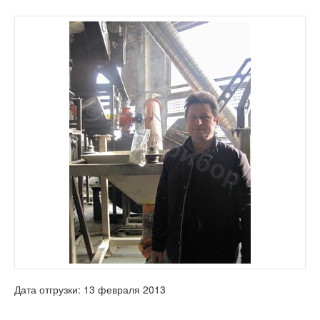
Дата отгрузки: 13 февраля 2013