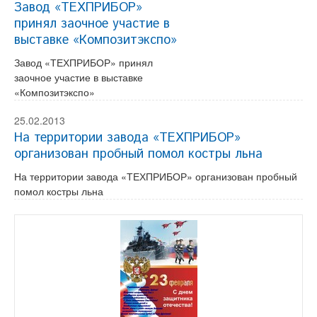
Завод «ТЕХПРИБОР»
принял заочное участие в
выставке «Композитэкспо»
Завод «ТЕХПРИБОР» принял
заочное участие в выставке
«Композитэкспо»
25.02.2013
На территории завода «ТЕХПРИБОР»
организован пробный помол костры льна
На территории завода «ТЕХПРИБОР» организован пробный
помол костры льна