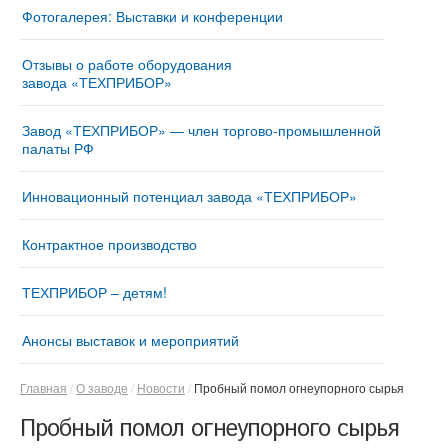
Фотогалерея: Выставки и конференции
Отзывы о работе оборудования
завода «ТЕХПРИБОР»
Завод «ТЕХПРИБОР» — член торгово-промышленной
палаты РФ
Инновационный потенциал завода «ТЕХПРИБОР»
Контрактное производство
ТЕХПРИБОР – детям!
Анонсы выставок и мероприятий
Главная
О заводе
Новости
Пробный помол огнеупорного сырья
Пробный помол огнеупорного сырья