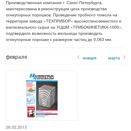
Производственная компания г. Санкт-Петербурга,
заинтересована в реконструкции цеха производства
огнеупорных порошков. Проведение пробного помола на
территории завода «ТЕХПРИБОР» высокоглиноземистого и
магнезиального сырья на УЦШМ «ТРИБОКИНЕТИКА-1000»,
подтвердило возможность мельницы производить
огнеупорные порошки с размером частиц до 0,063 мм.
февраля
января
марта
26.02.2013