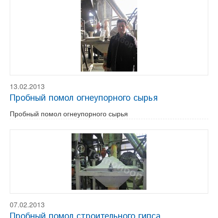
13.02.2013
Пробный помол огнеупорного сырья
Пробный помол огнеупорного сырья
07.02.2013
Пробный помол строительного гипса