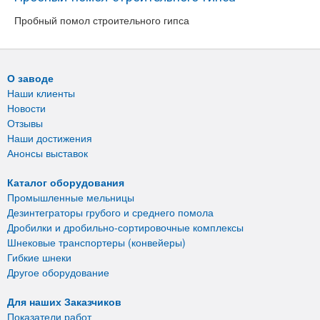
Пробный помол строительного гипса
О заводе
Наши клиенты
Новости
Отзывы
Наши достижения
Анонсы выставок
Каталог оборудования
Промышленные мельницы
Дезинтеграторы грубого и среднего помола
Дробилки и дробильно-сортировочные комплексы
Шнековые транспортеры (конвейеры)
Гибкие шнеки
Другое оборудование
Для наших Заказчиков
Показатели работ