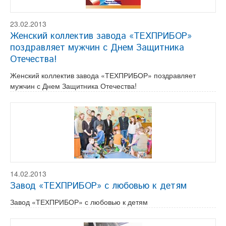
23.02.2013
Женский коллектив завода «ТЕХПРИБОР»
поздравляет мужчин с Днем Защитника
Отечества!
Женский коллектив завода «ТЕХПРИБОР» поздравляет
мужчин с Днем Защитника Отечества!
14.02.2013
Завод «ТЕХПРИБОР» с любовью к детям
Завод «ТЕХПРИБОР» с любовью к детям