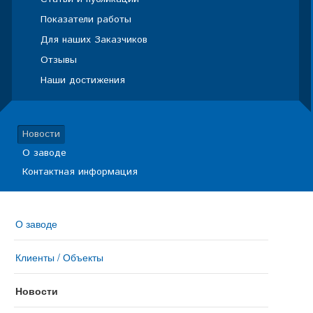
Показатели работы
Для наших Заказчиков
Отзывы
Наши достижения
Новости
О заводе
Контактная информация
О заводе
Клиенты / Объекты
Новости