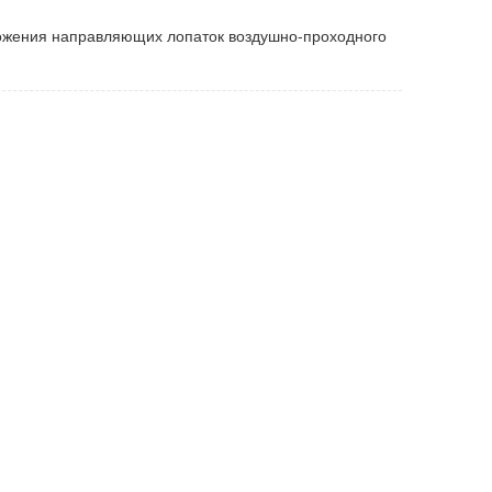
ожения направляющих лопаток воздушно-проходного