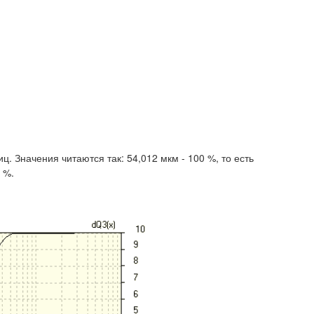
ц. Значения читаются так: 54,012 мкм - 100 %, то есть
 %.