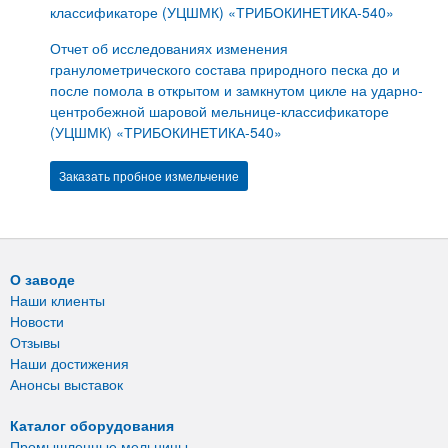
классификаторе (УЦШМК) «ТРИБОКИНЕТИКА-540»
Отчет об исследованиях изменения
гранулометрического состава природного песка до и
после помола в открытом и замкнутом цикле на ударно-
центробежной шаровой мельнице-классификаторе
(УЦШМК) «ТРИБОКИНЕТИКА-540»
Заказать пробное измельчение
О заводе
Наши клиенты
Новости
Отзывы
Наши достижения
Анонсы выставок
Каталог оборудования
Промышленные мельницы