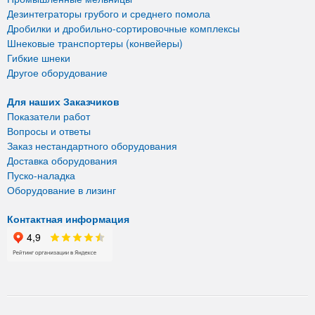
Дезинтеграторы грубого и среднего помола
Дробилки и дробильно-сортировочные комплексы
Шнековые транспортеры (конвейеры)
Гибкие шнеки
Другое оборудование
Для наших Заказчиков
Показатели работ
Вопросы и ответы
Заказ нестандартного оборудования
Доставка оборудования
Пуско-наладка
Оборудование в лизинг
Контактная информация