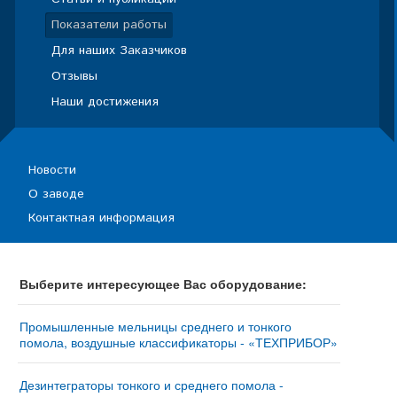
Показатели работы
Для наших Заказчиков
Отзывы
Наши достижения
Новости
О заводе
Контактная информация
Выберите интересующее Вас оборудование:
Промышленные мельницы среднего и тонкого
помола, воздушные классификаторы - «ТЕХПРИБОР»
Мельница «ТРИБОКИНЕТИКА – 10050» - купить у
изготовителя
Дезинтеграторы тонкого и среднего помола -