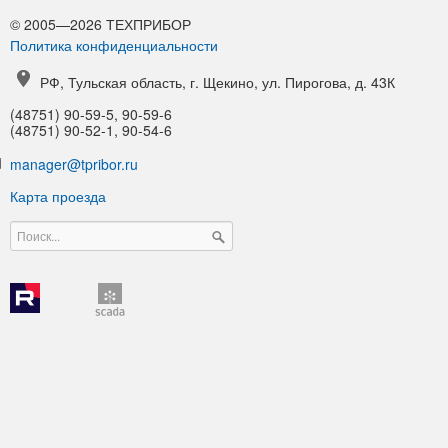
© 2005—2026 ТЕХПРИБОР
Политика конфиденциальности
РФ, Тульская область, г. Щекино, ул. Пирогова, д. 43К
(48751) 90-59-5, 90-59-6
(48751) 90-52-1, 90-54-6
manager@tpribor.ru
Карта проезда