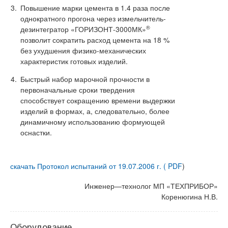
Повышение марки цемента в 1.4 раза после
однократного прогона через измельчитель-
®
дезинтегратор «ГОРИЗОНТ-3000МК»
позволит сократить расход цемента на 18 %
без ухудшения физико-механических
характеристик готовых изделий.
Быстрый набор марочной прочности в
первоначальные сроки твердения
способствует сокращению времени выдержки
изделий в формах, а, следовательно, более
динамичному использованию формующей
оснастки.
скачать Протокол испытаний от 19.07.2006 г. ( PDF
)
Инженер—технолог МП «ТЕХПРИБОР»
Коренюгина Н.В.