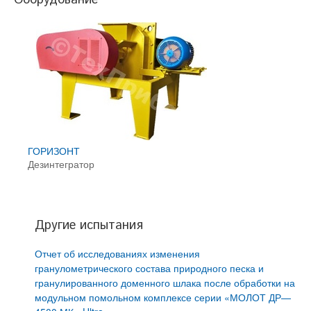
Оборудование
ГОРИЗОНТ
Дезинтегратор
Другие испытания
Отчет об исследованиях изменения
гранулометрического состава природного песка и
гранулированного доменного шлака после обработки на
модульном помольном комплексе серии «МОЛОТ ДР—