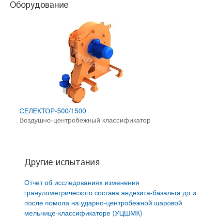
Оборудование
СЕЛЕКТОР-500/1500
Воздушно-центробежный классификатор
Другие испытания
Отчет об исследованиях изменения
гранулометрического состава андезита-базальта до и
после помола на ударно-центробежной шаровой
мельнице-классификаторе (УЦШМК)