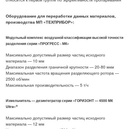
Оборудование для переработки данных материалов,
производства МП «ТЕХПРИБОР»:
Модульный комплекс воздушной классификации высокой точности
разделения серии «ПРОГРЕСС - МК»
Максимально допустимый размер частиц исходного
материала — 10 мм
Диапазон разделения граничной крупности — 20-80 мкм
Максимальная частота вращения разделяющего ротора —
2500 об/мин
Максимальная производительность — 5 т/ч
Измельчитель — дезинтегратор серии «ГОРИЗОНТ — 4500 МК
®
Ultra»
Максимально допустимый размер частиц исходного
материала — 12 мм