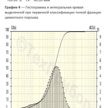
График 4
— Гистограмма и интегральная кривая
выделенной при первичной классификации тонкой фракции
цементного порошка