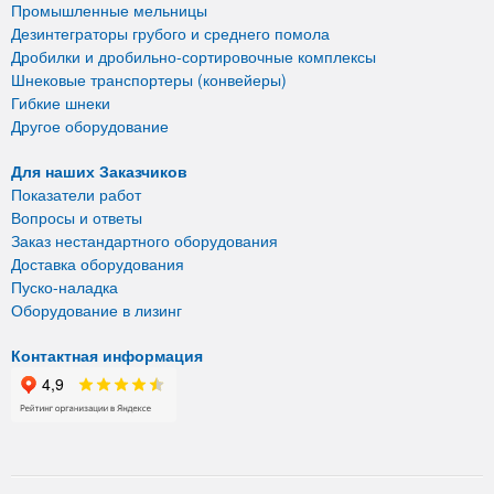
Промышленные мельницы
Дезинтеграторы грубого и среднего помола
Дробилки и дробильно-сортировочные комплексы
Шнековые транспортеры (конвейеры)
Гибкие шнеки
Другое оборудование
Для наших Заказчиков
Показатели работ
Вопросы и ответы
Заказ нестандартного оборудования
Доставка оборудования
Пуско-наладка
Оборудование в лизинг
Контактная информация