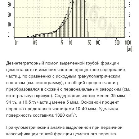
Дезинтеграторный помол выделенной грубой фракции
цемента хотя и изменил частное процентное содержание
частиц, по сравнению с исходным гранулометрическим
составом (см. гистограмму), но общий процент частиц
преобразовался в схожий с первоначальным заводским (см.
интегральную кривую). Содержание частиц менее 35 мкм —
94 %, и 10,5 % частиц менее 5 мкм. Основной процент
порошка представлен частицами 10-40 мкм. Удельная
2
поверхность составила 1320 см
/г.
Гранулометрический анализ выделенной при первичной
классификации тонкой фракции цементного порошка