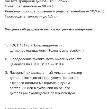
Частота вращения дисков - 4500 об/мин;
Кол-во пальцев-бил — 98 шт.;
Линейная скорость последнего ряда пальцев-бил — 98,9 м/с;
Производительность — до 5,5 т/ч
Методика и оборудование анализа полученных материалов:
ГОСТ 10178 «Портландцемент и
шлакопортландцемент. Технические условия»
Определение физико-механических свойств
цементов по ГОСТ 310.1 — 310.4
Лазерный дифракционный микроанализатор
для автоматического гранулометрического
экспресс-анализа материала в сухом
состоянии или в суспензии на основе
дифракции сходящегося лазерного луча