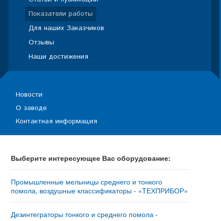
Показатели работы
Для наших Заказчиков
Отзывы
Наши достижения
Новости
О заводе
Контактная информация
Выберите интересующее Вас оборудование:
Промышленные мельницы среднего и тонкого
помола, воздушные классификаторы - «ТЕХПРИБОР»
Мельница «ТРИБОКИНЕТИКА – 10050» - купить у
изготовителя
Дезинтеграторы тонкого и среднего помола -