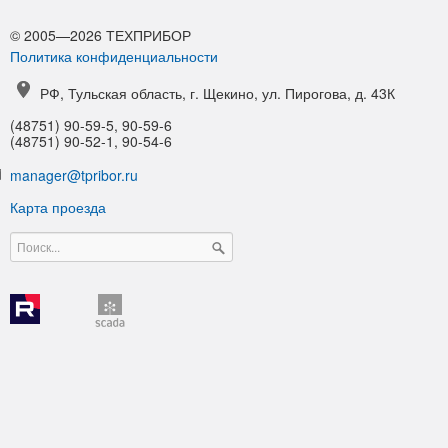
© 2005—2026 ТЕХПРИБОР
Политика конфиденциальности
РФ, Тульская область, г. Щекино, ул. Пирогова, д. 43К
(48751) 90-59-5, 90-59-6
(48751) 90-52-1, 90-54-6
manager@tpribor.ru
Карта проезда