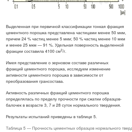
Выделенная при первичной классификации тонкая фракция
цементного порошка представлена частицами менее 50 мкм,
причем 24 % частиц менее 5 мкм; 50 % частиц менее 10 мкм
и менее 25 мкм — 91 %. Удельная поверхность выделенной
2
фракции составила 4100 см
/г.
Имея представление о зерновом составе различных
фракций цементного порошка, исследуем изменение
активности цементного порошка в зависимости от
преобразования грансостава.
Активность различных фракций цементного порошка
определялась по пределу прочности при сжатии образцов-
балочек в возрасте 3, 7 и 28 суток нормального твердения.
Результаты испытаний приведены в таблице 5.
Таблица 5 — Прочность цементных образцов нормального твер