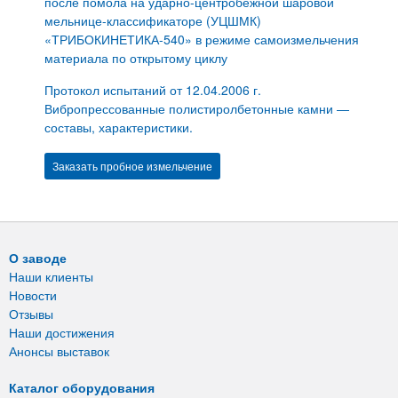
после помола на ударно-центробежной шаровой
мельнице-классификаторе (УЦШМК)
«ТРИБОКИНЕТИКА-540» в режиме самоизмельчения
материала по открытому циклу
Протокол испытаний от 12.04.2006 г.
Вибропрессованные полистиролбетонные камни —
составы, характеристики.
Заказать пробное измельчение
О заводе
Наши клиенты
Новости
Отзывы
Наши достижения
Анонсы выставок
Каталог оборудования