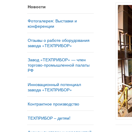
Новости
Фотогалерея: Выставки и
конференции
Отзывы о работе оборудования
завода «ТЕХПРИБОР»
Завод «ТЕХПРИБОР» — член
торгово-промышленной палаты
РФ
Инновационный потенциал
завода «ТЕХПРИБОР»
Контрактное производство
ТЕХПРИБОР – детям!
Анонсы выставок и мероприятий