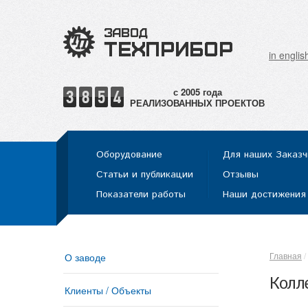
in englis
РЕАЛИЗОВАННЫХ ПРОЕКТОВ
Оборудование
Для наших Заказч
Статьи и публикации
Отзывы
Показатели работы
Наши достижения
Главная
О заводе
Колл
Клиенты / Объекты