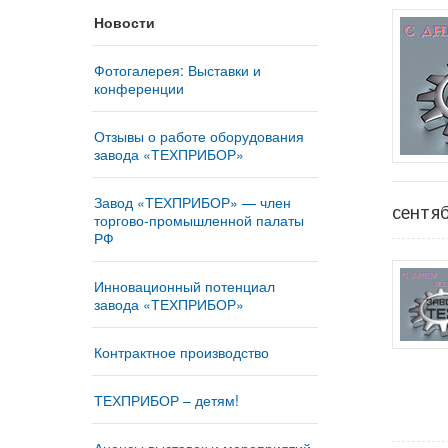
Новости
Фотогалерея: Выставки и
конференции
Отзывы о работе оборудования
завода «ТЕХПРИБОР»
Завод «ТЕХПРИБОР» — член
сентя
торгово-промышленной палаты
РФ
Инновационный потенциал
завода «ТЕХПРИБОР»
Контрактное производство
ТЕХПРИБОР – детям!
Анонсы выставок и мероприятий