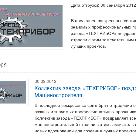
Дата отгрузки: 30 сентября 2012
В последнее воскресенье сентя
значимых профессиональных п
завода «ТЕХПРИБОР» поздравля
отрасли с этим замечательным
лучших проектов.
бря
30.09.2012
Коллектив завода «ТЕХПРИБОР» поздр
Машиностроителя.
В последнее воскресенье сентября по традиции о
важных и значимых профессиональных празднико
Коллектив завода «ТЕХПРИБОР» поздравляет все
машиностроительной отрасли с этим замечатель
новых вдохновений для создания лучших проектов