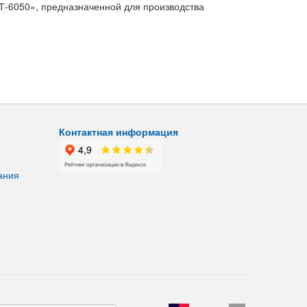
6050», предназначенной для производства
Контактная информация
ания