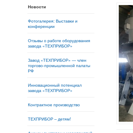
Новости
Фотогалерея: Выставки и
конференции
Отзывы о работе оборудования
завода «ТЕХПРИБОР»
Завод «ТЕХПРИБОР» — член
торгово-промышленной палаты
РФ
Инновационный потенциал
завода «ТЕХПРИБОР»
Контрактное производство
ТЕХПРИБОР – детям!
Анонсы выставок и мероприятий