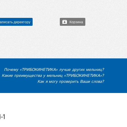
аписать директору
Корзина
Почему «ТРИБОКИНЕТИКА» лучше других мельниц?
Какие преимущества у мельниц «ТРИБОКИНЕТИКА»?
Как я могу проверить Ваши слова?
-1