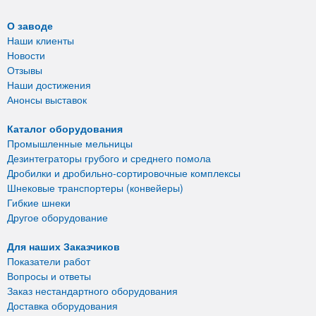
О заводе
Наши клиенты
Новости
Отзывы
Наши достижения
Анонсы выставок
Каталог оборудования
Промышленные мельницы
Дезинтеграторы грубого и среднего помола
Дробилки и дробильно-сортировочные комплексы
Шнековые транспортеры (конвейеры)
Гибкие шнеки
Другое оборудование
Для наших Заказчиков
Показатели работ
Вопросы и ответы
Заказ нестандартного оборудования
Доставка оборудования