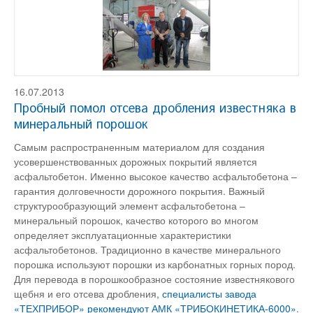
16.07.2013
Пробный помол отсева дробления известняка в
минеральный порошок
Самым распространенным материалом для создания
усовершенствованных дорожных покрытий является
асфальтобетон. Именно высокое качество асфальтобетона –
гарантия долговечности дорожного покрытия. Важный
структурообразующий элемент асфальтобетона –
минеральный порошок, качество которого во многом
определяет эксплуатационные характеристики
асфальтобетонов. Традиционно в качестве минерального
порошка используют порошки из карбонатных горных пород.
Для перевода в порошкообразное состояние известнякового
щебня и его отсева дробления,
специалисты завода
«ТЕХПРИБОР» рекомендуют АМК «ТРИБОКИНЕТИКА-6000»
.