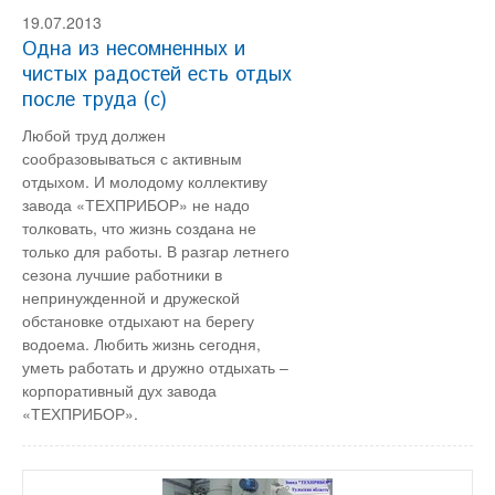
19.07.2013
Одна из несомненных и
чистых радостей есть отдых
после труда (с)
Любой труд должен
сообразовываться с активным
отдыхом. И молодому коллективу
завода «ТЕХПРИБОР» не надо
толковать, что жизнь создана не
только для работы. В разгар летнего
сезона лучшие работники в
непринужденной и дружеской
обстановке отдыхают на берегу
водоема. Любить жизнь сегодня,
уметь работать и дружно отдыхать –
корпоративный дух завода
«ТЕХПРИБОР».