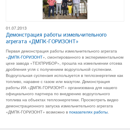
01.07.2013
Демонстрация работы измельчительного
агрегата «ДМПК-ГОРИЗОНТ»
Первая демонстрация работы измельчительного агрегата
«
ДМПК-ГОРИЗОНТ
», смонтированного в экспериментальном
цехе завода «ТЕХПРИБОР», прошла на измельчении отсева
дробления угля с получением водоугольной суспензии.
Водоугольная суспензия используется в теплоэнергетике как
топливо, наравне с газом или мазутом. Демонстрация
работы ИА «ДМПК-ГОРИЗОНТ» организована для нашего
официального партнера по внедрению водоугольного
топлива на объектах теплоэнергетики. Просмотреть видео
демонстрационного запуска измельчительного агрегата
«ДМПК-ГОРИЗОНТ» возможно в
показателях работы
.