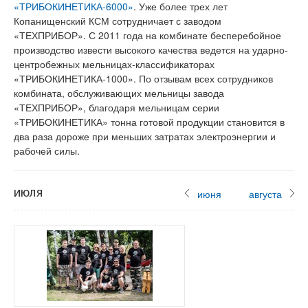
«ТРИБОКИНЕТИКА-6000»
. Уже более трех лет
Копанищенский КСМ сотрудничает с заводом
«ТЕХПРИБОР». С 2011 года на комбинате бесперебойное
производство извести высокого качества ведется на ударно-
центробежных мельницах-классификаторах
«ТРИБОКИНЕТИКА-1000». По отзывам всех сотрудников
комбината, обслуживающих мельницы завода
«ТЕХПРИБОР», благодаря мельницам серии
«ТРИБОКИНЕТИКА» тонна готовой продукции становится в
два раза дороже при меньших затратах электроэнергии и
рабочей силы.
июля
июня
августа