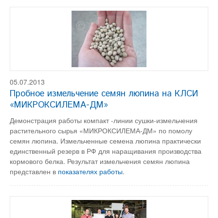
05.07.2013
Пробное измельчение семян люпина на КЛСИ
«МИКРОКСИЛЕМА-ДМ»
Демонстрация работы компакт -линии сушки-измельчения
растительного сырья «МИКРОКСИЛЕМА-ДМ» по помолу
семян люпина. Измельченные семена люпина практически
единственный резерв в РФ для наращивания производства
кормового белка. Результат измельчения семян люпина
представлен в
показателях работы
.