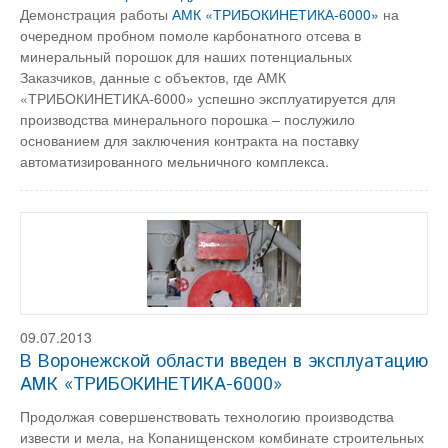
Демонстрация работы
АМК «ТРИБОКИНЕТИКА-6000»
на
очередном пробном помоле карбонатного отсева в
минеральный порошок для наших потенциальных
Заказчиков, данные с объектов, где АМК
«ТРИБОКИНЕТИКА-6000» успешно эксплуатируется для
производства минерального порошка – послужило
основанием для заключения контракта на поставку
автоматизированного мельничного комплекса.
09.07.2013
В Воронежской области введен в эксплуатацию
АМК «ТРИБОКИНЕТИКА-6000»
Продолжая совершенствовать технологию производства
извести и мела, на Копанищенском комбинате строительных