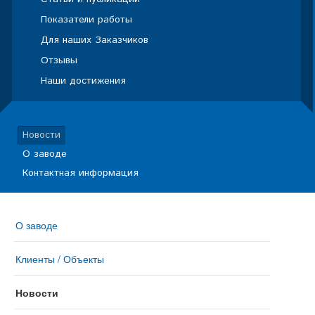
Показатели работы
Для наших Заказчиков
Отзывы
Наши достижения
Новости
О заводе
Контактная информация
О заводе
Клиенты / Объекты
Новости