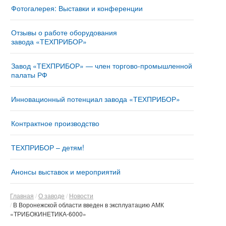
Фотогалерея: Выставки и конференции
Отзывы о работе оборудования
завода «ТЕХПРИБОР»
Завод «ТЕХПРИБОР» — член торгово-промышленной
палаты РФ
Инновационный потенциал завода «ТЕХПРИБОР»
Контрактное производство
ТЕХПРИБОР – детям!
Анонсы выставок и мероприятий
Главная
О заводе
Новости
В Воронежской области введен в эксплуатацию АМК
«ТРИБОКИНЕТИКА-6000»