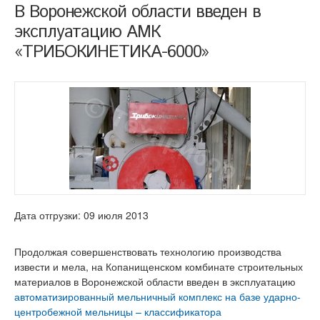
В Воронежской области введен в
эксплуатацию АМК
«ТРИБОКИНЕТИКА-6000»
Дата отгрузки: 09 июля 2013
Продолжая совершенствовать технологию производства
извести и мела, на Копанищенском комбинате строительных
материалов в Воронежской области введен в эксплуатацию
автоматизированный мельничный комплекс на базе ударно-
центробежной мельницы – классификатора