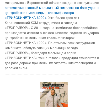
материалов в Воронежской области введен в эксплуатацию
автоматизированный мельничный комплекс на базе ударно-
центробежной мельницы – классификатора
«ТРИБОКИНЕТИКА-6000»
. Уже более трех лет
Копанищенский КСМ сотрудничает с заводом
«ТЕХПРИБОР». С 2011 года на комбинате бесперебойное
производство извести высокого качества ведется на ударно-
центробежных мельницах-классификаторах
«ТРИБОКИНЕТИКА-1000». По отзывам всех сотрудников
комбината, обслуживающих мельницы завода
«ТЕХПРИБОР», благодаря мельницам серии
«ТРИБОКИНЕТИКА» тонна готовой продукции становится в
два раза дороже при меньших затратах электроэнергии и
рабочей силы.