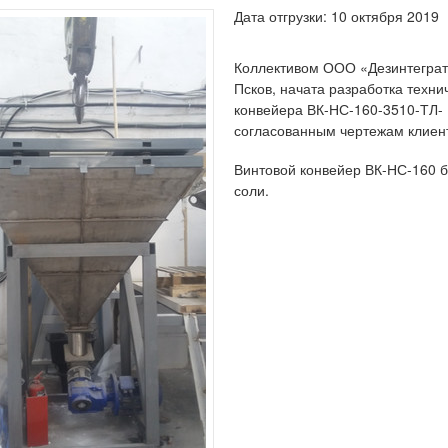
Дата отгрузки: 10 октября 2019
Коллективом ООО «Дезинтеграт
Псков, начата разработка техни
конвейера ВК-НС-160-3510-ТЛ- 
согласованным чертежам клиен
Винтовой конвейер ВК-НС-160 б
соли.