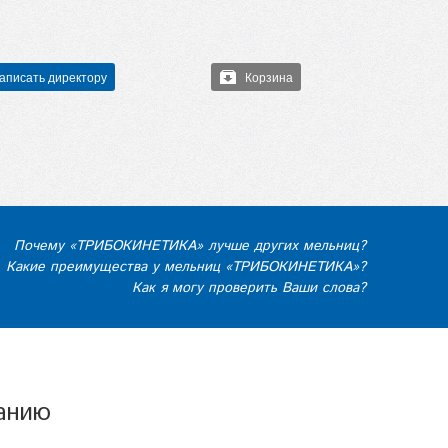
аписать директору
Корзина
Почему «ТРИБОКИНЕТИКА» лучше других мельниц?
Какие преимущества у мельниц «ТРИБОКИНЕТИКА»?
Как я могу проверить Ваши слова?
данию