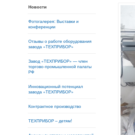
Новости
Фотогалерея: Выставки и
конференции
Отзывы о работе оборудования
завода «ТЕХПРИБОР»
Завод «ТЕХПРИБОР» — член
торгово-промышленной палаты
РФ
Инновационный потенциал
завода «ТЕХПРИБОР»
Контрактное производство
ТЕХПРИБОР – детям!
Анонсы выставок и мероприятий