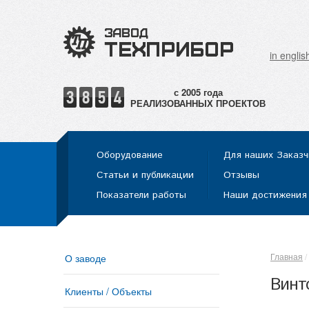
in englis
РЕАЛИЗОВАННЫХ ПРОЕКТОВ
Оборудование
Для наших Заказч
Статьи и публикации
Отзывы
Показатели работы
Наши достижения
Главная
О заводе
Винт
Клиенты / Объекты