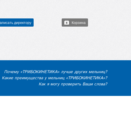
аписать директору
Корзина
Почему «ТРИБОКИНЕТИКА» лучше других мельниц?
Какие преимущества у мельниц «ТРИБОКИНЕТИКА»?
Как я могу проверить Ваши слова?