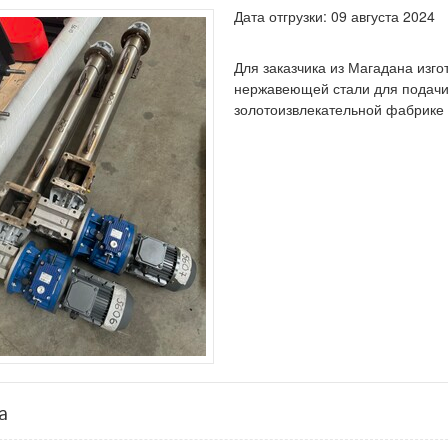
Дата отгрузки: 09 августа 2024
Для заказчика из Магадана изг
нержавеющей стали для подачи 
золотоизвлекательной фабрике 
а