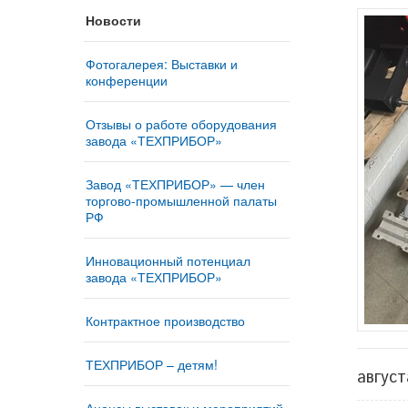
Новости
Фотогалерея: Выставки и
конференции
Отзывы о работе оборудования
завода «ТЕХПРИБОР»
Завод «ТЕХПРИБОР» — член
торгово-промышленной палаты
РФ
Инновационный потенциал
завода «ТЕХПРИБОР»
Контрактное производство
ТЕХПРИБОР – детям!
август
Анонсы выставок и мероприятий