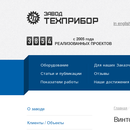
in englis
РЕАЛИЗОВАННЫХ ПРОЕКТОВ
Оборудование
Для наших Заказч
Статьи и публикации
Отзывы
Показатели работы
Наши достижения
Главная
О заводе
Винт
Клиенты / Объекты