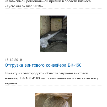
независимой региональной премии в области бизнеса
«Тульский бизнес 2019».
18.12.2019
Отгрузка винтового конвейера ВК-160
Клиенту из Белгородской области отгружен винтовой
конвейер ВК-160 4163 мм, изготовленный по техническому
заданию.