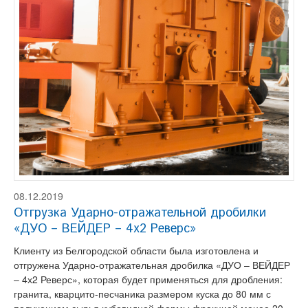
08.12.2019
Отгрузка Ударно-отражательной дробилки
«ДУО – ВЕЙДЕР – 4х2 Реверс»
Клиенту из Белгородской области была изготовлена и
отгружена Ударно-отражательная дробилка «ДУО – ВЕЙДЕР
– 4х2 Реверс», которая будет применяться для дробления:
гранита, кварцито-песчаника размером куска до 80 мм с