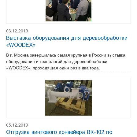
06.12.2019
Выставка оборудования для деревообработки
«WOODEX»
В г. Москва завершилась самая крупная в России выставка
оборудования и технологий для деревообработки
«WOODEX», проходящая один раз в два года.
05.12.2019
Отгрузка винтового конвейера ВК-102 по