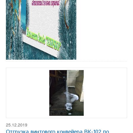
25.12.2019
Отгрузка винтового конвейера ВК-102 по