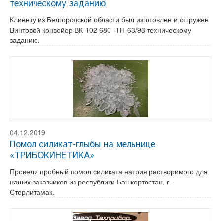
техническому заданию
Клиенту из Белгородской области был изготовлен и отгружен
Винтовой конвейер ВК-102 680 -ТН-63/93 техническому
заданию.
04.12.2019
Помол силикат-глыбы на мельнице
«ТРИБОКИНЕТИКА»
Провели пробный помол силиката натрия растворимого для
наших заказчиков из республики Башкортостан, г.
Стерлитамак.