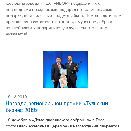
коллектив завода «ТЕХПРИБОР» поздравил их с
новогодними праздниками, подарил не только вкусные
подарки, но и полезные предметы быта. Помощь детишкам –
прекрасная возможность стать каждому из нас добрым
волшебником и подарить веру в чудо тем, кто в этом
нуждается!
19.12.2019
Награда региональной премии «Тульский
бизнес 2019»
19 декабря в «Доме дворянского собрания» в Туле
состоялась ежегодная церемония награждения лауреатов