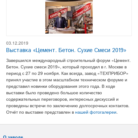
03.12.2019
Выставка «Цемент. Бетон. Сухие Смеси 2019»
Завершился международный строительный форум «Цемент.
Бетон. Сухие смеси 2019», который проходил в г. Москве в
период с 27 по 29 ноября. Как всегда, завод «ТЕХПРИБОР»
принял участие в этом масштабном техническом форуме и
представил новинки оборудования этого года. В ходе
выставки было проведено большое количество
содержательных переговоров, интересных дискуссий и
проведены встречи по заключению долгосрочных контактов.
Отчёт по выставке представлен в
нашей фотогалереи
.
О заводе