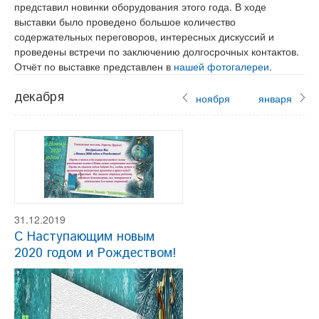
представил новинки оборудования этого года. В ходе
выставки было проведено большое количество
содержательных переговоров, интересных дискуссий и
проведены встречи по заключению долгосрочных контактов.
Отчёт по выставке представлен в
нашей фотогалереи
.
декабря
ноября
января
31.12.2019
С Наступающим новым
2020 годом и Рождеством!