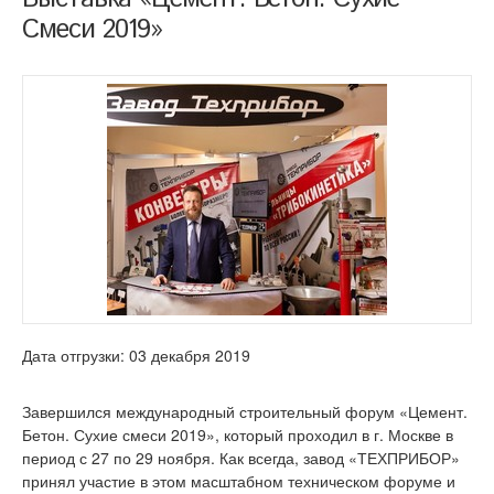
Смеси 2019»
Дата отгрузки: 03 декабря 2019
Завершился международный строительный форум «Цемент.
Бетон. Сухие смеси 2019», который проходил в г. Москве в
период с 27 по 29 ноября. Как всегда, завод «ТЕХПРИБОР»
принял участие в этом масштабном техническом форуме и