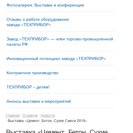
Фотогалерея: Выставки и конференции
Отзывы о работе оборудования
завода «ТЕХПРИБОР»
Завод «ТЕХПРИБОР» — член торгово-промышленной
палаты РФ
Инновационный потенциал завода «ТЕХПРИБОР»
Контрактное производство
ТЕХПРИБОР – детям!
Анонсы выставок и мероприятий
Главная
О заводе
Новости
Выставка «Цемент. Бетон. Сухие Смеси 2019»
Выставка «Цемент. Бетон. Сухие