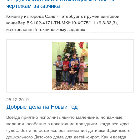
чертежам заказчика
Клиенту из города Санкт-Петербург отгружен винтовой
конвейер ВК-102-4171-ТН-MKF10-ХС75/1,1 (6,3-33,3),
изготовленный техническому заданию.
25.12.2019
Добрые дела на Новый год
Всегда приятно исполнить чьи-то маленькие, но важные
желания, особенно в новогодние праздники, когда все ждут
чудес. Вот и не остались без внимания детишки Щёкинского
дошкольного Детского дома для детей-сирот. Как и всегда