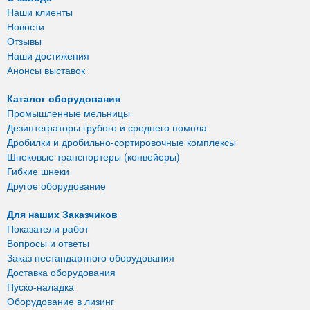
Наши клиенты
Новости
Отзывы
Наши достижения
Анонсы выставок
Каталог оборудования
Промышленные мельницы
Дезинтеграторы грубого и среднего помола
Дробилки и дробильно-сортировочные комплексы
Шнековые транспортеры (конвейеры)
Гибкие шнеки
Другое оборудование
Для наших Заказчиков
Показатели работ
Вопросы и ответы
Заказ нестандартного оборудования
Доставка оборудования
Пуско-наладка
Оборудование в лизинг