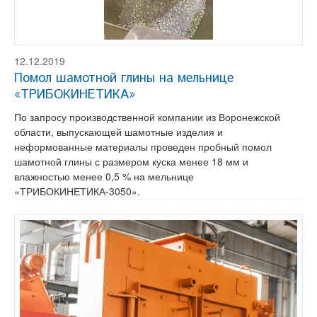
12.12.2019
Помол шамотной глины на мельнице
«ТРИБОКИНЕТИКА»
По запросу производственной компании из Воронежской
области, выпускающей шамотные изделия и
неформованные материалы проведен пробный помол
шамотной глины с размером куска менее 18 мм и
влажностью менее 0,5 % на мельнице
«ТРИБОКИНЕТИКА-3050».