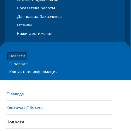
Показатели работы
Для наших Заказчиков
Отзывы
Наши достижения
Новости
О заводе
Контактная информация
О заводе
Клиенты / Объекты
Новости