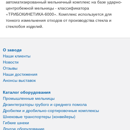
автоматизированный мельничный комплекс на базе ударно-
центробежной мельницы - классификатора
«ТРИБОКИНЕТИКА-6000». Комплекс используется для
тонкого измельчения отходов от производства стекла и
стеклобоя изделий.
О заводе
Наши клиенты
Новости
Отзывы
Наши достижения
Анонсы выставок
Каталог оборудования
Промышленные мельницы
Дезинтеграторы грубого и среднего помола
Дробилки и дробильно-сортировочные комплексы
Шнековые транспортеры (конвейеры)
Гибкие шнеки
Другое оборудование