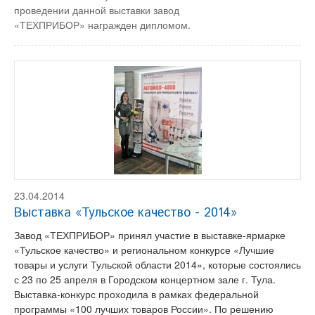
проведении данной выставки завод
«ТЕХПРИБОР» награжден дипломом.
23.04.2014
Выставка «Тульское качество - 2014»
Завод «ТЕХПРИБОР» принял участие в выставке-ярмарке
«Тульское качество» и региональном конкурсе «Лучшие
товары и услуги Тульской области 2014», которые состоялись
с 23 по 25 апреля в Городском концертном зале г. Тула.
Выставка-конкурс проходила в рамках федеральной
программы «100 лучших товаров России». По решению