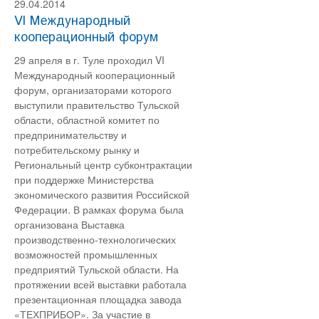
29.04.2014
VI Международный
кооперационный форум
29 апреля в г. Туле проходил VI
Международный кооперационный
форум, организаторами которого
выступили правительство Тульской
области, областной комитет по
предпринимательству и
потребительскому рынку и
Региональный центр субконтрактации
при поддержке Министерства
экономического развития Российской
Федерации. В рамках форума была
организована Выставка
производственно-технологических
возможностей промышленных
предприятий Тульской области. На
протяжении всей выставки работала
презентационная площадка завода
«ТЕХПРИБОР». За участие в