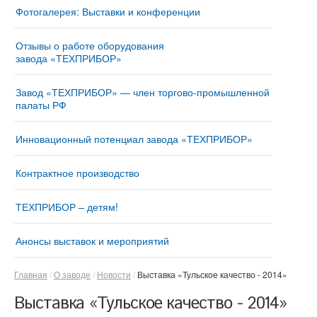
Фотогалерея: Выставки и конференции
Отзывы о работе оборудования
завода «ТЕХПРИБОР»
Завод «ТЕХПРИБОР» — член торгово-промышленной
палаты РФ
Инновационный потенциал завода «ТЕХПРИБОР»
Контрактное производство
ТЕХПРИБОР – детям!
Анонсы выставок и мероприятий
Главная
О заводе
Новости
Выставка «Тульское качество - 2014»
Выставка «Тульское качество - 2014»