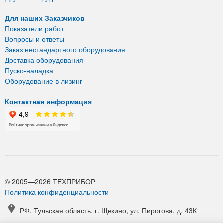
Для наших Заказчиков
Показатели работ
Вопросы и ответы
Заказ нестандартного оборудования
Доставка оборудования
Пуско-наладка
Оборудование в лизинг
Контактная информация
© 2005—2026 ТЕХПРИБОР
Политика конфиденциальности
РФ, Тульская область, г. Щекино, ул. Пирогова, д. 43К