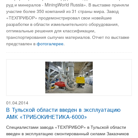
руд и минералов - MiningWorld Russia». В выставке приняли
участие более 350 компаний из 31 страны мира. Завод
«ТЕХПРИБОР» продемонстрировал свои новейшие
разработки в области измельчительного оборудования,
оптимальные решения для классификации,
транспортирования сыпучих материалов. Отчет по выставке
представлен в
фотогалерее
.
01.04.2014
В Тульской области введен в эксплуатацию
АМК «ТРИБОКИНЕТИКА-6000»
Специалистами завода «ТЕХПРИБОР» в Тульской области
введен в эксплуатацию смонтированный силами Заказчиков