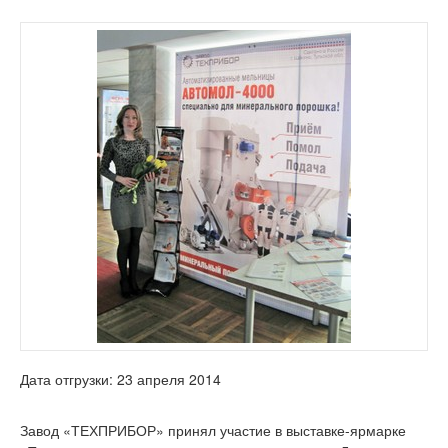
Дата отгрузки: 23 апреля 2014
Завод «ТЕХПРИБОР» принял участие в выставке-ярмарке