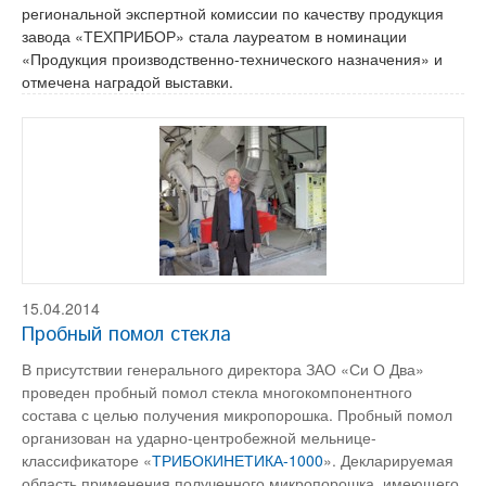
региональной экспертной комиссии по качеству продукция
завода «ТЕХПРИБОР» стала лауреатом в номинации
«Продукция производственно-технического назначения» и
отмечена наградой выставки.
15.04.2014
Пробный помол стекла
В присутствии генерального директора ЗАО «Си О Два»
проведен пробный помол стекла многокомпонентного
состава с целью получения микропорошка. Пробный помол
организован на ударно-центробежной мельнице-
классификаторе «
ТРИБОКИНЕТИКА-1000
». Декларируемая
область применения полученного микропорошка, имеющего