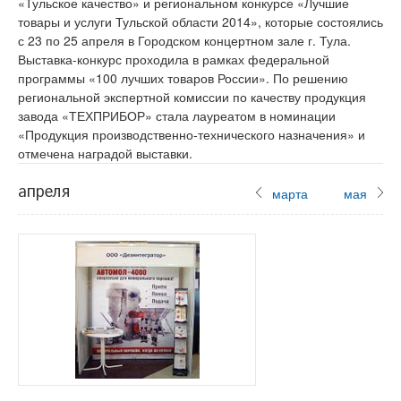
«Тульское качество» и региональном конкурсе «Лучшие
товары и услуги Тульской области 2014», которые состоялись
с 23 по 25 апреля в Городском концертном зале г. Тула.
Выставка-конкурс проходила в рамках федеральной
программы «100 лучших товаров России». По решению
региональной экспертной комиссии по качеству продукция
завода «ТЕХПРИБОР» стала лауреатом в номинации
«Продукция производственно-технического назначения» и
отмечена наградой выставки.
апреля
марта
мая