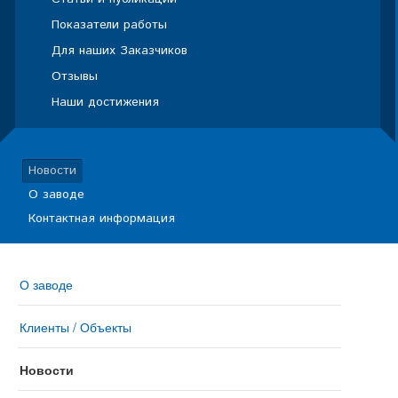
Показатели работы
Для наших Заказчиков
Отзывы
Наши достижения
Новости
О заводе
Контактная информация
О заводе
Клиенты / Объекты
Новости