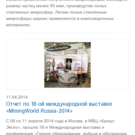
размер частиц менее 50 мкм, производство полых
стеклянных микросфер. Легкие полые стеклянные
микросферы широко применяются в композиционных
материалах.
11.04.2014
Отчет по 18-ой международной выставке
«MiningWorld Russia-2014»
С 09 по 11 апреля 2014 года в Москве, в МВЦ «Крокус
Экспо», прошла 18-я Международная выставка и
конференция «Горное оборудование, добыча и обогащение