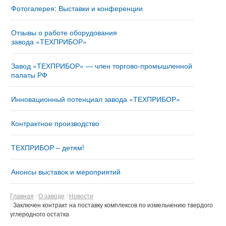
Фотогалерея: Выставки и конференции
Отзывы о работе оборудования
завода «ТЕХПРИБОР»
Завод «ТЕХПРИБОР» — член торгово-промышленной
палаты РФ
Инновационный потенциал завода «ТЕХПРИБОР»
Контрактное производство
ТЕХПРИБОР – детям!
Анонсы выставок и мероприятий
Главная
О заводе
Новости
Заключен контракт на поставку комплексов по измельчению твердого
углеродного остатка