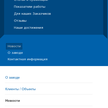
Показатели работы
Для наших Заказчиков
Отзывы
Наши достижения
Новости
О заводе
Контактная информация
О заводе
Клиенты / Объекты
Новости