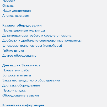
Новости
Отзывы
Наши достижения
Анонсы выставок
Каталог оборудования
Промышленные мельницы
Дезинтеграторы грубого и среднего помола
Дробилки и дробильно-сортировочные комплексы
Шнековые транспортеры (конвейеры)
Гибкие шнеки
Другое оборудование
Для наших Заказчиков
Показатели работ
Вопросы и ответы
Заказ нестандартного оборудования
Доставка оборудования
Пуско-наладка
Оборудование в лизинг
Контактная информация