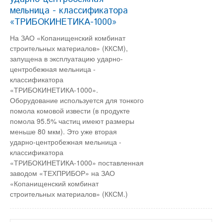
мельница - классификатора
«ТРИБОКИНЕТИКА-1000»
На ЗАО «Копанищенский комбинат
строительных материалов» (ККСМ),
запущена в эксплуатацию ударно-
центробежная мельница -
классификатора
«ТРИБОКИНЕТИКА-1000».
Оборудование используется для тонкого
помола комовой извести (в продукте
помола 95.5% частиц имеют размеры
меньше 80 мкм). Это уже вторая
ударно-центробежная мельница -
классификатора
«ТРИБОКИНЕТИКА-1000» поставленная
заводом «ТЕХПРИБОР» на ЗАО
«Копанищенский комбинат
строительных материалов» (ККСМ.)