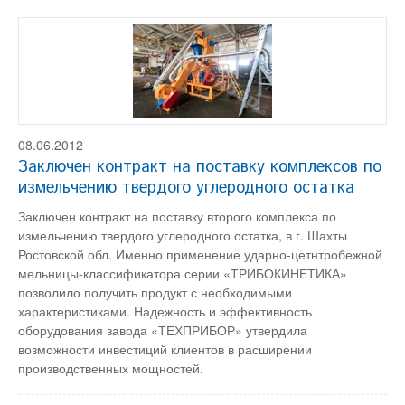
08.06.2012
Заключен контракт на поставку комплексов по
измельчению твердого углеродного остатка
Заключен контракт на поставку второго комплекса по
измельчению твердого углеродного остатка, в г. Шахты
Ростовской обл. Именно применение ударно-цетнтробежной
мельницы-классификатора серии «ТРИБОКИНЕТИКА»
позволило получить продукт с необходимыми
характеристиками. Надежность и эффективность
оборудования завода «ТЕХПРИБОР» утвердила
возможности инвестиций клиентов в расширении
производственных мощностей.