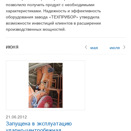
позволило получить продукт с необходимыми
характеристиками. Надежность и эффективность
оборудования завода «ТЕХПРИБОР» утвердила
возможности инвестиций клиентов в расширении
производственных мощностей.
июня
мая
июля
21.06.2012
Запущена в эксплуатацию
ударно-центробежная