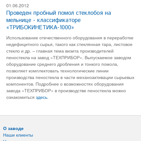
01.06.2012
Проведен пробный помол стеклобоя на
мельнице - классификаторе
«ТРИБОКИНЕТИКА-1000»
Использование отечественного оборудования в переработке
недефицитного сырья, такого как стеклянная тара, листовое
стекло и др. – главная тема визита производителей
пеностекла на завод «ТЕХПРИБОР». Выпускаемое заводом
оборудование среднего дробления и тонкого помола,
позволяет комплектовать технологические линии
производства пеностекла в части механоактивации сырьевых
компонентов. Подробнее о возможностях оборудования
завода «ТЕХПРИБОР» в производстве пеностекла можно
ознакомиться
здесь
.
О заводе
Наши клиенты