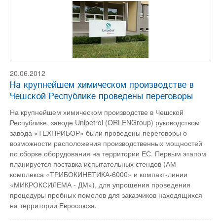
20.06.2012
На крупнейшем химическом производстве в
Чешской Республике проведены переговоры
На крупнейшем химическом производстве в Чешской
Республике, заводе Unipetrol (ORLENGroup) руководством
завода «ТЕХПРИБОР» были проведены переговоры о
возможности расположения производственных мощностей
по сборке оборудования на территории ЕС. Первым этапом
планируется поставка испытательных стендов (АМ
комплекса «ТРИБОКИНЕТИКА-6000» и компакт-линии
«МИКРОКСИЛЕМА - ДМ»), для упрощения проведения
процедуры пробных помолов для заказчиков находящихся
на территории Евросоюза.