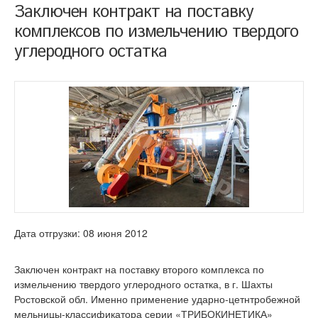
Заключен контракт на поставку
комплексов по измельчению твердого
углеродного остатка
Дата отгрузки: 08 июня 2012
Заключен контракт на поставку второго комплекса по
измельчению твердого углеродного остатка, в г. Шахты
Ростовской обл. Именно применение ударно-цетнтробежной
мельницы-классификатора серии «ТРИБОКИНЕТИКА»