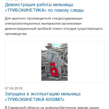
Демонстрация работы мельницы
«ТРИБОКИНЕТИКА» по помолу слюды
Для крупного производителя слюдосодержащих
электроизоляционных материалов организован
демонстрационный пробный помол отходов существующего
производства.
07.06.2018
Запущена в эксплуатацию мельница
«ТРИБОКИНЕТИКА-6050МП»
В Самарской области на асфальтобетонном заводе наших