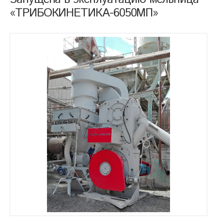
«ТРИБОКИНЕТИКА-6050МП»