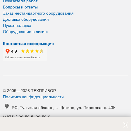
Показатели работ
Вопросы и ответы
Заказ нестандартного оборудования
Доставка оборудования
Пуско-наладка
Оборудование в лизинг
Контактная информация
© 2005—2026 ТЕХПРИБОР
Политика конфиденциальности
РФ, Тульская область, г. Щекино, ул. Пирогова, д. 43К
(48751) 90-59-5, 90-59-6
(48751) 90-52-1, 90-54-6