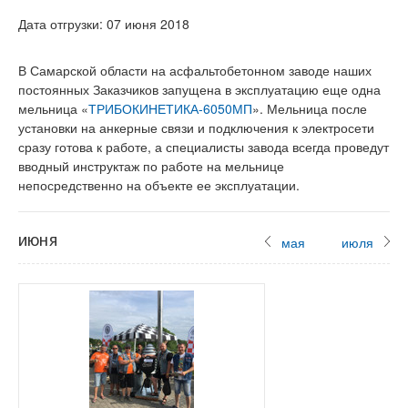
Дата отгрузки: 07 июня 2018
В Самарской области на асфальтобетонном заводе наших
постоянных Заказчиков запущена в эксплуатацию еще одна
мельница «
ТРИБОКИНЕТИКА-6050МП
». Мельница после
установки на анкерные связи и подключения к электросети
сразу готова к работе, а специалисты завода всегда проведут
вводный инструктаж по работе на мельнице
непосредственно на объекте ее эксплуатации.
июня
мая
июля