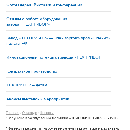
Фотогалерея: Выставки и конференции
Отзывы о работе оборудования
завода «ТЕХПРИБОР»
Завод «ТЕХПРИБОР» — член торгово-промышленной
палаты РФ
Инновационный потенциал завода «ТЕХПРИБОР»
Контрактное производство
ТЕХПРИБОР – детям!
Анонсы выставок и мероприятий
Главная
О заводе
Новости
Запущена в эксплуатацию мельница «ТРИБОКИНЕТИКА-6050МП»
Запущена в эксплуатацию мельница