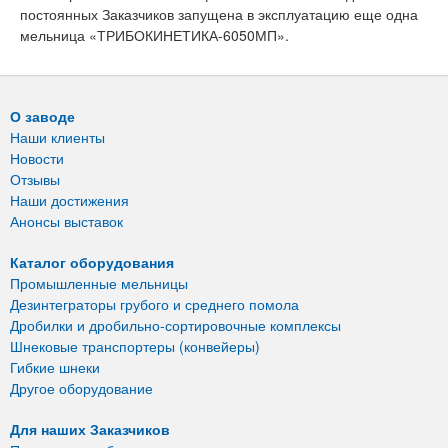
постоянных Заказчиков запущена в эксплуатацию еще одна
мельница «ТРИБОКИНЕТИКА-6050МП».
О заводе
Наши клиенты
Новости
Отзывы
Наши достижения
Анонсы выставок
Каталог оборудования
Промышленные мельницы
Дезинтеграторы грубого и среднего помола
Дробилки и дробильно-сортировочные комплексы
Шнековые транспортеры (конвейеры)
Гибкие шнеки
Другое оборудование
Для наших Заказчиков