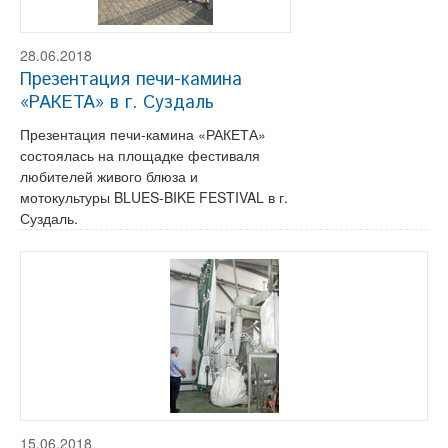
28.06.2018
Презентация печи-камина
«РАКЕТА» в г. Суздаль
Презентация печи-камина «РАКЕТА»
состоялась на площадке фестиваля
любителей живого блюза и
мотокультуры BLUES-BIKE FESTIVAL в г.
Суздаль.
15.06.2018