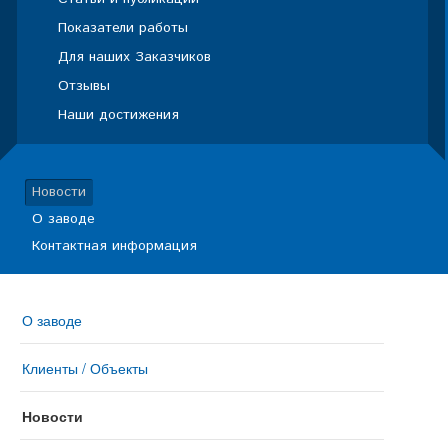
Показатели работы
Для наших Заказчиков
Отзывы
Наши достижения
Новости
О заводе
Контактная информация
О заводе
Клиенты / Объекты
Новости