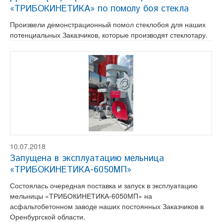
«ТРИБОКИНЕТИКА» по помолу боя стекла
Произвели демонстрационный помол стеклобоя для наших
потенциальных Заказчиков, которые производят стеклотару.
10.07.2018
Запущена в эксплуатацию мельница
«ТРИБОКИНЕТИКА-6050МП»
Состоялась очередная поставка и запуск в эксплуатацию
мельницы «ТРИБОКИНЕТИКА-6050МП» на
асфальтобетонном заводе наших постоянных Заказчиков в
Оренбургской области.