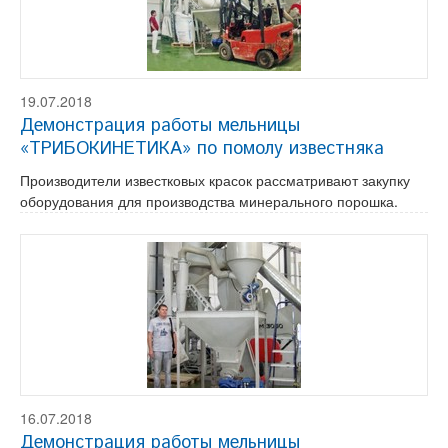
19.07.2018
Демонстрация работы мельницы
«ТРИБОКИНЕТИКА» по помолу известняка
Производители известковых красок рассматривают закупку
оборудования для производства минерального порошка.
16.07.2018
Демонстрация работы мельницы