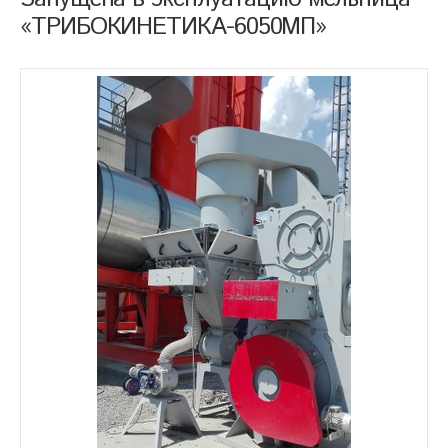
«ТРИБОКИНЕТИКА-6050МП»