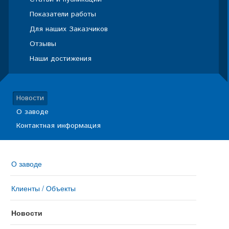
Показатели работы
Для наших Заказчиков
Отзывы
Наши достижения
Новости
О заводе
Контактная информация
О заводе
Клиенты / Объекты
Новости