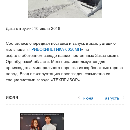
Дата отгрузки: 10 июля 2018
Состоялась очередная поставка и запуск в эксплуатацию
мельницы «
ТРИБОКИНЕТИКА-6050МП
» на
асфальтобетонном заводе наших постоянных Заказчиков в
Оренбургской области. Мельница используется для
производства минерального порошка из карбонатных горных
пород. Ввод в эксплуатацию произведен совместно со
специалистами завода «ТЕХПРИБОР».
июля
июня
августа