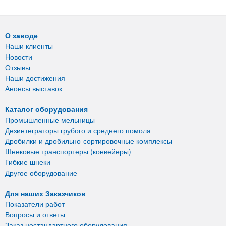
О заводе
Наши клиенты
Новости
Отзывы
Наши достижения
Анонсы выставок
Каталог оборудования
Промышленные мельницы
Дезинтеграторы грубого и среднего помола
Дробилки и дробильно-сортировочные комплексы
Шнековые транспортеры (конвейеры)
Гибкие шнеки
Другое оборудование
Для наших Заказчиков
Показатели работ
Вопросы и ответы
Заказ нестандартного оборудования