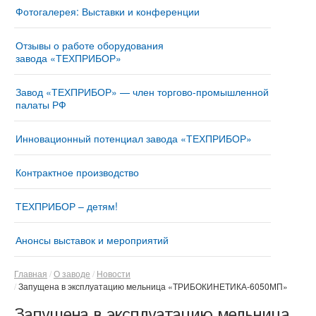
Фотогалерея: Выставки и конференции
Отзывы о работе оборудования
завода «ТЕХПРИБОР»
Завод «ТЕХПРИБОР» — член торгово-промышленной
палаты РФ
Инновационный потенциал завода «ТЕХПРИБОР»
Контрактное производство
ТЕХПРИБОР – детям!
Анонсы выставок и мероприятий
Главная
О заводе
Новости
Запущена в эксплуатацию мельница «ТРИБОКИНЕТИКА-6050МП»
Запущена в эксплуатацию мельница