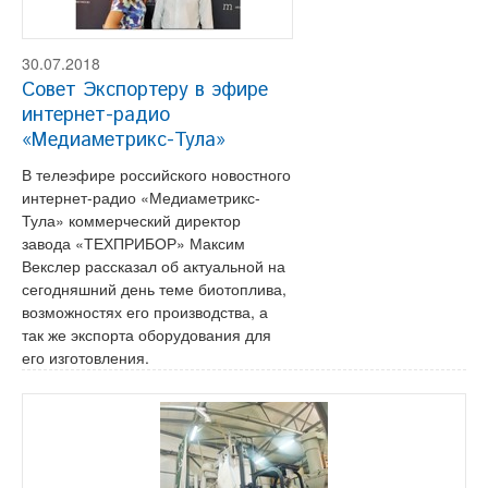
30.07.2018
Совет Экспортеру в эфире
интернет-радио
«Медиаметрикс-Тула»
В телеэфире российского новостного
интернет-радио «Медиаметрикс-
Тула» коммерческий директор
завода «ТЕХПРИБОР» Максим
Векслер рассказал об актуальной на
сегодняшний день теме биотоплива,
возможностях его производства, а
так же экспорта оборудования для
его изготовления.