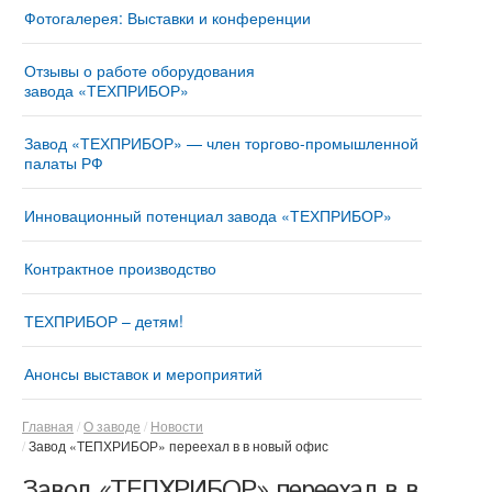
Фотогалерея: Выставки и конференции
Отзывы о работе оборудования
завода «ТЕХПРИБОР»
Завод «ТЕХПРИБОР» — член торгово-промышленной
палаты РФ
Инновационный потенциал завода «ТЕХПРИБОР»
Контрактное производство
ТЕХПРИБОР – детям!
Анонсы выставок и мероприятий
Главная
О заводе
Новости
Завод «ТЕПХРИБОР» переехал в в новый офис
Завод «ТЕПХРИБОР» переехал в в