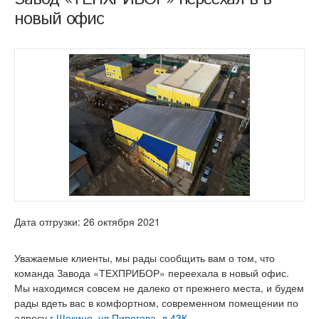
новый офис
Дата отгрузки: 26 октября 2021
Уважаемые клиенты, мы рады сообщить вам о том, что
команда Завода «ТЕХПРИБОР» переехала в новый офис.
Мы находимся совсем не далеко от прежнего места, и будем
рады вдеть вас в комфортном, современном помещении по
адресу
г.Щекино, ул.Пирогова, д.43К
.