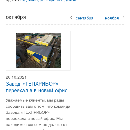
октября
сентября
ноября
26.10.2021
Завод «ТЕПХРИБОР»
переехал в в новый офис
Уважаемые клиенты, мы рады
сообщить вам о том, что команда
Завода «ТЕХПРИБОР»
переехала в новый офис. Мы
находимся совсем не далеко от