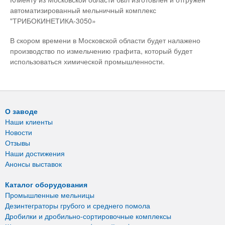
автоматизированный мельничный комплекс
"ТРИБОКИНЕТИКА-3050»
В скором времени в Московской области будет налажено
производство по измельчению графита, который будет
использоваться химической промышленности.
О заводе
Наши клиенты
Новости
Отзывы
Наши достижения
Анонсы выставок
Каталог оборудования
Промышленные мельницы
Дезинтеграторы грубого и среднего помола
Дробилки и дробильно-сортировочные комплексы