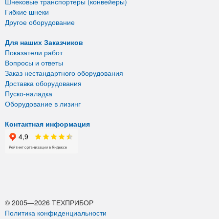
Шнековые транспортеры (конвейеры)
Гибкие шнеки
Другое оборудование
Для наших Заказчиков
Показатели работ
Вопросы и ответы
Заказ нестандартного оборудования
Доставка оборудования
Пуско-наладка
Оборудование в лизинг
Контактная информация
© 2005—2026 ТЕХПРИБОР
Политика конфиденциальности