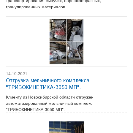
транспортирования сыпучих, порошкообразных,
гранулированных материалов.
14.10.2021
Отгрузка мельничного комплекса
"ТРИБОКИНЕТИКА-3050 МП".
Клиенту из Новосибирской области отгружен
автоматизированный мельничный комплекс
"ТРИБОКИНЕТИКА-3050 МП".