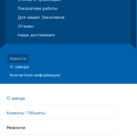
Показатели работы
Для наших Заказчиков
Отзывы
Наши достижения
Новости
О заводе
Контактная информация
О заводе
Клиенты / Объекты
Новости