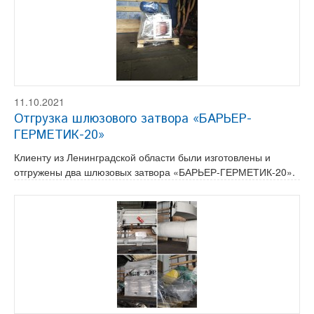
11.10.2021
Отгрузка шлюзового затвора «БАРЬЕР-
ГЕРМЕТИК-20»
Клиенту из Ленинградской области были изготовлены и
отгружены два шлюзовых затвора «БАРЬЕР-ГЕРМЕТИК-20».