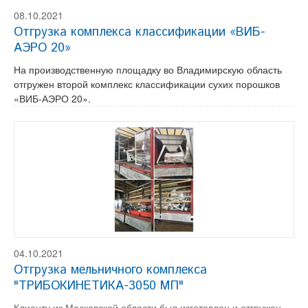
08.10.2021
Отгрузка комплекса классификации «ВИБ-
АЭРО 20»
На производственную площадку во Владимирскую область
отгружен второй комплекс классификации сухих порошков
«ВИБ-АЭРО 20».
04.10.2021
Отгрузка мельничного комплекса
"ТРИБОКИНЕТИКА-3050 МП"
Клиенту из Московской области был изготовлен и отгружен