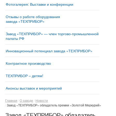
Фотогалерея: Выставки и конференции
Отзывы о работе оборудования
завода «ТЕХПРИБОР»
Завод «ТЕХПРИБОР» — член торгово-промышленной
палаты РФ
Инновационный потенциал завода «ТЕХПРИБОР»
Контрактное производство
ТЕХПРИБОР – детям!
Анонсы выставок и мероприятий
Главная
О заводе
Новости
Завод «ТЕХПРИБОР» обладатель премии «Золотой Меркурий»
Завод «ТЕХПРИБОР» обладатель