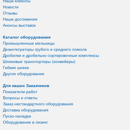
Наши клиенты
Новости
Отзывы
Наши достижения
Анонсы выставок
Каталог оборудования
Промышленные мельницы
Дезинтеграторы грубого и среднего помола
Дробилки и дробильно-сортировочные комплексы
Шнековые транспортеры (конвейеры)
Гибкие шнеки
Другое оборудование
Для наших Заказчиков
Показатели работ
Вопросы и ответы
Заказ нестандартного оборудования
Доставка оборудования
Пуско-наладка
Оборудование в лизинг