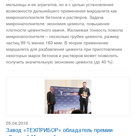
мельницы и ее агрегатов, но и с целью установления
возможности дальнейшего применения маршалита как
микронаполнителя бетонов и растворов. Задача
микронаполнителя: экономия цемента, повышение
плотности цементного камня. Желаемая тонкость помола
микронаполнителя – несколько грубее цемента, размер
частиц 99 % менее 160 мкм. В теории применение
маршалита для разбавления цемента при приготовлении
некоторых марок бетонов и растворов может позволить
получить значительную экономию цемента (до 40 %).
05.04.2016
Завод «ТЕХПРИБОР» обладатель премии