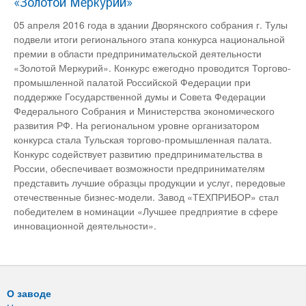
«Золотой Меркурий»
05 апреля 2016 года в здании Дворянского собрания г. Тулы
подвели итоги регионального этапа конкурса национальной
премии в области предпринимательской деятельности
«Золотой Меркурий». Конкурс ежегодно проводится Торгово-
промышленной палатой Российской Федерации при
поддержке Государственной думы и Совета Федерации
Федерального Собрания и Министерства экономического
развития РФ. На региональном уровне организатором
конкурса стала Тульская торгово-промышленная палата.
Конкурс содействует развитию предпринимательства в
России, обеспечивает возможности предпринимателям
представить лучшие образцы продукции и услуг, передовые
отечественные бизнес-модели. Завод «ТЕХПРИБОР» стал
победителем в номинации «Лучшее предприятие в сфере
инновационной деятельности».
О заводе