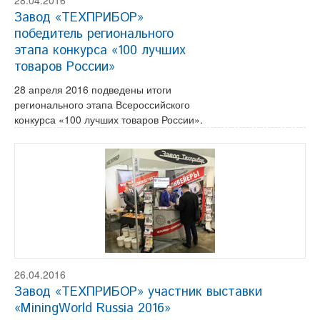
28.04.2016
Завод «ТЕХПРИБОР»
победитель регионального
этапа конкурса «100 лучших
товаров России»
28 апреля 2016 подведены итоги
регионального этапа Всероссийского
конкурса «100 лучших товаров России».
26.04.2016
Завод «ТЕХПРИБОР» участник выставки
«MiningWorld Russiа 2016»