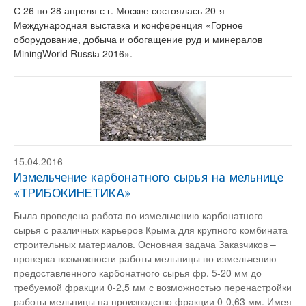
С 26 по 28 апреля с г. Москве состоялась 20-я
Международная выставка и конференция «Горное
оборудование, добыча и обогащение руд и минералов
MiningWorld Russiа 2016».
15.04.2016
Измельчение карбонатного сырья на мельнице
«ТРИБОКИНЕТИКА»
Была проведена работа по измельчению карбонатного
сырья с различных карьеров Крыма для крупного комбината
строительных материалов. Основная задача Заказчиков –
проверка возможности работы мельницы по измельчению
предоставленного карбонатного сырья фр. 5-20 мм до
требуемой фракции 0-2,5 мм с возможностью перенастройки
работы мельницы на производство фракции 0-0,63 мм. Имея