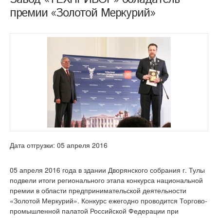
премии «Золотой Меркурий»
Дата отгрузки: 05 апреля 2016
05 апреля 2016 года в здании Дворянского собрания г. Тулы
подвели итоги регионального этапа конкурса национальной
премии в области предпринимательской деятельности
«Золотой Меркурий». Конкурс ежегодно проводится Торгово-
промышленной палатой Российской Федерации при