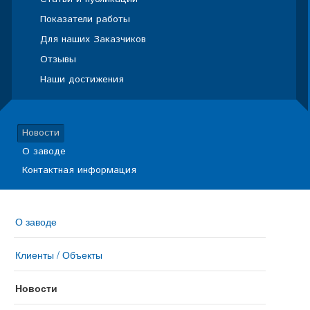
Показатели работы
Для наших Заказчиков
Отзывы
Наши достижения
Новости
О заводе
Контактная информация
О заводе
Клиенты / Объекты
Новости