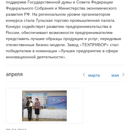
поддержке Государственной думы и Совета Федерации
Федерального Собрания и Министерства экономического
развития РФ. На региональном уровне организатором
конкурса стала Тульская торгово-промышленная палата.
Конкурс содействует развитию предпринимательства в
России, обеспечивает возможности предпринимателям
представить лучшие образцы продукции и услуг, передовые
отечественные бизнес-модели. Завод «ТЕХПРИБОР» стал
победителем в номинации «Лучшее предприятие в сфере
инновационной деятельности».
апреля
марта
мая