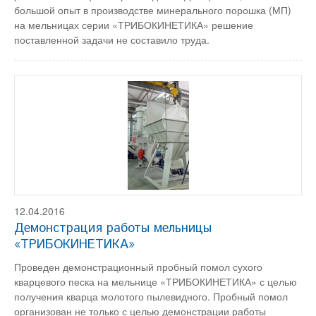
большой опыт в производстве минерального порошка (МП)
на мельницах серии «ТРИБОКИНЕТИКА» решение
поставленной задачи не составило труда.
12.04.2016
Демонстрация работы мельницы
«ТРИБОКИНЕТИКА»
Проведен демонстрационный пробный помол сухого
кварцевого песка на мельнице «ТРИБОКИНЕТИКА» с целью
получения кварца молотого пылевидного. Пробный помол
организован не только с целью демонстрации работы