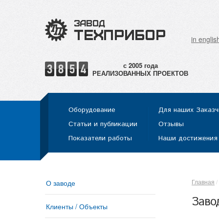
in englis
РЕАЛИЗОВАННЫХ ПРОЕКТОВ
Оборудование
Для наших Заказч
Статьи и публикации
Отзывы
Показатели работы
Наши достижения
Главная
О заводе
Заво
Клиенты / Объекты