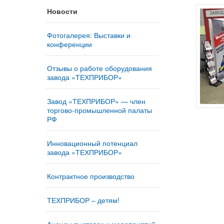
Новости
Фотогалерея: Выставки и
конференции
Отзывы о работе оборудования
завода «ТЕХПРИБОР»
Завод «ТЕХПРИБОР» — член
торгово-промышленной палаты
РФ
Инновационный потенциал
завода «ТЕХПРИБОР»
Контрактное производство
ТЕХПРИБОР – детям!
Анонсы выставок и мероприятий