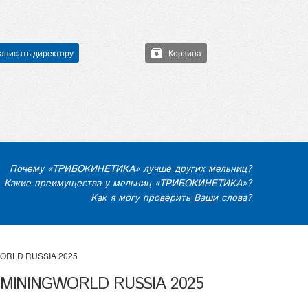
аписать директору
Корзина
Почему «ТРИБОКИНЕТИКА» лучше других мельниц?
Какие преимущества у мельниц «ТРИБОКИНЕТИКА»?
Как я могу проверить Ваши слова?
WORLD RUSSIA 2025
е MININGWORLD RUSSIA 2025