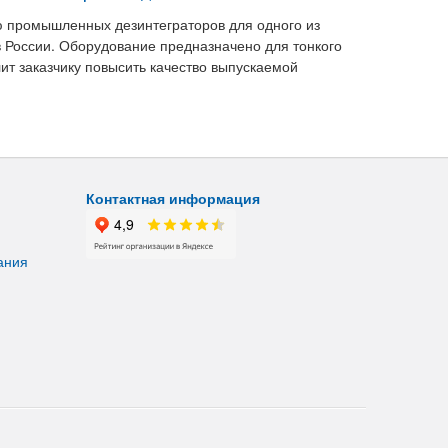
ю промышленных дезинтеграторов для одного из
в России. Оборудование предназначено для тонкого
ит заказчику повысить качество выпускаемой
Контактная информация
ания