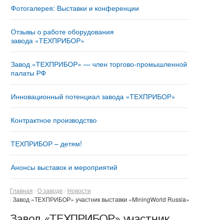
Фотогалерея: Выставки и конференции
Отзывы о работе оборудования
завода «ТЕХПРИБОР»
Завод «ТЕХПРИБОР» — член торгово-промышленной
палаты РФ
Инновационный потенциал завода «ТЕХПРИБОР»
Контрактное производство
ТЕХПРИБОР – детям!
Анонсы выставок и мероприятий
Главная
О заводе
Новости
Завод «ТЕХПРИБОР» участник выставки «MiningWorld Russia»
Завод «ТЕХПРИБОР» участник