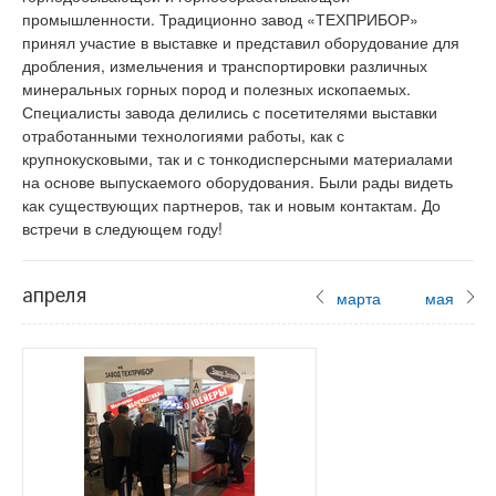
промышленности. Традиционно завод «ТЕХПРИБОР»
принял участие в выставке и представил оборудование для
дробления, измельчения и транспортировки различных
минеральных горных пород и полезных ископаемых.
Специалисты завода делились с посетителями выставки
отработанными технологиями работы, как с
крупнокусковыми, так и с тонкодисперсными материалами
на основе выпускаемого оборудования. Были рады видеть
как существующих партнеров, так и новым контактам. До
встречи в следующем году!
апреля
марта
мая