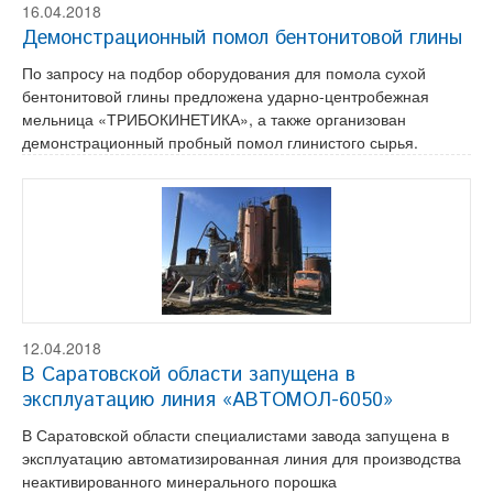
16.04.2018
Демонстрационный помол бентонитовой глины
По запросу на подбор оборудования для помола сухой
бентонитовой глины предложена ударно-центробежная
мельница «ТРИБОКИНЕТИКА», а также организован
демонстрационный пробный помол глинистого сырья.
12.04.2018
В Саратовской области запущена в
эксплуатацию линия «АВТОМОЛ-6050»
В Саратовской области специалистами завода запущена в
эксплуатацию автоматизированная линия для производства
неактивированного минерального порошка