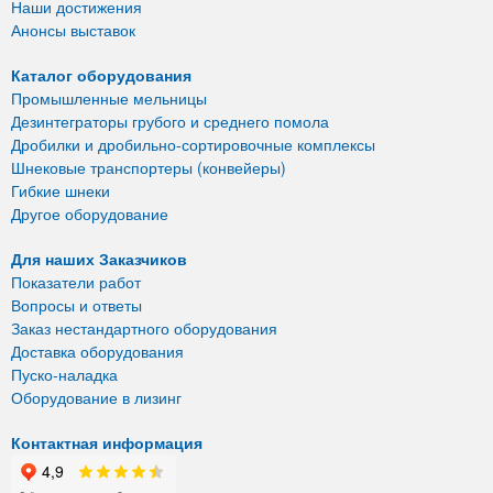
Наши достижения
Анонсы выставок
Каталог оборудования
Промышленные мельницы
Дезинтеграторы грубого и среднего помола
Дробилки и дробильно-сортировочные комплексы
Шнековые транспортеры (конвейеры)
Гибкие шнеки
Другое оборудование
Для наших Заказчиков
Показатели работ
Вопросы и ответы
Заказ нестандартного оборудования
Доставка оборудования
Пуско-наладка
Оборудование в лизинг
Контактная информация