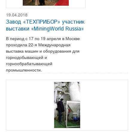
19.04.2018
Завод «ТЕХПРИБОР» участник
выставки «MiningWorld Russia»
В период с 17 по 19 апреля в Москве
проходила 22-я Международная
выставка машин и оборудования для
горнодобывающей и
горнообрабатывающей
промышленности.