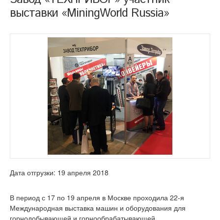
выставки «MiningWorld Russia»
Дата отгрузки: 19 апреля 2018
В период с 17 по 19 апреля в Москве проходила 22-я
Международная выставка машин и оборудования для
горнодобывающей и горнообрабатывающей