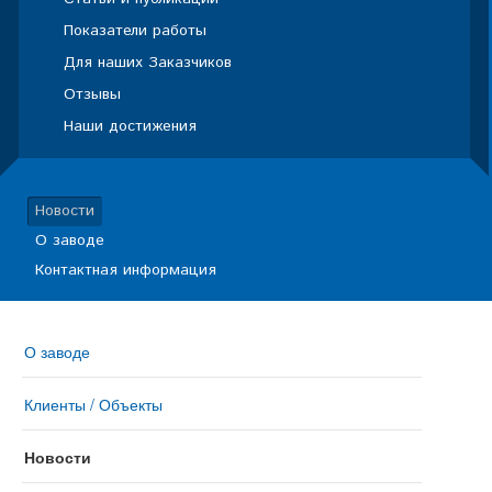
Показатели работы
Для наших Заказчиков
Отзывы
Наши достижения
Новости
О заводе
Контактная информация
О заводе
Клиенты / Объекты
Новости