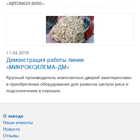
«АВТОМОЛ-6050».
11.04.2018
Демонстрация работы линии
«МИКРОКСИЛЕМА-ДМ»
Крупный производитель композитных дверей заинтересован
в приобретении оборудования для размола шелухи риса и
подсолнечника в порошок.
О заводе
Наши клиенты
Новости
Отзывы