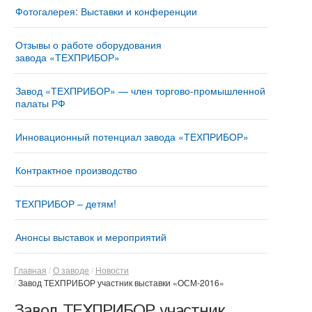
Фотогалерея: Выставки и конференции
Отзывы о работе оборудования
завода «ТЕХПРИБОР»
Завод «ТЕХПРИБОР» — член торгово-промышленной
палаты РФ
Инновационный потенциал завода «ТЕХПРИБОР»
Контрактное производство
ТЕХПРИБОР – детям!
Анонсы выставок и мероприятий
Главная
О заводе
Новости
Завод ТЕХПРИБОР участник выставки «ОСМ-2016»
Завод ТЕХПРИБОР участник