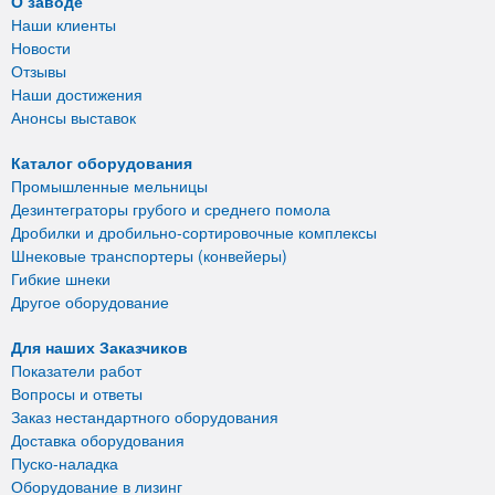
О заводе
Наши клиенты
Новости
Отзывы
Наши достижения
Анонсы выставок
Каталог оборудования
Промышленные мельницы
Дезинтеграторы грубого и среднего помола
Дробилки и дробильно-сортировочные комплексы
Шнековые транспортеры (конвейеры)
Гибкие шнеки
Другое оборудование
Для наших Заказчиков
Показатели работ
Вопросы и ответы
Заказ нестандартного оборудования
Доставка оборудования
Пуско-наладка
Оборудование в лизинг