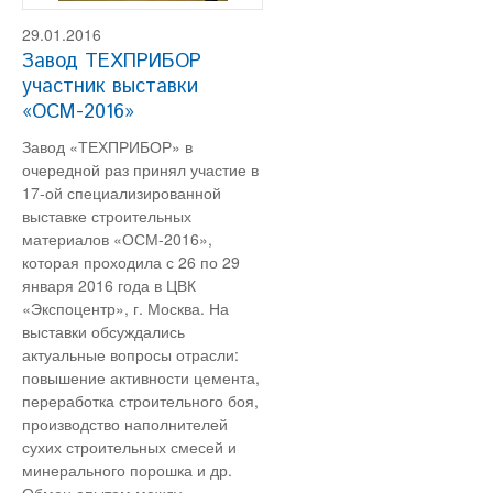
29.01.2016
Завод ТЕХПРИБОР
участник выставки
«ОСМ-2016»
Завод «ТЕХПРИБОР» в
очередной раз принял участие в
17-ой специализированной
выставке строительных
материалов «ОСМ-2016»,
которая проходила с 26 по 29
января 2016 года в ЦВК
«Экспоцентр», г. Москва. На
выставки обсуждались
актуальные вопросы отрасли:
повышение активности цемента,
переработка строительного боя,
производство наполнителей
сухих строительных смесей и
минерального порошка и др.