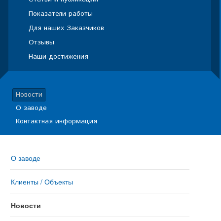
Показатели работы
Для наших Заказчиков
Отзывы
Наши достижения
Новости
О заводе
Контактная информация
О заводе
Клиенты / Объекты
Новости