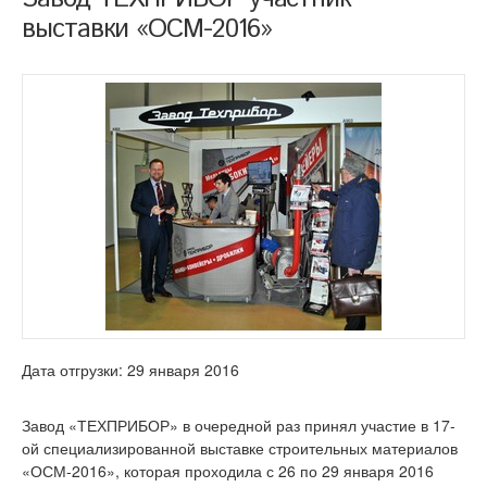
выставки «ОСМ-2016»
Дата отгрузки: 29 января 2016
Завод «ТЕХПРИБОР» в очередной раз принял участие в 17-
ой специализированной выставке строительных материалов
«ОСМ-2016», которая проходила с 26 по 29 января 2016