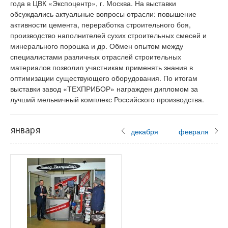
года в ЦВК «Экспоцентр», г. Москва. На выставки
обсуждались актуальные вопросы отрасли: повышение
активности цемента, переработка строительного боя,
производство наполнителей сухих строительных смесей и
минерального порошка и др. Обмен опытом между
специалистами различных отраслей строительных
материалов позволил участникам применять знания в
оптимизации существующего оборудования. По итогам
выставки завод «ТЕХПРИБОР» награжден дипломом за
лучший мельничный комплекс Российского производства.
января
декабря
февраля