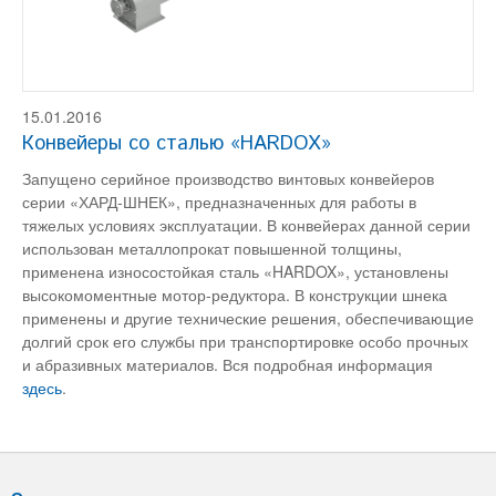
15.01.2016
Конвейеры со сталью «HARDOX»
Запущено серийное производство винтовых конвейеров
серии «ХАРД-ШНЕК», предназначенных для работы в
тяжелых условиях эксплуатации. В конвейерах данной серии
использован металлопрокат повышенной толщины,
применена износостойкая сталь «HARDOX», установлены
высокомоментные мотор-редуктора. В конструкции шнека
применены и другие технические решения, обеспечивающие
долгий срок его службы при транспортировке особо прочных
и абразивных материалов. Вся подробная информация
здесь
.