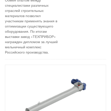
Обмен опытом между
специалистами различных
отраслей строительных
материалов позволил
участникам применять знания в
оптимизации существующего
оборудования. По итогам
выставки завод «ТЕХПРИБОР»
награжден дипломом за лучший
мельничный комплекс
Российского производства.