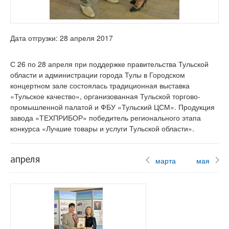
Дата отгрузки: 28 апреля 2017
С 26 по 28 апреля при поддержке правительства Тульской
области и администрации города Тулы в Городском
концертном зале состоялась традиционная выставка
«Тульское качество», организованная Тульской торгово-
промышленной палатой и ФБУ «Тульский ЦСМ». Продукция
завода «ТЕХПРИБОР» победитель регионального этапа
конкурса «Лучшие товары и услуги Тульской области».
апреля
марта
мая