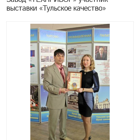
выставки «Тульское качество»