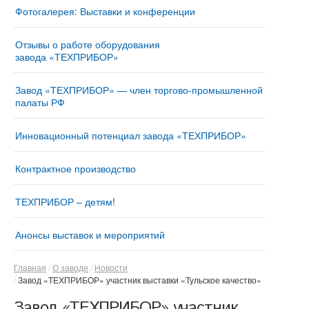
Фотогалерея: Выставки и конференции
Отзывы о работе оборудования
завода «ТЕХПРИБОР»
Завод «ТЕХПРИБОР» — член торгово-промышленной
палаты РФ
Инновационный потенциал завода «ТЕХПРИБОР»
Контрактное производство
ТЕХПРИБОР – детям!
Анонсы выставок и мероприятий
Главная
О заводе
Новости
Завод «ТЕХПРИБОР» участник выставки «Тульское качество»
Завод «ТЕХПРИБОР» участник