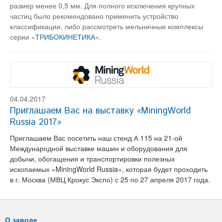
размер менее 0,5 мм. Для полного исключения крупных
частиц было рекомендовано применить устройство
классификации, либо рассмотреть мельничные комплексы
серии «
ТРИБОКИНЕТИКА
».
04.04.2017
Приглашаем Вас на выставку «MiningWorld
Russia 2017»
Приглашаем Вас посетить наш стенд А 115 на 21-ой
Международной выставке машин и оборудования для
добычи, обогащения и транспортировки полезных
ископаемых «MiningWorld Russia», которая будет проходить
в г. Москва (МВЦ Крокус Экспо) с 25 по 27 апреля 2017 года.
О заводе