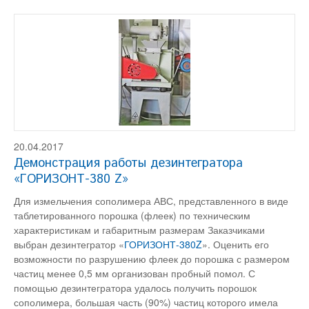
20.04.2017
Демонстрация работы дезинтегратора
«ГОРИЗОНТ-380 Z»
Для измельчения сополимера АВС, представленного в виде
таблетированного порошка (флеек) по техническим
характеристикам и габаритным размерам Заказчиками
выбран дезинтегратор «
ГОРИЗОНТ-380Z
». Оценить его
возможности по разрушению флеек до порошка с размером
частиц менее 0,5 мм организован пробный помол. С
помощью дезинтегратора удалось получить порошок
сополимера, большая часть (90%) частиц которого имела