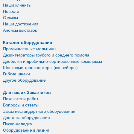
Наши клиенты
Новости
Отзывы
Наши достижения
Анонсы выставок
Каталог оборудования
Промышленные мельницы
Дезинтеграторы грубого и среднего помола
Дробилки и дробильно-сортировочные комплексы
Шнековые транспортеры (конвейеры)
Гибкие шнеки
Другое оборудование
Для наших Заказчиков
Показатели работ
Вопросы и ответы
Заказ нестандартного оборудования
Доставка оборудования
Пуско-наладка
Оборудование в лизинг