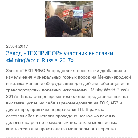
27.04.2017
Завод «ТЕХПРИБОР» участник выставки
«MiningWorld Russia 2017»
Завод «ТЕХПРИБОР» представил технологии дробления и
измельчения минеральных горных пород на Международной
выставке машин и оборудования для добычи, обогащения и
транспортировки полезных ископаемых «MiningWorld Russia
2017». В настоящее время технологии, представленные на
выставке, успешно себя зарекомендовали на ГОК, АБЗ и
других предприятиях переработки ГП. В рамках
состоявшейся выставки проведено несколько важных
деловых встреч по возможным поставкам мельничных
комплексов для производства минерального порошка.