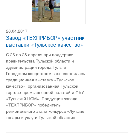
28.04.2017
Завод «ТЕХПРИБОР» участник
выставки «Тульское качество»
С 26 по 28 апреля при поддержке
правительства Тульской области и
администрации города Тулы в
Городском концертном зале состоялась
традиционная выставка «Тульское
качество», организованная Тульской
торгово-промышленной палатой и ФБУ
«Тульский ЦСМ». Продукция завода
«ТЕХПРИБОР» победитель
регионального этапа конкурса «Лучшие
товары и услуги Тульской области».