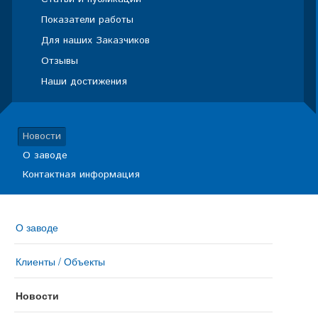
Показатели работы
Для наших Заказчиков
Отзывы
Наши достижения
Новости
О заводе
Контактная информация
О заводе
Клиенты / Объекты
Новости