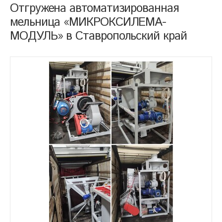
Отгружена автоматизированная
мельница «МИКРОКСИЛЕМА-
МОДУЛЬ» в Ставропольский край