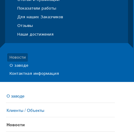
Показатели работы
Для наших Заказчиков
Отзывы
Наши достижения
Новости
О заводе
Контактная информация
О заводе
Клиенты / Объекты
Новости