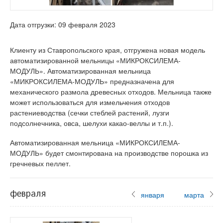
Дата отгрузки: 09 февраля 2023
Клиенту из Ставропольского края, отгружена новая модель
автоматизированной мельницы «МИКРОКСИЛЕМА-
МОДУЛЬ». Автоматизированная мельница
«МИКРОКСИЛЕМА-МОДУЛЬ» предназначена для
механического размола древесных отходов. Мельница также
может использоваться для измельчения отходов
растениеводства (сечки стеблей растений, лузги
подсолнечника, овса, шелухи какао-веллы и т.п.).
Автоматизированная мельница «МИКРОКСИЛЕМА-
МОДУЛЬ» будет смонтирована на производстве порошка из
гречневых пеллет.
февраля
января
марта