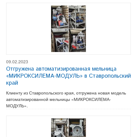
09.02.2023
Отгружена автоматизированная мельница
«МИКРОКСИЛЕМА-МОДУЛЬ» в Ставропольский
край
Клиенту из Ставропольского края, отгружена новая модель
автоматизированной мельницы «МИКРОКСИЛЕМА-
МОДУЛЬ».