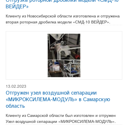
Отгрузка роторной дробилки модели «СМД-10
ВЕЙДЕР»
Клиенту из Новосибирской области изготовлена и отгружена
вторая роторная дробилка модели «СМД-10 ВЕЙДЕР».
13.02.2023
Отгружен узел воздушной сепарации
«МИКРОКСИЛЕМА-МОДУЛЬ» в Самарскую
область
Клиенту из Самарской области был изготовлен и отгружен
Узел воздушной сепарации «МИКРОКСИЛЕМА-МОДУЛЬ».