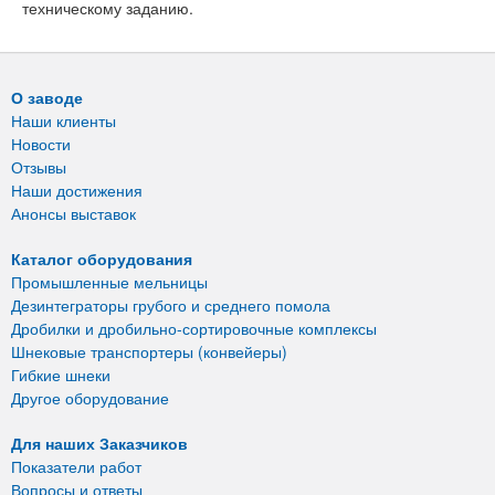
техническому заданию.
О заводе
Наши клиенты
Новости
Отзывы
Наши достижения
Анонсы выставок
Каталог оборудования
Промышленные мельницы
Дезинтеграторы грубого и среднего помола
Дробилки и дробильно-сортировочные комплексы
Шнековые транспортеры (конвейеры)
Гибкие шнеки
Другое оборудование
Для наших Заказчиков
Показатели работ
Вопросы и ответы