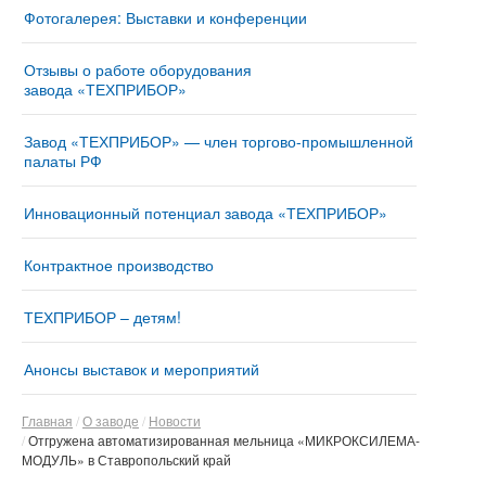
Фотогалерея: Выставки и конференции
Отзывы о работе оборудования
завода «ТЕХПРИБОР»
Завод «ТЕХПРИБОР» — член торгово-промышленной
палаты РФ
Инновационный потенциал завода «ТЕХПРИБОР»
Контрактное производство
ТЕХПРИБОР – детям!
Анонсы выставок и мероприятий
Главная
О заводе
Новости
Отгружена автоматизированная мельница «МИКРОКСИЛЕМА-
МОДУЛЬ» в Ставропольский край