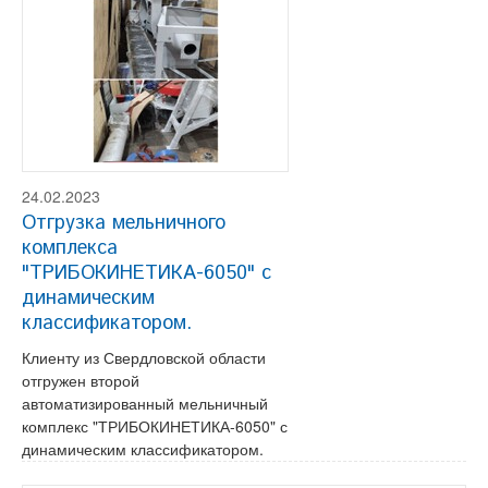
24.02.2023
Отгрузка мельничного
комплекса
"ТРИБОКИНЕТИКА-6050" с
динамическим
классификатором.
Клиенту из Свердловской области
отгружен второй
автоматизированный мельничный
комплекс "ТРИБОКИНЕТИКА-6050" с
динамическим классификатором.