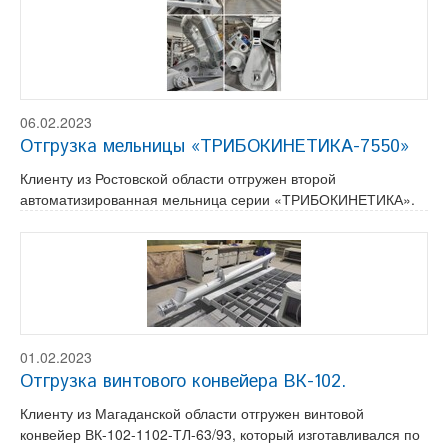
06.02.2023
Отгрузка мельницы «ТРИБОКИНЕТИКА-7550»
Клиенту из Ростовской области отгружен второй
автоматизированная мельница серии «ТРИБОКИНЕТИКА».
01.02.2023
Отгрузка винтового конвейера ВК-102.
Клиенту из Магаданской области отгружен винтовой
конвейер ВК-102-1102-ТЛ-63/93, который изготавливался по