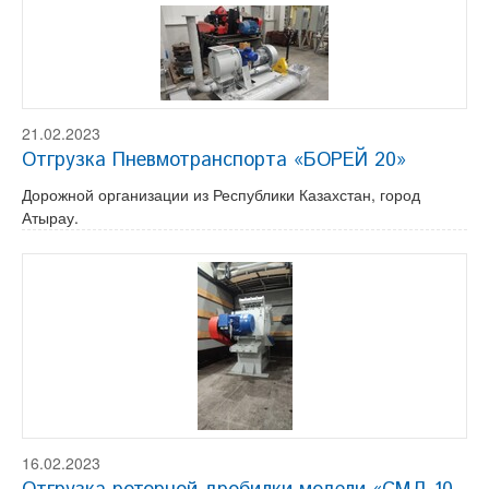
21.02.2023
Отгрузка Пневмотранспорта «БОРЕЙ 20»
Дорожной организации из Республики Казахстан, город
Атырау.
16.02.2023