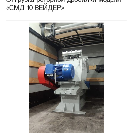
«СМД-10 ВЕЙДЕР»