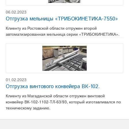
06.02.2023
Отгрузка мельницы «ТРИБОКИНЕТИКА-7550»
Клиенту из Ростовской области отгружен второй
автоматизированная мельница серии «ТРИБОКИНЕТИКА».
01.02.2023
Отгрузка винтового конвейера ВК-102.
Клиенту из Магаданской области отгружен винтовой
конвейер ВК-102-1102-ТЛ-63/93, который изготавливался по
техническому заданию.