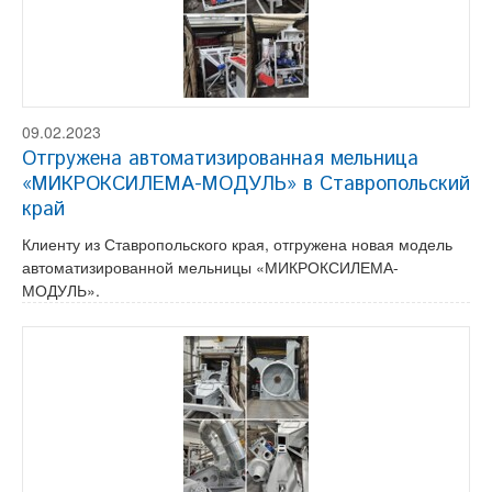
09.02.2023
Отгружена автоматизированная мельница
«МИКРОКСИЛЕМА-МОДУЛЬ» в Ставропольский
край
Клиенту из Ставропольского края, отгружена новая модель
автоматизированной мельницы «МИКРОКСИЛЕМА-
МОДУЛЬ».