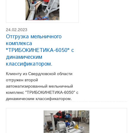
24.02.2023
Отгрузка мельничного
комплекса
"ТРИБОКИНЕТИКА-6050" с
динамическим
классификатором.
Клиенту из Свердловской области
отгружен второй
автоматизированный мельничный
комплекс "ТРИБОКИНЕТИКА-6050" с
динамическим классификатором.