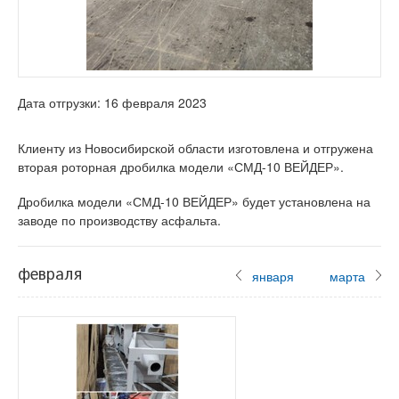
Дата отгрузки: 16 февраля 2023
Клиенту из Новосибирской области изготовлена и отгружена
вторая роторная дробилка модели «СМД-10 ВЕЙДЕР».
Дробилка модели «СМД-10 ВЕЙДЕР» будет установлена на
заводе по производству асфальта.
февраля
января
марта