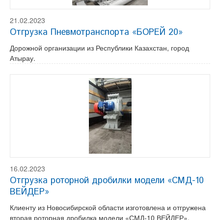
21.02.2023
Отгрузка Пневмотранспорта «БОРЕЙ 20»
Дорожной организации из Республики Казахстан, город
Атырау.
16.02.2023
Отгрузка роторной дробилки модели «СМД-10
ВЕЙДЕР»
Клиенту из Новосибирской области изготовлена и отгружена
вторая роторная дробилка модели «СМД-10 ВЕЙДЕР».