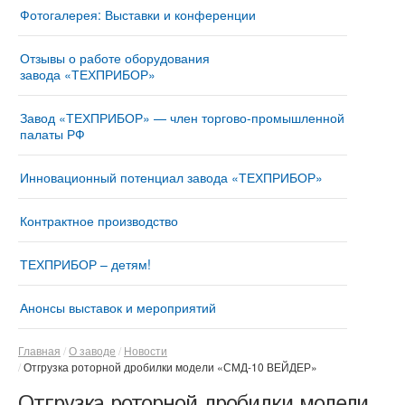
Фотогалерея: Выставки и конференции
Отзывы о работе оборудования
завода «ТЕХПРИБОР»
Завод «ТЕХПРИБОР» — член торгово-промышленной
палаты РФ
Инновационный потенциал завода «ТЕХПРИБОР»
Контрактное производство
ТЕХПРИБОР – детям!
Анонсы выставок и мероприятий
Главная
О заводе
Новости
Отгрузка роторной дробилки модели «СМД-10 ВЕЙДЕР»
Отгрузка роторной дробилки модели