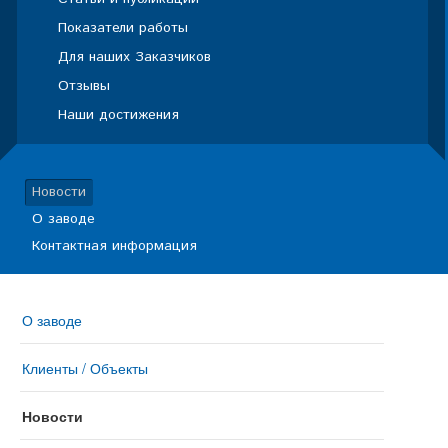
Показатели работы
Для наших Заказчиков
Отзывы
Наши достижения
Новости
О заводе
Контактная информация
О заводе
Клиенты / Объекты
Новости