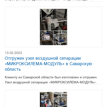
13.02.2023
Отгружен узел воздушной сепарации
«МИКРОКСИЛЕМА-МОДУЛЬ» в Самарскую
область
Клиенту из Самарской области был изготовлен и отгружен
Узел воздушной сепарации «МИКРОКСИЛЕМА-МОДУЛЬ».