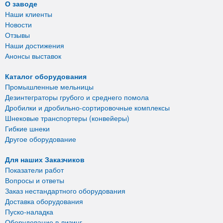
О заводе
Наши клиенты
Новости
Отзывы
Наши достижения
Анонсы выставок
Каталог оборудования
Промышленные мельницы
Дезинтеграторы грубого и среднего помола
Дробилки и дробильно-сортировочные комплексы
Шнековые транспортеры (конвейеры)
Гибкие шнеки
Другое оборудование
Для наших Заказчиков
Показатели работ
Вопросы и ответы
Заказ нестандартного оборудования
Доставка оборудования
Пуско-наладка
Оборудование в лизинг