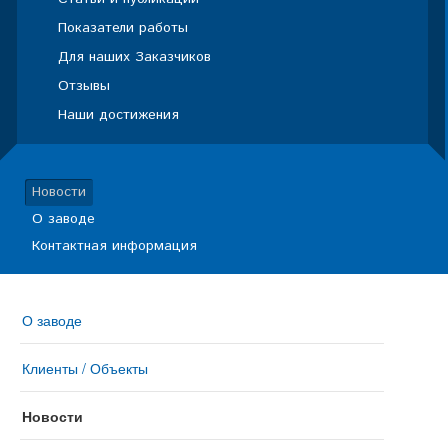
Показатели работы
Для наших Заказчиков
Отзывы
Наши достижения
Новости
О заводе
Контактная информация
О заводе
Клиенты / Объекты
Новости