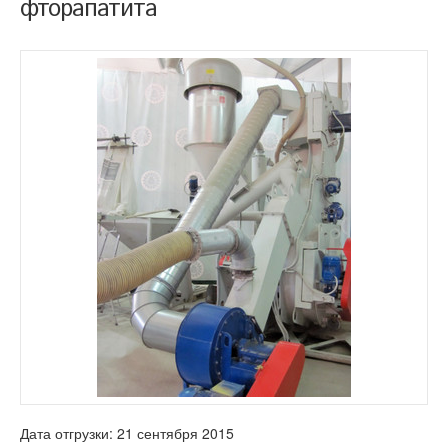
фторапатита
Дата отгрузки: 21 сентября 2015