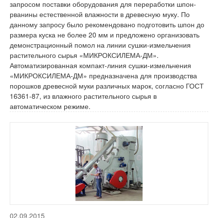
запросом поставки оборудования для переработки шпон-
рванины естественной влажности в древесную муку. По
данному запросу было рекомендовано подготовить шпон до
размера куска не более 20 мм и предложено организовать
демонстрационный помол на линии сушки-измельчения
растительного сырья «МИКРОКСИЛЕМА-ДМ».
Автоматизированная компакт-линия сушки-измельчения
«МИКРОКСИЛЕМА-ДМ» предназначена для производства
порошков древесной муки различных марок, согласно ГОСТ
16361-87, из влажного растительного сырья в
автоматическом режиме.
02.09.2015