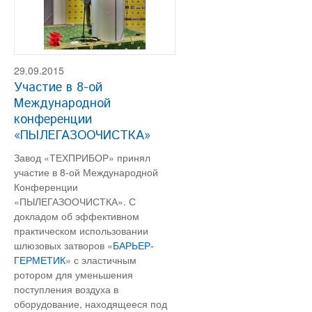
29.09.2015
Участие в 8-ой
Международной
конференции
«ПЫЛЕГАЗООЧИСТКА»
Завод «ТЕХПРИБОР» принял
участие в 8-ой Международной
Конференции
«ПЫЛЕГАЗООЧИСТКА». С
докладом об эффективном
практическом использовании
шлюзовых затворов «
БАРЬЕР-
ГЕРМЕТИК
» с эластичным
ротором для уменьшения
поступления воздуха в
оборудование, находящееся под