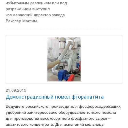
избыточным давлением или под
разряжением выступил
коммерческий директор завода
Векслер Максим.
21.09.2015
Демонстрационный помол фторапатита
Ведущего российского производителя фосфоросодержащих
удобрений заинтересовало оборудование тонкого помола
для производства высокосортного фосфатного сырья –
апатитового концентрата. Для испытаний мельницы