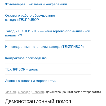
Фотогалерея: Выставки и конференции
Отзывы о работе оборудования
завода «ТЕХПРИБОР»
Завод «ТЕХПРИБОР» — член торгово-промышленной
палаты РФ
Инновационный потенциал завода «ТЕХПРИБОР»
Контрактное производство
ТЕХПРИБОР – детям!
Анонсы выставок и мероприятий
Главная
О заводе
Новости
Демонстрационный помол фторапатита
Демонстрационный помол