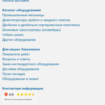
Анонсы выставок
Каталог оборудования
Промышленные мельницы
Дезинтеграторы грубого и среднего помола
Дробилки и дробильно-сортировочные комплексы
Шнековые транспортеры (конвейеры)
Гибкие шнеки
Другое оборудование
Для наших Заказчиков
Показатели работ
Вопросы и ответы
Заказ нестандартного оборудования
Доставка оборудования
Пуско-наладка
Оборудование в лизинг
Контактная информация