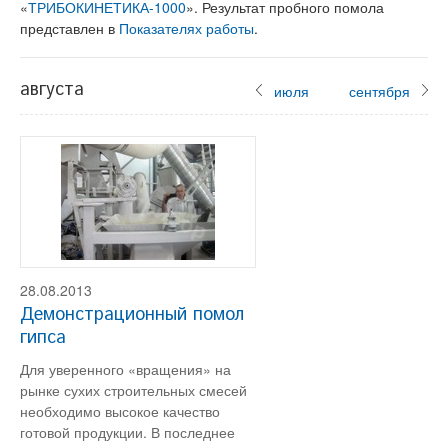
«
ТРИБОКИНЕТИКА-1000
». Результат пробного помола
представлен в
Показателях работы
.
августа
июля
сентября
28.08.2013
Демонстрационный помол
гипса
Для уверенного «вращения» на
рынке сухих строительных смесей
необходимо высокое качество
готовой продукции. В последнее