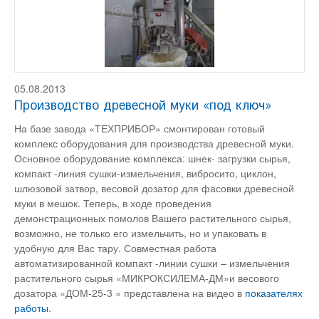
05.08.2013
Производство древесной муки «под ключ»
На базе завода «ТЕХПРИБОР» смонтирован готовый
комплекс оборудования для производства древесной муки.
Основное оборудование комплекса: шнек- загрузки сырья,
компакт -линия сушки-измельчения, вибросито, циклон,
шлюзовой затвор, весовой дозатор для фасовки древесной
муки в мешок. Теперь, в ходе проведения
демонстрационных помолов Вашего растительного сырья,
возможно, не только его измельчить, но и упаковать в
удобную для Вас тару. Совместная работа
автоматизированной компакт -линии сушки – измельчения
растительного сырья «МИКРОКСИЛЕМА-ДМ»и весового
дозатора «ДОМ-25-3 » представлена на видео в
показателях
работы
.