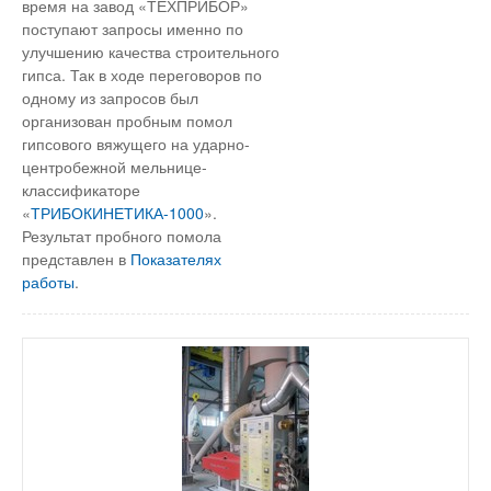
время на завод «ТЕХПРИБОР»
поступают запросы именно по
улучшению качества строительного
гипса. Так в ходе переговоров по
одному из запросов был
организован пробным помол
гипсового вяжущего на ударно-
центробежной мельнице-
классификаторе
«
ТРИБОКИНЕТИКА-1000
».
Результат пробного помола
представлен в
Показателях
работы
.