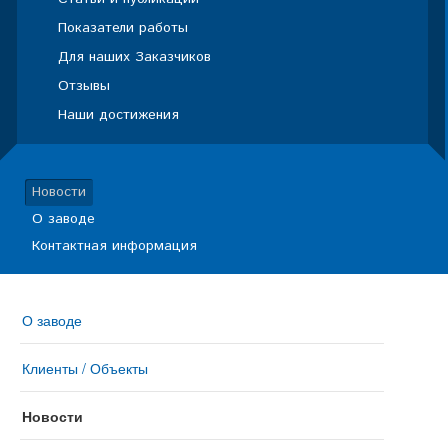
Показатели работы
Для наших Заказчиков
Отзывы
Наши достижения
Новости
О заводе
Контактная информация
О заводе
Клиенты / Объекты
Новости