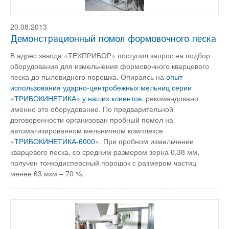
20.08.2013
Демонстрационный помол формовочного песка
В адрес завода «ТЕХПРИБОР» поступил запрос на подбор
оборудования для измельчения формовочного кварцевого
песка до пылевидного порошка. Опираясь на
опыт
использования ударно-центробежных мельниц серии
«ТРИБОКИНЕТИКА» у наших клиентов
, рекомендовано
именно это оборудование. По предварительной
договоренности организован пробный помол на
автоматизированном мельничном комплексе
«
ТРИБОКИНЕТИКА-6000
». При пробном измельчении
кварцевого песка, со средним размером зерна 0,38 мм,
получен тонкодисперсный порошок с размером частиц
менее 63 мкм – 70 %.