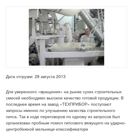
Дата отгрузки: 28 августа 2013
Для уверенного «вращения» на рынке сухих строительных
смесей необходимо высокое качество готовой продукции. В
последнее время на завод «ТЕХПРИБОР» поступают
запросы именно по улучшению качества строительного
гипса. Так в ходе переговоров по одному из запросов был
организован пробным помол гипсового вяжущего на ударно-
центробежной мельнице-классификаторе