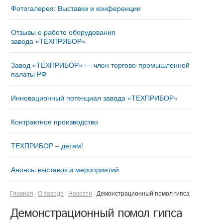
Фотогалерея: Выставки и конференции
Отзывы о работе оборудования
завода «ТЕХПРИБОР»
Завод «ТЕХПРИБОР» — член торгово-промышленной
палаты РФ
Инновационный потенциал завода «ТЕХПРИБОР»
Контрактное производство
ТЕХПРИБОР – детям!
Анонсы выставок и мероприятий
Главная
О заводе
Новости
Демонстрационный помол гипса
Демонстрационный помол гипса