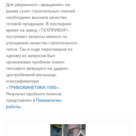
Для уверенного «вращения» на
рынке сухих строительных смесей
необходимо высокое качество
готовой продукции. В последнее
время на завод «ТЕХПРИБОР»
поступают запросы именно по
улучшению качества строительного
гипса. Так в ходе переговоров по
одному из запросов был
организован пробным помол
гипсового вяжущего на ударно-
центробежной мельнице-
классификаторе
«
ТРИБОКИНЕТИКА-1000
».
Результат пробного помола
представлен в
Показателях
работы
.