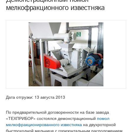
мелкофракционного известняка
Дата отгрузки: 13 августа 2013
По предварительной договоренности на базе завода
«ТЕХПРИБОР» состоялся демонстрационный
помол
мелкофракционированного известняка
на двухроторной
быстроходной мельнице с горизонтальным расположением