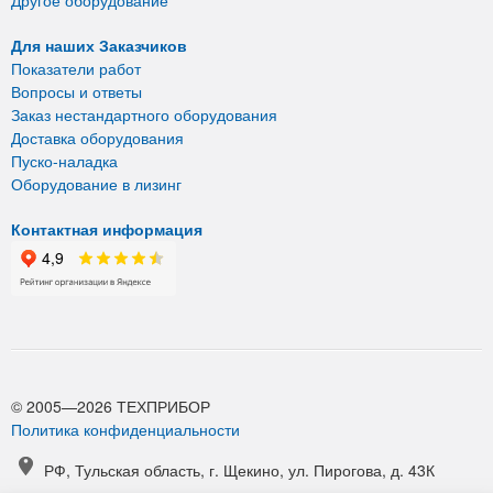
Другое оборудование
Для наших Заказчиков
Показатели работ
Вопросы и ответы
Заказ нестандартного оборудования
Доставка оборудования
Пуско-наладка
Оборудование в лизинг
Контактная информация
© 2005—2026 ТЕХПРИБОР
Политика конфиденциальности
РФ, Тульская область, г. Щекино, ул. Пирогова, д. 43К