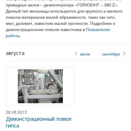
приводных валов – дезинтеграторе «ГОРИЗОНТ – 380 Z».
Данный тип мельницы используется для крупного и мелкого
помола материалов малой абразивности, таких как гипс,
мел, доломит, известняк малой прочности. Подробнее о
демонстрационном помоле известняка в
Показателях
работы
.
августа
июля
сентября
28.08.2013
Демонстрационный помол
гипса