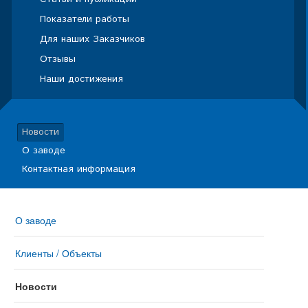
Показатели работы
Для наших Заказчиков
Отзывы
Наши достижения
Новости
О заводе
Контактная информация
О заводе
Клиенты / Объекты
Новости