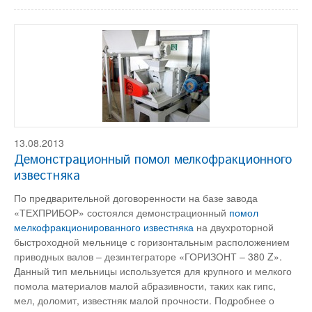
13.08.2013
Демонстрационный помол мелкофракционного
известняка
По предварительной договоренности на базе завода
«ТЕХПРИБОР» состоялся демонстрационный
помол
мелкофракционированного известняка
на двухроторной
быстроходной мельнице с горизонтальным расположением
приводных валов – дезинтеграторе «ГОРИЗОНТ – 380 Z».
Данный тип мельницы используется для крупного и мелкого
помола материалов малой абразивности, таких как гипс,
мел, доломит, известняк малой прочности. Подробнее о