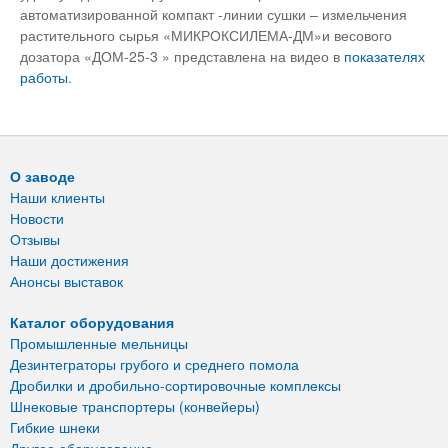
автоматизированной компакт -линии сушки – измельчения
растительного сырья «МИКРОКСИЛЕМА-ДМ»и весового
дозатора «ДОМ-25-3 » представлена на видео в
показателях
работы
.
О заводе
Наши клиенты
Новости
Отзывы
Наши достижения
Анонсы выставок
Каталог оборудования
Промышленные мельницы
Дезинтеграторы грубого и среднего помола
Дробилки и дробильно-сортировочные комплексы
Шнековые транспортеры (конвейеры)
Гибкие шнеки