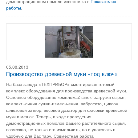
демонстрационном помоле известняка в
Показателях
работы
.
05.08.2013
Производство древесной муки «под ключ»
На базе завода «ТЕХПРИБОР» смонтирован готовый
комплекс оборудования для производства древесной муки.
Основное оборудование комплекса: шнек- загрузки сырья,
компакт -линия сушки-измельчения, вибросито, циклон,
шлюзовой затвор, весовой дозатор для фасовки древесной
муки в мешок. Теперь, в ходе проведения
демонстрационных помолов Вашего растительного сырья,
возможно, не только его измельчить, но и упаковать в
удобную для Вас тару. Совместная работа