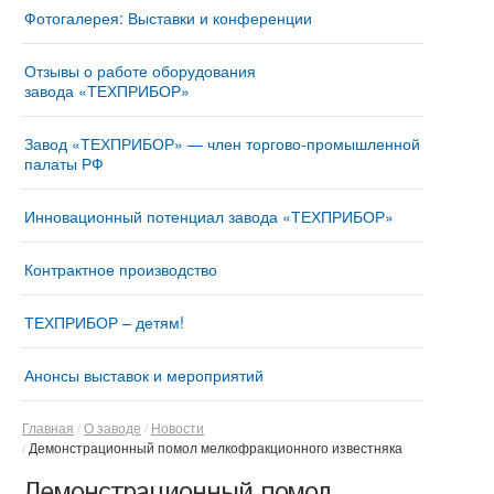
Фотогалерея: Выставки и конференции
Отзывы о работе оборудования
завода «ТЕХПРИБОР»
Завод «ТЕХПРИБОР» — член торгово-промышленной
палаты РФ
Инновационный потенциал завода «ТЕХПРИБОР»
Контрактное производство
ТЕХПРИБОР – детям!
Анонсы выставок и мероприятий
Главная
О заводе
Новости
Демонстрационный помол мелкофракционного известняка
Демонстрационный помол