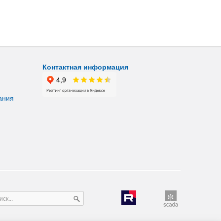
Контактная информация
ания