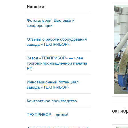
Новости
Фотогалерея: Выставки и
конференции
Отзывы о работе оборудования
завода «ТЕХПРИБОР»
Завод «ТЕХПРИБОР» — член
торгово-промышленной палаты
РФ
Инновационный потенциал
завода «ТЕХПРИБОР»
Контрактное производство
октяб
ТЕХПРИБОР – детям!
Анонсы выставок и мероприятий