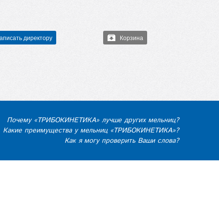
аписать директору
Корзина
Почему «ТРИБОКИНЕТИКА» лучше других мельниц?
Какие преимущества у мельниц «ТРИБОКИНЕТИКА»?
Как я могу проверить Ваши слова?