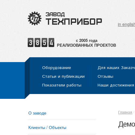
in englis
РЕАЛИЗОВАННЫХ ПРОЕКТОВ
Оборудование
Для наших Заказч
Статьи и публикации
Отзывы
Показатели работы
Наши достижения
Главная
О заводе
Демо
Клиенты / Объекты