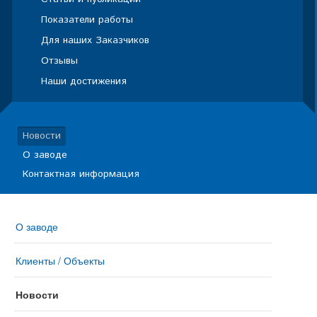
Показатели работы
Для наших Заказчиков
Отзывы
Наши достижения
Новости
О заводе
Контактная информация
О заводе
Клиенты / Объекты
Новости